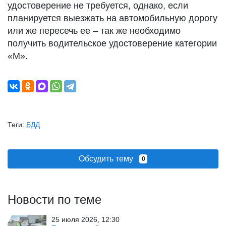
удостоверение не требуется, однако, если
планируется выезжать на автомобильную дорогу
или же пересечь ее – так же необходимо
получить водительское удостоверение категории
«М».
Теги:
БДД
Обсудить тему
0
Новости по теме
25 июля 2026, 12:30