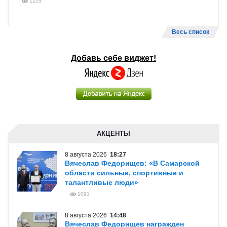
1225
Весь список
Добавь себе виджет!
АКЦЕНТЫ
8 августа 2026
18:27
Вячеслав Федорищев: «В Самарской
области сильные, спортивные и
талантливые люди»
1091
8 августа 2026
14:48
Вячеслав Федорищев награжден