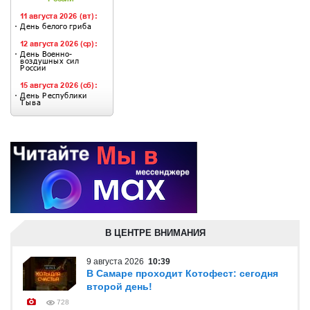
В ЦЕНТРЕ ВНИМАНИЯ
9 августа 2026
10:39
В Самаре проходит Котофест: сегодня
второй день!
728