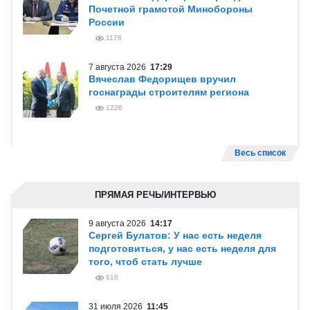
Почетной грамотой Минобороны
России
1176
7 августа 2026
17:29
Вячеслав Федорищев вручил
госнаграды строителям региона
1226
Весь список
ПРЯМАЯ РЕЧЬ/ИНТЕРВЬЮ
9 августа 2026
14:17
Сергей Булатов: У нас есть неделя
подготовиться, у нас есть неделя для
того, чтоб стать лучше
616
31 июля 2026
11:45