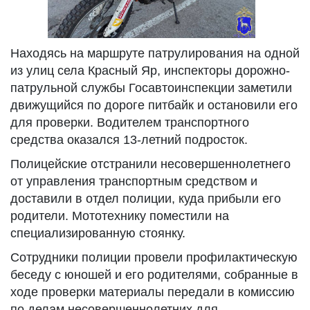
Находясь на маршруте патрулирования на одной
из улиц села Красный Яр, инспекторы дорожно-
патрульной службы Госавтоинспекции заметили
движущийся по дороге питбайк и остановили его
для проверки. Водителем транспортного
средства оказался 13-летний подросток.
Полицейские отстранили несовершеннолетнего
от управления транспортным средством и
доставили в отдел полиции, куда прибыли его
родители. Мототехнику поместили на
специализированную стоянку.
Сотрудники полиции провели профилактическую
беседу с юношей и его родителями, собранные в
ходе проверки материалы передали в комиссию
по делам несовершеннолетних для