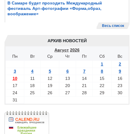
В Самаре будет проходить Международный
фестиваль Арт-фотографии «Форма,образ,
воображение»
Весь список
АРХИВ НОВОСТЕЙ
Август
2026
Пн
Вт
Ср
Чт
Пт
Сб
Вс
1
2
3
4
5
6
7
8
9
10
11
12
13
14
15
16
17
18
19
20
21
22
23
24
25
26
27
28
29
30
31