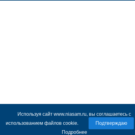
Используя сайт www.niasam.ru, вы соглашаетесь с
использованием файлов cookie.
Подробнее