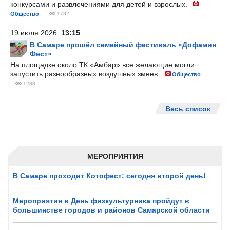
конкурсами и развлечениями для детей и взрослых.
Общество
1782
19 июля 2026
13:15
В Самаре прошёл семейный фестиваль «Дофамин
Фест»
На площадке около ТК «Амбар» все желающие могли
запустить разнообразных воздушных змеев.
Общество
1288
Весь список
МЕРОПРИЯТИЯ
В Самаре проходит Котофест: сегодня второй день!
Мероприятия в День физкультурника пройдут в
большинстве городов и районов Самарской области