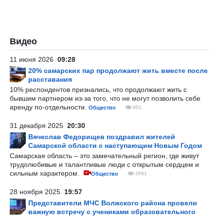
Видео
11 июня 2026
09:28
20% самарских пар продолжают жить вместе после
расставания
10% респондентов признались, что продолжают жить с
бывшим партнером из-за того, что не могут позволить себе
аренду по-отдельности.
Общество
851
31 декабря 2025
20:30
Вячеслав Федорищев поздравил жителей
Самарской области с наступающим Новым Годом
Самарская область – это замечательный регион, где живут
трудолюбивые и талантливые люди с открытым сердцем и
сильным характером.
Общество
2661
28 ноября 2025
19:57
Представители МЧС Волжского района провели
важную встречу с учениками образовательного