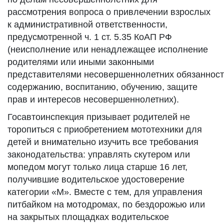
рассмотрения вопроса о привлечении взрослых
к административной ответственности,
предусмотренной ч. 1 ст. 5.35 КоАП РФ
(неисполнение или ненадлежащее исполнение
родителями или иными законными
представителями несовершеннолетних обязанност
содержанию, воспитанию, обучению, защите
прав и интересов несовершеннолетних).
Госавтоинспекция призывает родителей не
торопиться с приобретением мототехники для
детей и внимательно изучить все требования
законодательства: управлять скутером или
мопедом могут только лица старше 16 лет,
получившие водительское удостоверение
категории «М». Вместе с тем, для управления
питбайком на мотодромах, по бездорожью или
на закрытых площадках водительское