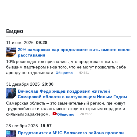
Видео
11 июня 2026
09:28
20% самарских пар продолжают жить вместе после
расставания
10% респондентов признались, что продолжают жить с
бывшим партнером из-за того, что не могут позволить себе
аренду по-отдельности.
Общество
841
31 декабря 2025
20:30
Вячеслав Федорищев поздравил жителей
Самарской области с наступающим Новым Годом
Самарская область – это замечательный регион, где живут
трудолюбивые и талантливые люди с открытым сердцем и
сильным характером.
Общество
2656
28 ноября 2025
19:57
Представители МЧС Волжского района провели