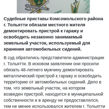
Судебные приставы Комсомольского района
г. Тольятти обязали местного жителя
демонтировать пристрой к гаражу и
освободить незаконно занимаемый
земельный участок, используемый для
хранения автомобильных сидений.
В суд обратились представители администрации
г. Тольятти. В исковом заявлении они просили
обязать 48-летнего мужчину демонтировать
металлический пристрой к гаражу и освободить
территорию от автомобильных сидений. Дело в
том, что земельный участок, на котором
возведен пристрой, находится в муниципальной
собственности и в аренду не предоставлялся,
тем не менее использовался жителем г. Тольятти