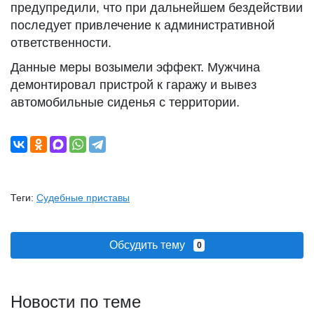
предупредили, что при дальнейшем бездействии
последует привлечение к административной
ответственности.
Данные меры возымели эффект. Мужчина
демонтировал пристрой к гаражу и вывез
автомобильные сиденья с территории.
Теги:
Судебные приставы
Обсудить тему
0
Новости по теме