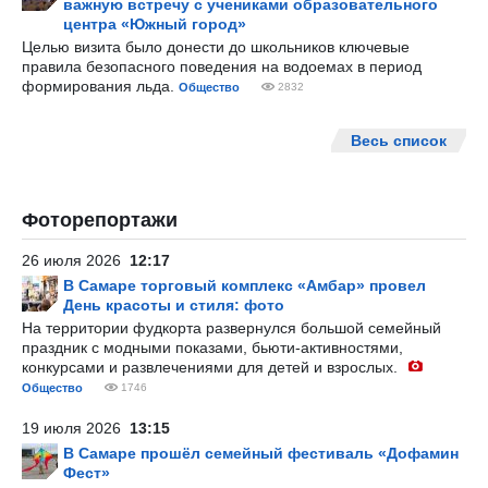
важную встречу с учениками образовательного
центра «Южный город»
Целью визита было донести до школьников ключевые
правила безопасного поведения на водоемах в период
формирования льда.
Общество
2832
Весь список
Фоторепортажи
26 июля 2026
12:17
В Самаре торговый комплекс «Амбар» провел
День красоты и стиля: фото
На территории фудкорта развернулся большой семейный
праздник с модными показами, бьюти-активностями,
конкурсами и развлечениями для детей и взрослых.
Общество
1746
19 июля 2026
13:15
В Самаре прошёл семейный фестиваль «Дофамин
Фест»