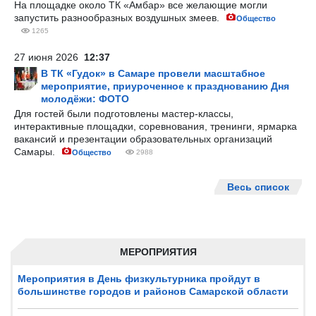
На площадке около ТК «Амбар» все желающие могли
запустить разнообразных воздушных змеев.
Общество
1265
27 июня 2026
12:37
В ТК «Гудок» в Самаре провели масштабное
мероприятие, приуроченное к празднованию Дня
молодёжи: ФОТО
Для гостей были подготовлены мастер-классы,
интерактивные площадки, соревнования, тренинги, ярмарка
вакансий и презентации образовательных организаций
Самары.
Общество
2988
Весь список
МЕРОПРИЯТИЯ
Мероприятия в День физкультурника пройдут в
большинстве городов и районов Самарской области