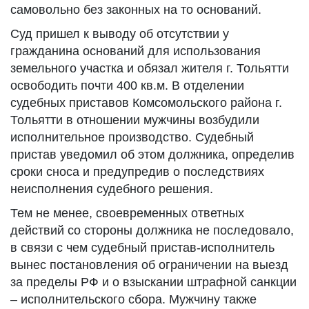
самовольно без законных на то оснований.
Суд пришел к выводу об отсутствии у
гражданина оснований для использования
земельного участка и обязал жителя г. Тольятти
освободить почти 400 кв.м. В отделении
судебных приставов Комсомольского района г.
Тольятти в отношении мужчины возбудили
исполнительное производство. Судебный
пристав уведомил об этом должника, определив
сроки сноса и предупредив о последствиях
неисполнения судебного решения.
Тем не менее, своевременных ответных
действий со стороны должника не последовало,
в связи с чем судебный пристав-исполнитель
вынес постановления об ограничении на выезд
за пределы РФ и о взыскании штрафной санкции
– исполнительского сбора. Мужчину также