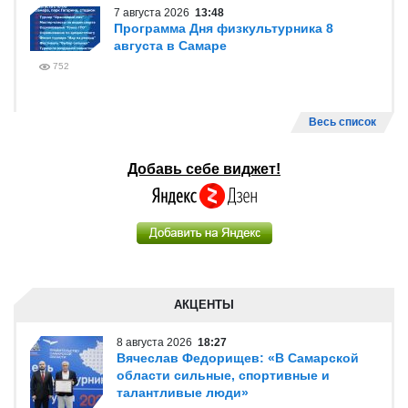
7 августа 2026
13:48
Программа Дня физкультурника 8
августа в Самаре
752
Весь список
Добавь себе виджет!
АКЦЕНТЫ
8 августа 2026
18:27
Вячеслав Федорищев: «В Самарской
области сильные, спортивные и
талантливые люди»