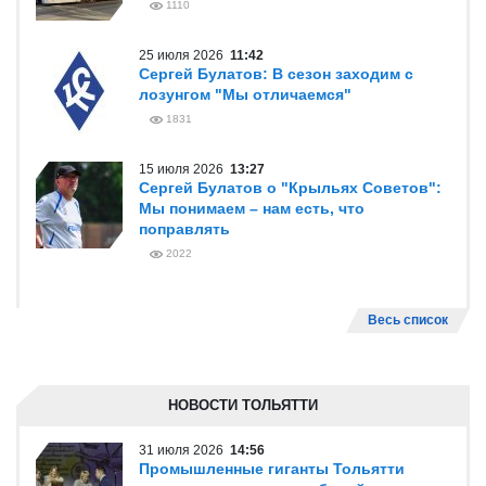
1110
25 июля 2026
11:42
Сергей Булатов: В сезон заходим с
лозунгом "Мы отличаемся"
1831
15 июля 2026
13:27
Сергей Булатов о "Крыльях Советов":
Мы понимаем – нам есть, что
поправлять
2022
Весь список
НОВОСТИ ТОЛЬЯТТИ
31 июля 2026
14:56
Промышленные гиганты Тольятти