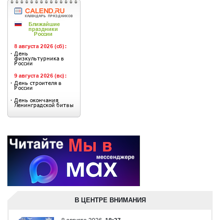
В ЦЕНТРЕ ВНИМАНИЯ