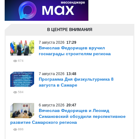
В ЦЕНТРЕ ВНИМАНИЯ
7 августа 2026
17:29
Вячеслав Федорищев вручил
госнаграды строителям региона
674
7 августа 2026
13:48
Программа Дня физкультурника 8
августа в Самаре
584
6 августа 2026
20:47
Вячеслав Федорищев и Леонид
Симановский обсудили перспективное
развитие Самарского региона
886