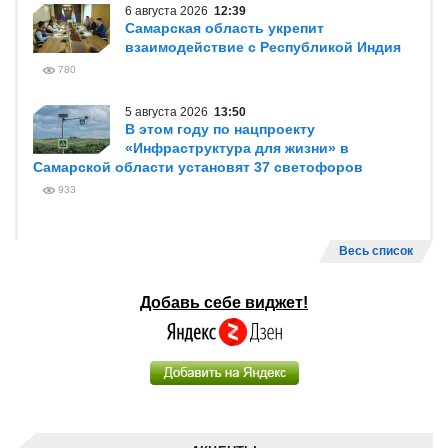
6 августа 2026
12:39
Самарская область укрепит
взаимодействие с Республикой Индия
780
5 августа 2026
13:50
В этом году по нацпроекту
«Инфраструктура для жизни» в
Самарской области установят 37 светофоров
933
Весь список
Добавь себе виджет!