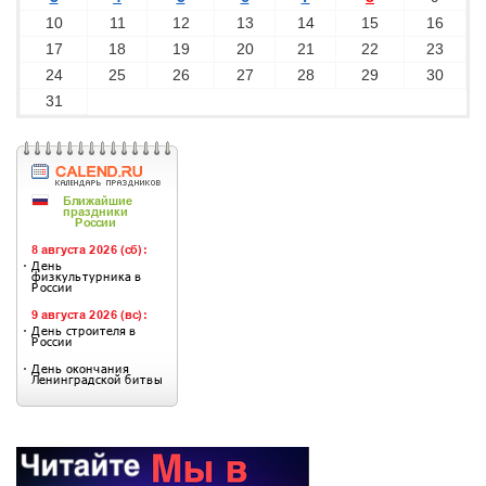
10
11
12
13
14
15
16
17
18
19
20
21
22
23
24
25
26
27
28
29
30
31