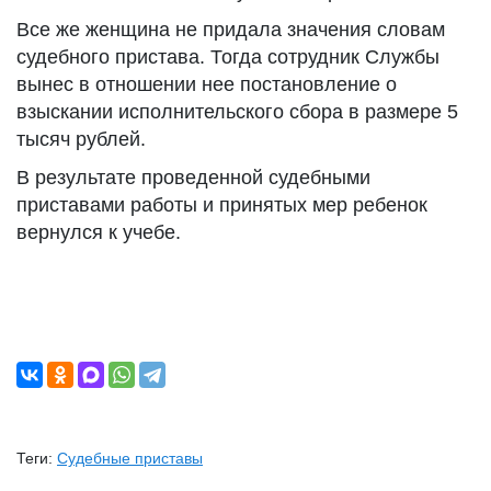
Все же женщина не придала значения словам
судебного пристава. Тогда сотрудник Службы
вынес в отношении нее постановление о
взыскании исполнительского сбора в размере 5
тысяч рублей.
В результате проведенной судебными
приставами работы и принятых мер ребенок
вернулся к учебе.
Теги:
Судебные приставы