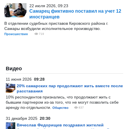
22 июля 2026, 09:23
Самарец фиктивно поставил на учет 12
иностранцев
В отделении судебных приставов Кировского района г.
Самары возбудили исполнительное производство.
Происшествия
719
Видео
11 июня 2026
09:28
20% самарских пар продолжают жить вместе после
расставания
10% респондентов признались, что продолжают жить с
бывшим партнером из-за того, что не могут позволить себе
аренду по-отдельности.
Общество
837
31 декабря 2025
20:30
Вячеслав Федорищев поздравил жителей