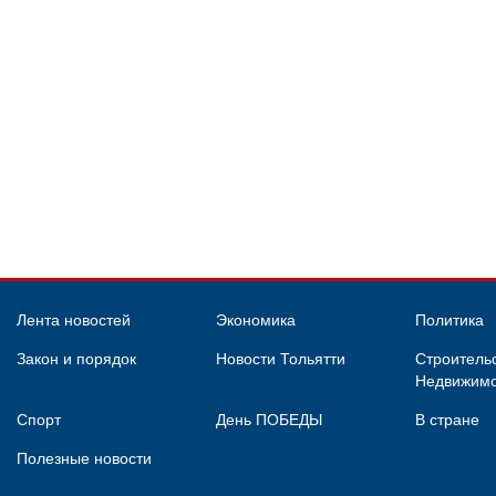
Лента новостей
Экономика
Политика
Закон и порядок
Новости Тольятти
Строительс
Недвижимо
Спорт
День ПОБЕДЫ
В стране
Полезные новости