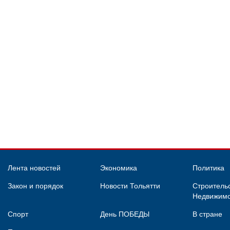
Лента новостей
Экономика
Политика
Закон и порядок
Новости Тольятти
Строительс
Недвижимо
Спорт
День ПОБЕДЫ
В стране