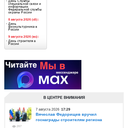
В ЦЕНТРЕ ВНИМАНИЯ
7 августа 2026
17:29
Вячеслав Федорищев вручил
госнаграды строителям региона
267