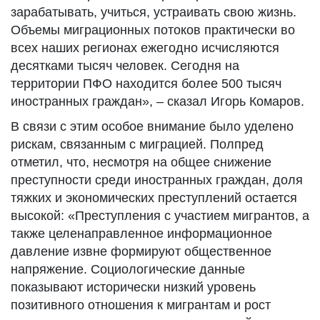
зарабатывать, учиться, устраивать свою жизнь.
Объемы миграционных потоков практически во
всех наших регионах ежегодно исчисляются
десятками тысяч человек. Сегодня на
территории ПФО находится более 500 тысяч
иностранных граждан», – сказал Игорь Комаров.
В связи с этим особое внимание было уделено
рискам, связанным с миграцией. Полпред
отметил, что, несмотря на общее снижение
преступности среди иностранных граждан, доля
тяжких и экономических преступлений остается
высокой: «Преступления с участием мигрантов, а
также целенаправленное информационное
давление извне формируют общественное
напряжение. Социологические данные
показывают исторически низкий уровень
позитивного отношения к мигрантам и рост