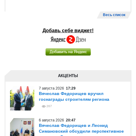
Весь список
Добавь себе виджет!
АКЦЕНТЫ
7 августа 2026
17:29
Вячеслав Федорищев вручил
госнаграды строителям региона
267
6 августа 2026
20:47
Вячеслав Федорищев и Леонид
Симановский обсудили перспективное