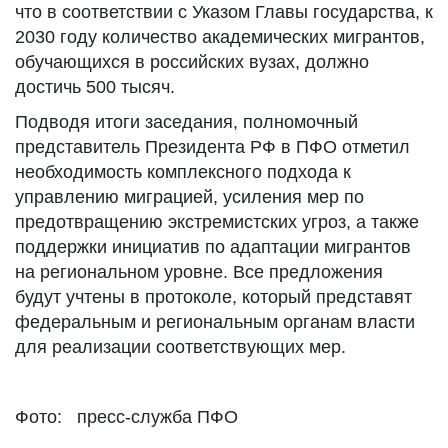
что в соответствии с Указом Главы государства, к
2030 году количество академических мигрантов,
обучающихся в российских вузах, должно
достичь 500 тысяч.
Подводя итоги заседания, полномочный
представитель Президента РФ в ПФО отметил
необходимость комплексного подхода к
управлению миграцией, усиления мер по
предотвращению экстремистских угроз, а также
поддержки инициатив по адаптации мигрантов
на региональном уровне. Все предложения
будут учтены в протоколе, который представят
федеральным и региональным органам власти
для реализации соответствующих мер.
Фото: пресс-служба ПФО