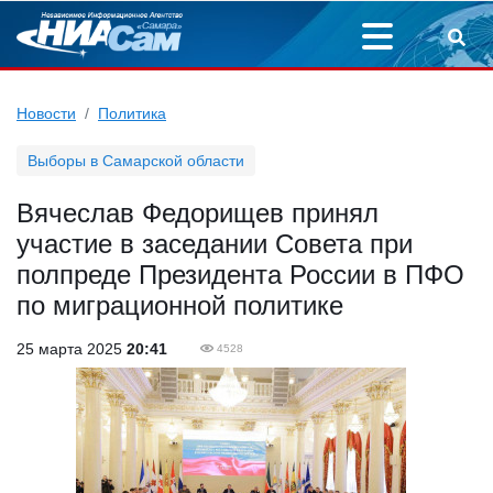
Новости
Политика
Выборы в Самарской области
Вячеслав Федорищев принял
участие в заседании Совета при
полпреде Президента России в ПФО
по миграционной политике
25 марта 2025
20:41
4528