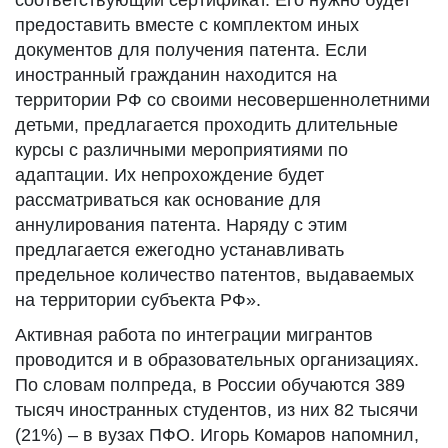
соответствующий сертификат. Его нужно будет
предоставить вместе с комплектом иных
документов для получения патента. Если
иностранный гражданин находится на
территории РФ со своими несовершеннолетними
детьми, предлагается проходить длительные
курсы с различными мероприятиями по
адаптации. Их непрохождение будет
рассматриваться как основание для
аннулирования патента. Наряду с этим
предлагается ежегодно устанавливать
предельное количество патентов, выдаваемых
на территории субъекта РФ».
Активная работа по интеграции мигрантов
проводится и в образовательных организациях.
По словам полпреда, в России обучаются 389
тысяч иностранных студентов, из них 82 тысячи
(21%) – в вузах ПФО. Игорь Комаров напомнил,