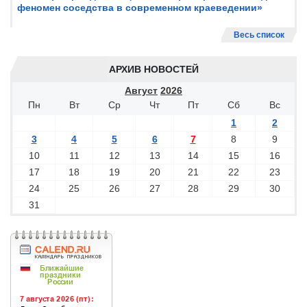
феномен соседства в современном краеведении»
Весь список
АРХИВ НОВОСТЕЙ
Август
2026
Пн
Вт
Ср
Чт
Пт
Сб
Вс
1
2
3
4
5
6
7
8
9
10
11
12
13
14
15
16
17
18
19
20
21
22
23
24
25
26
27
28
29
30
31