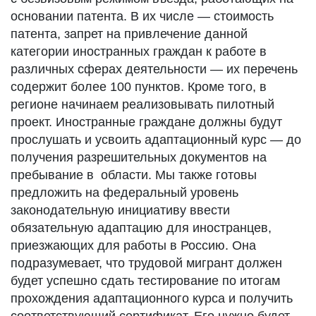
основании патента. В их числе — стоимость
патента, запрет на привлечение данной
категории иностранных граждан к работе в
различных сферах деятельности — их перечень
содержит более 100 пунктов. Кроме того, в
регионе начинаем реализовывать пилотный
проект. Иностранные граждане должны будут
прослушать и усвоить адаптационный курс — до
получения разрешительных документов на
пребывание в области. Мы также готовы
предложить на федеральный уровень
законодательную инициативу ввести
обязательную адаптацию для иностранцев,
приезжающих для работы в Россию. Она
подразумевает, что трудовой мигрант должен
будет успешно сдать тестирование по итогам
прохождения адаптационного курса и получить