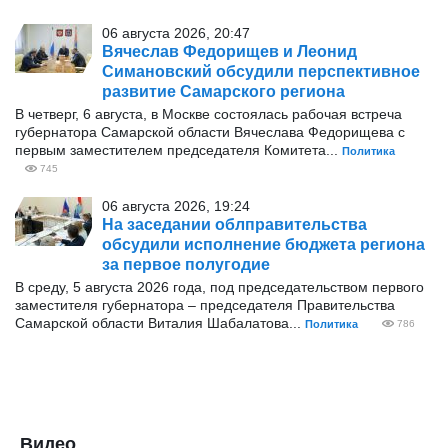
06 августа 2026, 20:47
Вячеслав Федорищев и Леонид
Симановский обсудили перспективное
развитие Самарского региона
В четверг, 6 августа, в Москве состоялась рабочая встреча
губернатора Самарской области Вячеслава Федорищева с
первым заместителем председателя Комитета...
Политика
745
06 августа 2026, 19:24
На заседании облправительства
обсудили исполнение бюджета региона
за первое полугодие
В среду, 5 августа 2026 года, под председательством первого
заместителя губернатора – председателя Правительства
Самарской области Виталия Шабалатова...
Политика
786
Видео