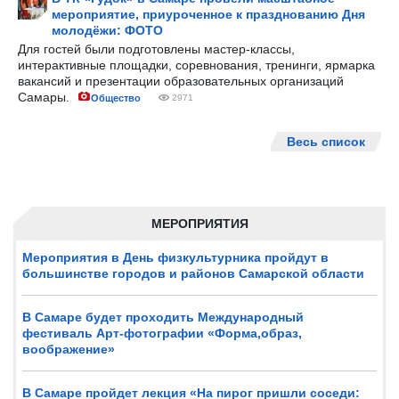
мероприятие, приуроченное к празднованию Дня
молодёжи: ФОТО
Для гостей были подготовлены мастер-классы,
интерактивные площадки, соревнования, тренинги, ярмарка
вакансий и презентации образовательных организаций
Самары.
Общество
2971
Весь список
МЕРОПРИЯТИЯ
Мероприятия в День физкультурника пройдут в
большинстве городов и районов Самарской области
В Самаре будет проходить Международный
фестиваль Арт-фотографии «Форма,образ,
воображение»
В Самаре пройдет лекция «На пирог пришли соседи: