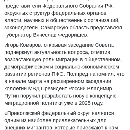
представители Федерального Собрания РФ,
окружных структур федеральных органов
власти, научных и общественных организаций,
законодатели. Самарскую область представлял
губернатор Вячеслав Федорищев.
Игорь Комаров, открывая заседание Совета,
подчеркнул актуальность вопроса, отметив
возрастающую роль миграции в общественном,
демографическом и социально-экономическом
развитии регионов ПФО. Полпред напомнил, что
в начале марта на расширенном заседании
коллегии МВД Президент России Владимир
Путин поручил разработать новую концепцию
миграционной политики уже в 2025 году.
«Приволжский федеральный округ является
одним из наиболее привлекательных для
внешних мигрантов, которые приезжают к нам