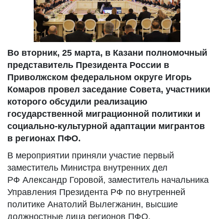
Во вторник, 25 марта, в Казани полномочный
представитель Президента России в
Приволжском федеральном округе Игорь
Комаров провел заседание Совета, участники
которого обсудили реализацию
государственной миграционной политики и
социально-культурной адаптации мигрантов
в регионах ПФО.
В мероприятии приняли участие первый
заместитель Министра внутренних дел
РФ Александр Горовой, заместитель начальника
Управления Президента РФ по внутренней
политике Анатолий Вылегжанин, высшие
должностные лица регионов ПФО,