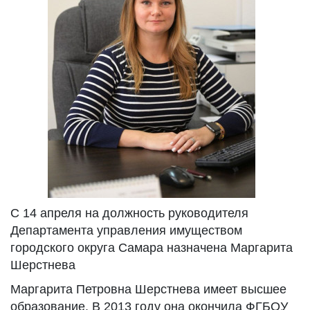
С 14 апреля на должность руководителя
Департамента управления имуществом
городского округа Самара назначена Маргарита
Шерстнева
Маргарита Петровна Шерстнева имеет высшее
образование. В 2013 году она окончила ФГБОУ