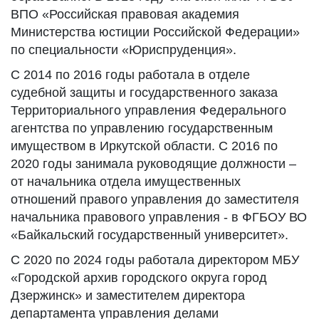
ВПО «Российская правовая академия
Министерства юстиции Российской Федерации»
по специальности «Юриспруденция».
С 2014 по 2016 годы работала в отделе
судебной защиты и государственного заказа
Территориального управления Федерального
агентства по управлению государственным
имуществом в Иркутской области. С 2016 по
2020 годы занимала руководящие должности –
от начальника отдела имущественных
отношений правого управления до заместителя
начальника правового управления - в ФГБОУ ВО
«Байкальский государственный университет».
С 2020 по 2024 годы работала директором МБУ
«Городской архив городского округа город
Дзержинск» и заместителем директора
департамента управления делами