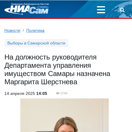
Новости
Политика
Выборы в Самарской области
На должность руководителя
Департамента управления
имуществом Самары назначена
Маргарита Шерстнева
14 апреля 2025
14:05
3799