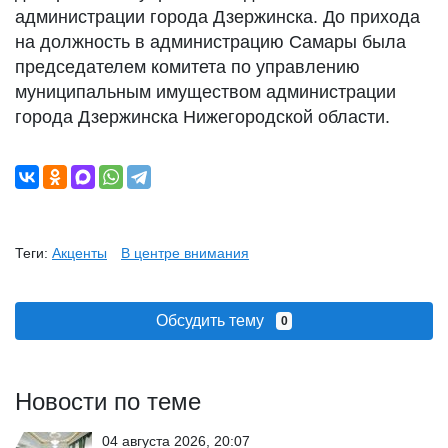
администрации города Дзержинска. До прихода
на должность в администрацию Самары была
председателем комитета по управлению
муниципальным имуществом администрации
города Дзержинска Нижегородской области.
Теги:
Акценты
В центре внимания
Обсудить тему
0
Новости по теме
04 августа 2026, 20:07