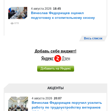
4 августа 2026
18:45
Вячеслав Федорищев оценил
подготовку к отопительному сезону
878
Весь список
Добавь себе виджет!
АКЦЕНТЫ
4 августа 2026
20:07
Вячеслав Федорищев поручил усилить
работу по трудоустройству ветеранов