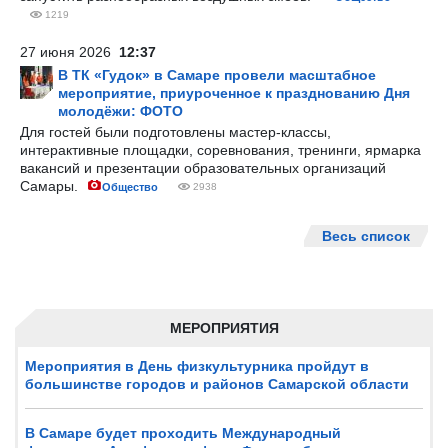
1219
27 июня 2026
12:37
В ТК «Гудок» в Самаре провели масштабное
мероприятие, приуроченное к празднованию Дня
молодёжи: ФОТО
Для гостей были подготовлены мастер-классы,
интерактивные площадки, соревнования, тренинги, ярмарка
вакансий и презентации образовательных организаций
Самары.
Общество
2938
Весь список
МЕРОПРИЯТИЯ
Мероприятия в День физкультурника пройдут в
большинстве городов и районов Самарской области
В Самаре будет проходить Международный