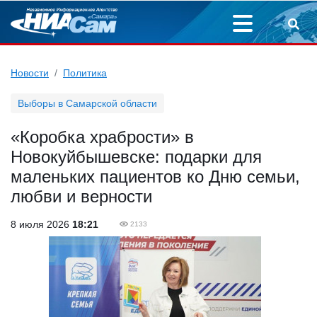
Новости
Политика
Выборы в Самарской области
«Коробка храбрости» в
Новокуйбышевске: подарки для
маленьких пациентов ко Дню семьи,
любви и верности
8 июля 2026
18:21
2133