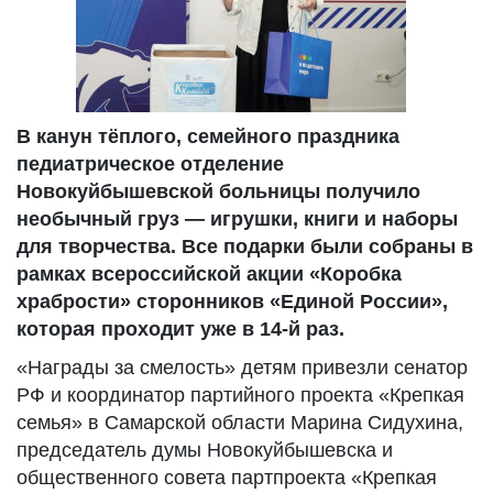
В канун тёплого, семейного праздника
педиатрическое отделение
Новокуйбышевской больницы получило
необычный груз — игрушки, книги и наборы
для творчества. Все подарки были собраны в
рамках всероссийской акции «Коробка
храбрости» сторонников «Единой России»,
которая проходит уже в 14-й раз.
«Награды за смелость» детям привезли сенатор
РФ и координатор партийного проекта «Крепкая
семья» в Самарской области Марина Сидухина,
председатель думы Новокуйбышевска и
общественного совета партпроекта «Крепкая