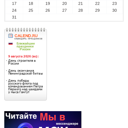
17
18
19
20
21
22
23
24
25
26
27
28
29
30
31