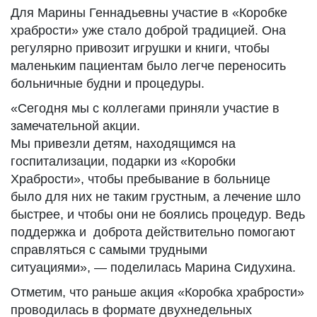
Для Марины Геннадьевны участие в «Коробке
храбрости» уже стало доброй традицией. Она
регулярно привозит игрушки и книги, чтобы
маленьким пациентам было легче переносить
больничные будни и процедуры.
«Сегодня мы с коллегами приняли участие в
замечательной акции.
Мы привезли детям, находящимся на
госпитализации, подарки из «Коробки
Храбрости», чтобы пребывание в больнице
было для них не таким грустным, а лечение шло
быстрее, и чтобы они не боялись процедур. Ведь
поддержка и доброта действительно помогают
справляться с самыми трудными
ситуациями», — поделилась Марина Сидухина.
Отметим, что раньше акция «Коробка храбрости»
проводилась в формате двухнедельных