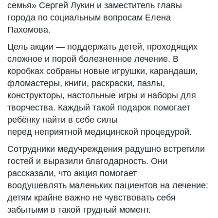
семья» Сергей Лукин и заместитель главы
города по социальным вопросам Елена
Пахомова.
Цель акции — поддержать детей, проходящих
сложное и порой болезненное лечение. В
коробках собраны новые игрушки, карандаши,
фломастеры, книги, раскраски, пазлы,
конструкторы, настольные игры и наборы для
творчества. Каждый такой подарок помогает
ребёнку найти в себе силы
перед неприятной медицинской процедурой.
Сотрудники медучреждения радушно встретили
гостей и выразили благодарность. Они
рассказали, что акция помогает
воодушевлять маленьких пациентов на лечение:
детям крайне важно не чувствовать себя
забытыми в такой трудный момент.