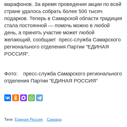
марафонов. За время проведения акции по всей
стране удалось собрать более 500 тысяч
подарков. Теперь в Самарской области традиция
стала постоянной — помочь можно в любой
день, а принять участие может любой
желающий, сообщает пресс-служба Самарского
регионального отделения Партии "ЕДИНАЯ
РОССИЯ".
Фото: пресс-служба Самарского регионального
отделения Партии "ЕДИНАЯ РОССИЯ"
Теги:
Единая Россия
Самара