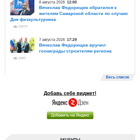
8 августа 2026
12:00
Вячеслав Федорищев обратился к
жителям Самарской области по случаю
Дня физкультурника
10875
7 августа 2026
17:29
Вячеслав Федорищев вручил
госнаграды строителям региона
1085
Весь список
Добавь себе виджет!
АКЦЕНТЫ