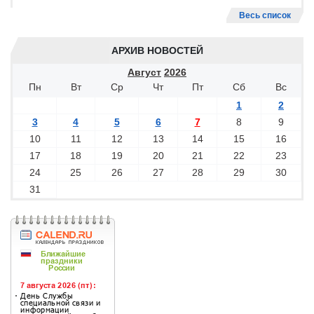
Весь список
АРХИВ НОВОСТЕЙ
Август
2026
Пн
Вт
Ср
Чт
Пт
Сб
Вс
1
2
3
4
5
6
7
8
9
10
11
12
13
14
15
16
17
18
19
20
21
22
23
24
25
26
27
28
29
30
31