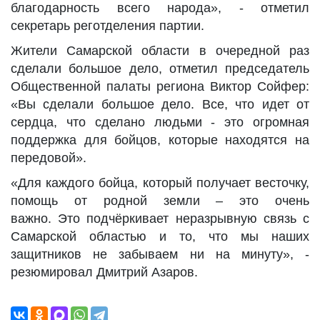
благодарность всего народа», - отметил
секретарь реготделения партии.
Жители Самарской области в очередной раз
сделали большое дело, отметил председатель
Общественной палаты региона Виктор Сойфер:
«Вы сделали большое дело. Все, что идет от
сердца, что сделано людьми - это огромная
поддержка для бойцов, которые находятся на
передовой».
«Для каждого бойца, который получает весточку,
помощь от родной земли – это очень
важно. Это подчёркивает неразрывную связь с
Самарской областью и то, что мы наших
защитников не забываем ни на минуту», -
резюмировал Дмитрий Азаров.