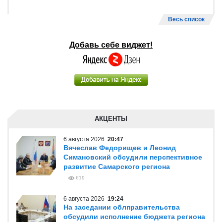
Весь список
Добавь себе виджет!
АКЦЕНТЫ
6 августа 2026
20:47
Вячеслав Федорищев и Леонид
Симановский обсудили перспективное
развитие Самарского региона
619
6 августа 2026
19:24
На заседании облправительства
обсудили исполнение бюджета региона