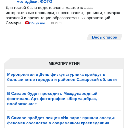
молодёжи: ФОТО
Для гостей были подготовлены мастер-классы,
интерактивные площадки, соревнования, тренинги, ярмарка
вакансий и презентации образовательных организаций
Самары.
Общество
2961
Весь список
МЕРОПРИЯТИЯ
Мероприятия в День физкультурника пройдут в
большинстве городов и районов Самарской области
В Самаре будет проходить Международный
фестиваль Арт-фотографии «Форма,образ,
воображение»
В Самаре пройдет лекция «На пирог пришли соседи:
феномен соседства в современном краеведении»