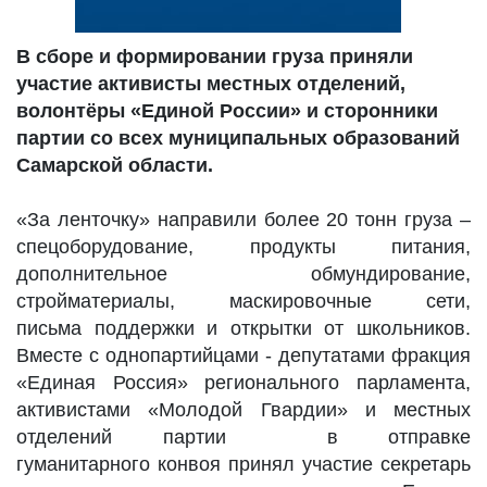
В сборе и формировании груза приняли
участие активисты местных отделений,
волонтёры «Единой России» и сторонники
партии со всех муниципальных образований
Самарской области.
«За ленточку» направили более 20 тонн груза –
спецоборудование, продукты питания,
дополнительное обмундирование,
стройматериалы, маскировочные сети,
письма поддержки и открытки от школьников.
Вместе с однопартийцами - депутатами фракция
«Единая Россия» регионального парламента,
активистами «Молодой Гвардии» и местных
отделений партии в отправке
гуманитарного конвоя принял участие секретарь