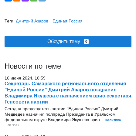
Теги:
Дмитрий Азаров
Единая Россия
Обсудить тему
0
Новости по теме
16 июня 2024, 10:59
Секретарь Самарского регионального отделения
"Единой России" Дмитрий Азаров поздравил
Владимира Якушева с назначением врио секретаря
Генсовета партии
Сегодня председатель партии "Единая Россия" Дмитрий
Медведев назначил полпреда Президента в Уральском
федеральном округе Владимира Якушева врио...
Политика
3512