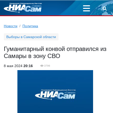
Новости
Политика
Выборы в Самарской области
Гуманитарный конвой отправился из
Самары в зону СВО
8 мая 2024
20:16
3796