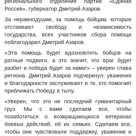
регионального отделения партии «Единая
Россия», губернатор Дмитрий Азаров.
За неравнодушие, за помощь бойцам, которые
отстаивают свободу и независимость
государства, всех участников сбора помощи
поблагодарил Дмитрий Азаров.
«Эта помощь будет вдохновлять бойцов на
ратные подвиги, а это значит, что враг будет
разбит и победа будет за нами!» – уверен глава
региона. Дмитрий Азаров подчеркнул: уважения
и благодарности заслуживают и те, кто помогает
приближать Победу в тылу.
«Уверен, что это не последний гуманитарный
груз. Мы с вами сделаем все, чтобы
позаботиться о возвращающихся ветеранах
боевых действий, об их семьях. Сделаем все,
чтобы они чувствовали поддержку, уважение и