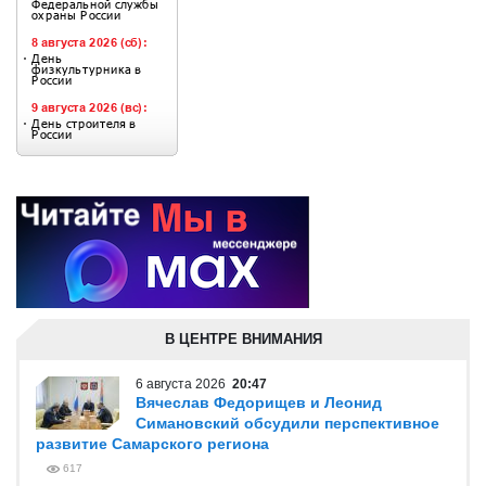
В ЦЕНТРЕ ВНИМАНИЯ
6 августа 2026
20:47
Вячеслав Федорищев и Леонид
Симановский обсудили перспективное
развитие Самарского региона
617