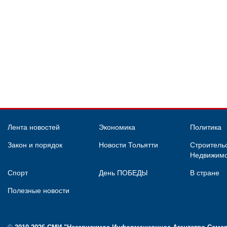
Лента новостей
Экономика
Политика
Закон и порядок
Новости Тольятти
Строительс
Недвижимо
Спорт
День ПОБЕДЫ
В стране
Полезные новости