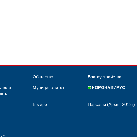
Общество
Благоустройство
тво и
Муниципалитет
КОРОНАВИРУС
сть
В мире
Персоны (Архив-2012г)