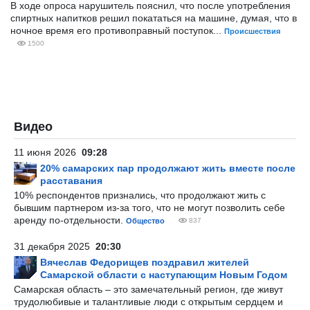
В ходе опроса нарушитель пояснил, что после употребления
спиртных напитков решил покататься на машине, думая, что в
ночное время его противоправный поступок...
Происшествия
1500
Видео
11 июня 2026
09:28
20% самарских пар продолжают жить вместе после
расставания
10% респондентов признались, что продолжают жить с
бывшим партнером из-за того, что не могут позволить себе
аренду по-отдельности.
Общество
837
31 декабря 2025
20:30
Вячеслав Федорищев поздравил жителей
Самарской области с наступающим Новым Годом
Самарская область – это замечательный регион, где живут
трудолюбивые и талантливые люди с открытым сердцем и