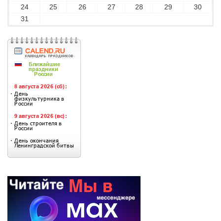
24
25
26
27
28
29
30
31