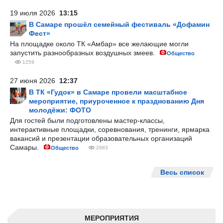
19 июля 2026
13:15
В Самаре прошёл семейный фестиваль «Дофамин
Фест»
На площадке около ТК «Амбар» все желающие могли
запустить разнообразных воздушных змеев.
Общество
1259
27 июня 2026
12:37
В ТК «Гудок» в Самаре провели масштабное
мероприятие, приуроченное к празднованию Дня
молодёжи: ФОТО
Для гостей были подготовлены мастер-классы,
интерактивные площадки, соревнования, тренинги, ярмарка
вакансий и презентации образовательных организаций
Самары.
Общество
2983
Весь список
МЕРОПРИЯТИЯ