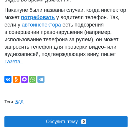
Накануне были названы случаи, когда инспектор
может
потребовать
у водителя телефон. Так,
если у
автоинспектора
есть подозрения
в совершении правонарушения (например,
использование телефона за рулем), он может
запросить телефон для проверки видео- или
аудиозаписей, подтверждающих вину, пишет
Газета.
Теги:
БДД
Обсудить тему
0