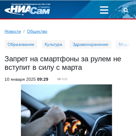
Новости
Общество
Образование
Культура
Здравоохранение
Мода
Запрет на смартфоны за рулем не
вступит в силу с марта
10 января 2025
09:29
928