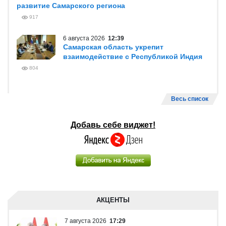
развитие Самарского региона
917
6 августа 2026
12:39
Самарская область укрепит
взаимодействие с Республикой Индия
804
Весь список
Добавь себе виджет!
АКЦЕНТЫ
7 августа 2026
17:29