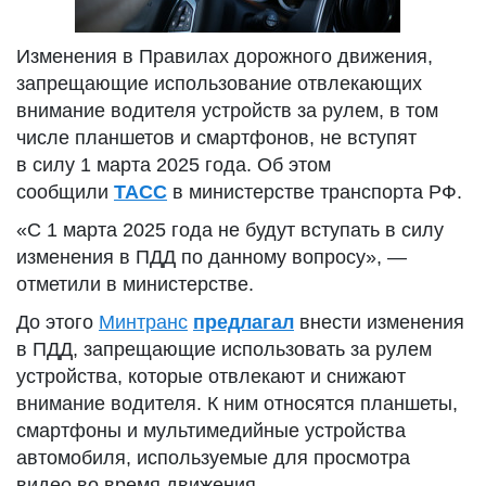
Изменения в Правилах дорожного движения,
запрещающие использование отвлекающих
внимание водителя устройств за рулем, в том
числе планшетов и смартфонов, не вступят
в силу 1 марта 2025 года. Об этом
сообщили
ТАСС
в министерстве транспорта РФ.
«С 1 марта 2025 года не будут вступать в силу
изменения в ПДД по данному вопросу», —
отметили в министерстве.
До этого
Минтранс
предлагал
внести изменения
в ПДД, запрещающие использовать за рулем
устройства, которые отвлекают и снижают
внимание водителя. К ним относятся планшеты,
смартфоны и мультимедийные устройства
автомобиля, используемые для просмотра
видео во время движения.