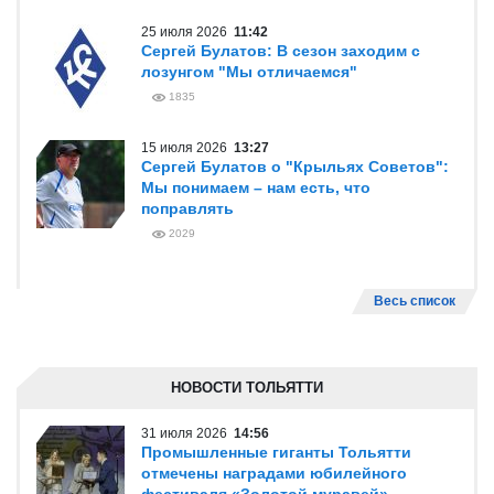
25 июля 2026
11:42
Сергей Булатов: В сезон заходим с
лозунгом "Мы отличаемся"
1835
15 июля 2026
13:27
Сергей Булатов о "Крыльях Советов":
Мы понимаем – нам есть, что
поправлять
2029
Весь список
НОВОСТИ ТОЛЬЯТТИ
31 июля 2026
14:56
Промышленные гиганты Тольятти
отмечены наградами юбилейного