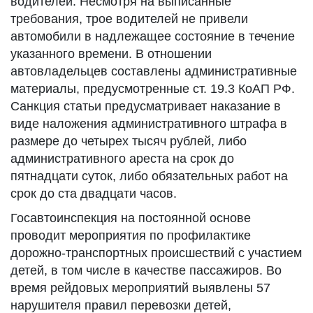
водителей. Несмотря на выписанные
требования, трое водителей не привели
автомобили в надлежащее состояние в течение
указанного времени. В отношении
автовладельцев составлены административные
материалы, предусмотренные ст. 19.3 КоАП РФ.
Санкция статьи предусматривает наказание в
виде наложения административного штрафа в
размере до четырех тысяч рублей, либо
административного ареста на срок до
пятнадцати суток, либо обязательных работ на
срок до ста двадцати часов.
Госавтоинспекция на постоянной основе
проводит мероприятия по профилактике
дорожно-транспортных происшествий с участием
детей, в том числе в качестве пассажиров. Во
время рейдовых мероприятий выявлены 57
нарушителя правил перевозки детей,