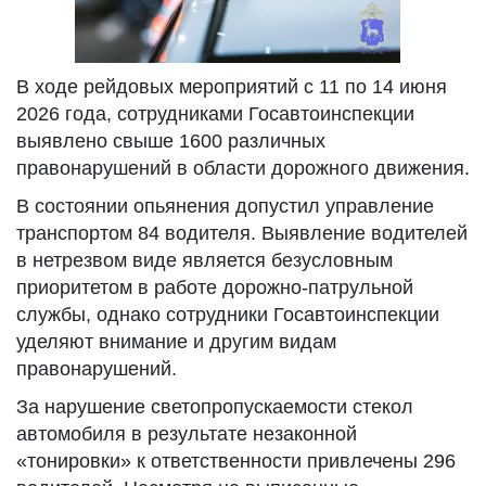
В ходе рейдовых мероприятий с 11 по 14 июня
2026 года, сотрудниками Госавтоинспекции
выявлено свыше 1600 различных
правонарушений в области дорожного движения.
В состоянии опьянения допустил управление
транспортом 84 водителя. Выявление водителей
в нетрезвом виде является безусловным
приоритетом в работе дорожно-патрульной
службы, однако сотрудники Госавтоинспекции
уделяют внимание и другим видам
правонарушений.
За нарушение светопропускаемости стекол
автомобиля в результате незаконной
«тонировки» к ответственности привлечены 296