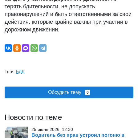
терять бдительности, не допускать
правонарушений и быть ответственными за свои
действия, которые крайне важны при участии в
дорожном движении.
Теги:
БДД
Обсудить тему
0
Новости по теме
25 июля 2026, 12:30
Водитель без прав устроил погоню в