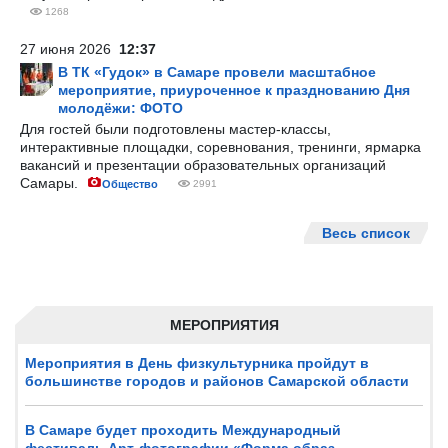
1268
27 июня 2026
12:37
В ТК «Гудок» в Самаре провели масштабное
мероприятие, приуроченное к празднованию Дня
молодёжи: ФОТО
Для гостей были подготовлены мастер-классы,
интерактивные площадки, соревнования, тренинги, ярмарка
вакансий и презентации образовательных организаций
Самары.
Общество
2991
Весь список
МЕРОПРИЯТИЯ
Мероприятия в День физкультурника пройдут в
большинстве городов и районов Самарской области
В Самаре будет проходить Международный