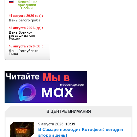
В ЦЕНТРЕ ВНИМАНИЯ
9 августа 2026
10:39
В Самаре проходит Котофест: сегодня
второй день!