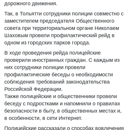
дорожного движения.
Так, в Тольятти сотрудники полиции совместно с
заместителем председателя Общественного
совета при территориальном органе Николаем
Шаховым провели профилактический рейд в
одном из городских парков города.
В ходе проведения рейда полицейские
проверили иностранных граждан. С каждым из
них сотрудники полиции провели
профилактические беседы о необходимости
соблюдения требований законодательства
Российской Федерации.
Также полицейские и общественники провели
беседу с подростками и напомнили о правилах
безопасности в быту, в общественных местах и,
в особенности, в сети Интернет.
Полицейские рассказали о способах вовлечения