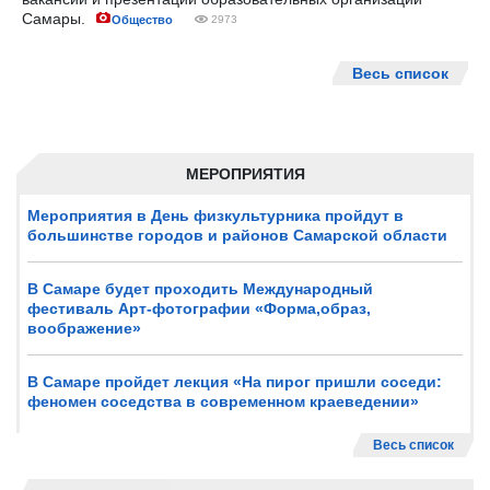
Самары.
Общество
2973
Весь список
МЕРОПРИЯТИЯ
Мероприятия в День физкультурника пройдут в
большинстве городов и районов Самарской области
В Самаре будет проходить Международный
фестиваль Арт-фотографии «Форма,образ,
воображение»
В Самаре пройдет лекция «На пирог пришли соседи:
феномен соседства в современном краеведении»
Весь список