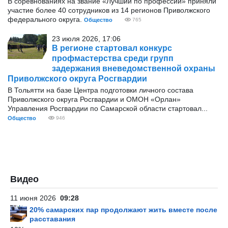
В соревнованиях на звание «Лучший по профессии» приняли
участие более 40 сотрудников из 14 регионов Приволжского
федерального округа.
Общество
765
23 июля 2026, 17:06
В регионе стартовал конкурс
профмастерства среди групп
задержания вневедомственной охраны
Приволжского округа Росгвардии
В Тольятти на базе Центра подготовки личного состава
Приволжского округа Росгвардии и ОМОН «Орлан»
Управления Росгвардии по Самарской области стартовал...
Общество
946
Видео
11 июня 2026
09:28
20% самарских пар продолжают жить вместе после
расставания