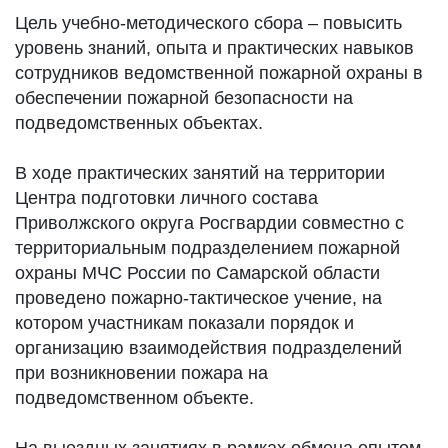
Цель учебно-методического сбора – повысить
уровень знаний, опыта и практических навыков
сотрудников ведомственной пожарной охраны в
обеспечении пожарной безопасности на
подведомственных объектах.
В ходе практических занятий на территории
Центра подготовки личного состава
Приволжского округа Росгвардии совместно с
территориальным подразделением пожарной
охраны МЧС России по Самарской области
проведено пожарно-тактическое учение, на
котором участникам показали порядок и
организацию взаимодействия подразделений
при возникновении пожара на
подведомственном объекте.