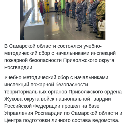
В Самарской области состоялся учебно-
методический сбор с начальниками инспекций
пожарной безопасности Приволжского округа
Росгвардии
Учебно-методический сбор с начальниками
инспекций пожарной безопасности
территориальных органов Приволжского ордена
Жукова округа войск национальной гвардии
Российской Федерации прошел на базе
Управления Росгвардии по Самарской области и
Центра подготовки личного состава ведомства.