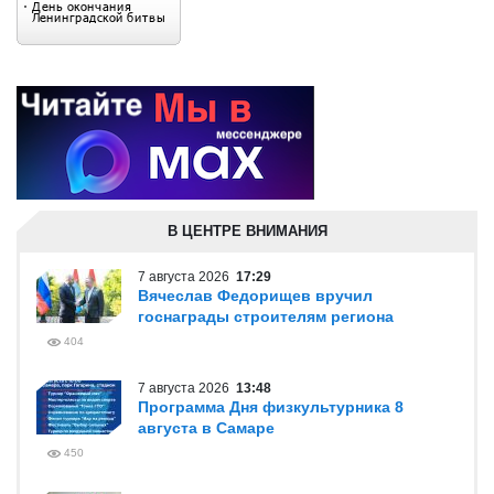
В ЦЕНТРЕ ВНИМАНИЯ
7 августа 2026
17:29
Вячеслав Федорищев вручил
госнаграды строителям региона
404
7 августа 2026
13:48
Программа Дня физкультурника 8
августа в Самаре
450