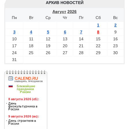
АРХИВ НОВОСТЕЙ
Август
2026
Пн
Вт
Ср
Чт
Пт
Сб
Вс
1
2
3
4
5
6
7
8
9
10
11
12
13
14
15
16
17
18
19
20
21
22
23
24
25
26
27
28
29
30
31