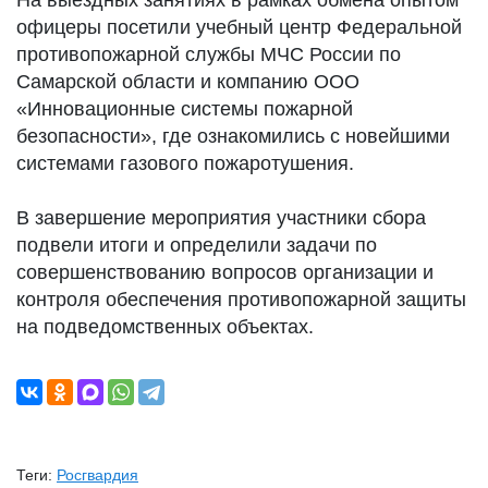
На выездных занятиях в рамках обмена опытом
офицеры посетили учебный центр Федеральной
противопожарной службы МЧС России по
Самарской области и компанию ООО
«Инновационные системы пожарной
безопасности», где ознакомились с новейшими
системами газового пожаротушения.
В завершение мероприятия участники сбора
подвели итоги и определили задачи по
совершенствованию вопросов организации и
контроля обеспечения противопожарной защиты
на подведомственных объектах.
Теги:
Росгвардия