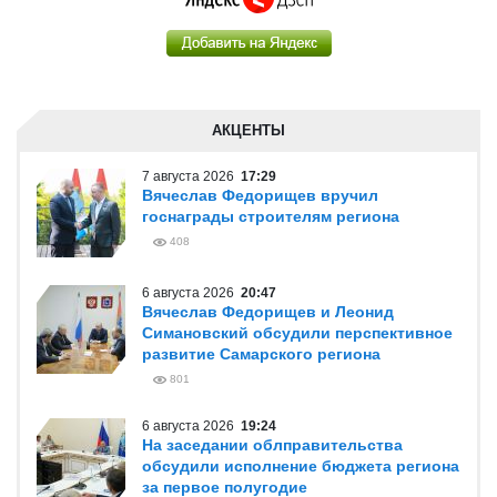
АКЦЕНТЫ
7 августа 2026
17:29
Вячеслав Федорищев вручил
госнаграды строителям региона
408
6 августа 2026
20:47
Вячеслав Федорищев и Леонид
Симановский обсудили перспективное
развитие Самарского региона
801
6 августа 2026
19:24
На заседании облправительства
обсудили исполнение бюджета региона
за первое полугодие