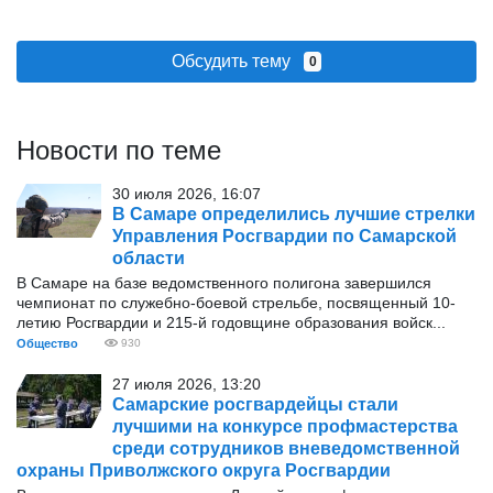
Обсудить тему
0
Новости по теме
30 июля 2026, 16:07
В Самаре определились лучшие стрелки
Управления Росгвардии по Самарской
области
В Самаре на базе ведомственного полигона завершился
чемпионат по служебно-боевой стрельбе, посвященный 10-
летию Росгвардии и 215-й годовщине образования войск...
Общество
930
27 июля 2026, 13:20
Самарские росгвардейцы стали
лучшими на конкурсе профмастерства
среди сотрудников вневедомственной
охраны Приволжского округа Росгвардии