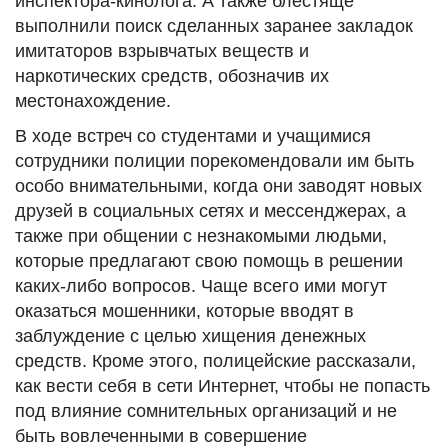
инспектора-кинолога. А также блестяще
выполнили поиск сделанных заранее закладок
имитаторов взрывчатых веществ и
наркотических средств, обозначив их
местонахождение.
В ходе встреч со студентами и учащимися
сотрудники полиции порекомендовали им быть
особо внимательными, когда они заводят новых
друзей в социальных сетях и мессенджерах, а
также при общении с незнакомыми людьми,
которые предлагают свою помощь в решении
каких-либо вопросов. Чаще всего ими могут
оказаться мошенники, которые вводят в
заблуждение с целью хищения денежных
средств. Кроме этого, полицейские рассказали,
как вести себя в сети Интернет, чтобы не попасть
под влияние сомнительных организаций и не
быть вовлеченными в совершение