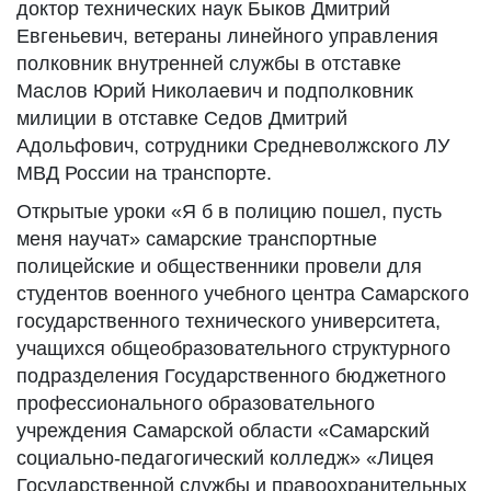
доктор технических наук Быков Дмитрий
Евгеньевич, ветераны линейного управления
полковник внутренней службы в отставке
Маслов Юрий Николаевич и подполковник
милиции в отставке Седов Дмитрий
Адольфович, сотрудники Средневолжского ЛУ
МВД России на транспорте.
Открытые уроки «Я б в полицию пошел, пусть
меня научат» самарские транспортные
полицейские и общественники провели для
студентов военного учебного центра Самарского
государственного технического университета,
учащихся общеобразовательного структурного
подразделения Государственного бюджетного
профессионального образовательного
учреждения Самарской области «Самарский
социально-педагогический колледж» «Лицея
Государственной службы и правоохранительных