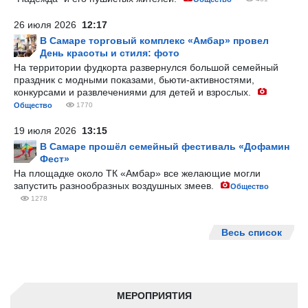
26 июля 2026
12:17
В Самаре торговый комплекс «Амбар» провел
День красоты и стиля: фото
На территории фудкорта развернулся большой семейный
праздник с модными показами, бьюти-активностями,
конкурсами и развлечениями для детей и взрослых.
Общество
1770
19 июля 2026
13:15
В Самаре прошёл семейный фестиваль «Дофамин
Фест»
На площадке около ТК «Амбар» все желающие могли
запустить разнообразных воздушных змеев.
Общество
1278
Весь список
МЕРОПРИЯТИЯ