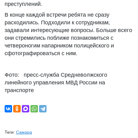
преступлений.
В конце каждой встречи ребята не сразу
расходились. Подходили к сотрудникам,
задавали интересующие вопросы. Больше всего
они стремились поближе познакомиться с
четвероногим напарником полицейского и
сфотографироваться с ним.
Фото: пресс-служба Средневолжского
линейного управления МВД России на
транспорте
Теги:
Самара