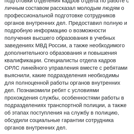
подготовки отделения кадров отдела по работе с
личным составом рассказал молодым людям о
профессиональной подготовке сотрудников
органов внутренних дел. Предоставил полную и
подробную информацию о возможности
получения высшего образования в учебных
заведениях МВД России, а также необходимого
дополнительного образования и повышения
квалификации. Специалисты отдела кадров
ОРЛС линейного управления вместе с ребятами
выяснили, какие подразделения необходимы
для полноценной работы органов внутренних
дел. Познакомили ребят с условиями
прохождения службы, особенностями работы в
подразделениях транспортной полиции, а также
об этапах поступления на службу в полицию,
обсудили социальные гарантии сотрудника
органов внутренних дел.