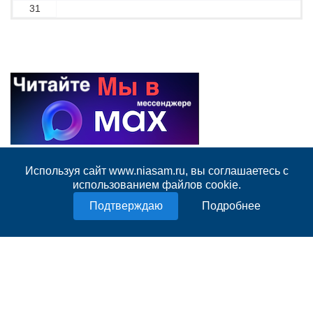
31
Используя сайт www.niasam.ru, вы соглашаетесь с
использованием файлов cookie.
Подробнее