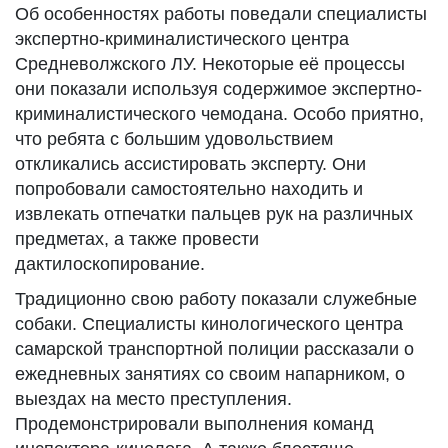
Об особенностях работы поведали специалисты
экспертно-криминалистического центра
Средневолжского ЛУ. Некоторые её процессы
они показали используя содержимое экспертно-
криминалистического чемодана. Особо приятно,
что ребята с большим удовольствием
откликались ассистировать эксперту. Они
попробовали самостоятельно находить и
извлекать отпечатки пальцев рук на различных
предметах, а также провести
дактилоскопирование.
Традиционно свою работу показали служебные
собаки. Специалисты кинологического центра
самарской транспортной полиции рассказали о
ежедневных занятиях со своим напарником, о
выездах на место преступления.
Продемонстрировали выполнения команд