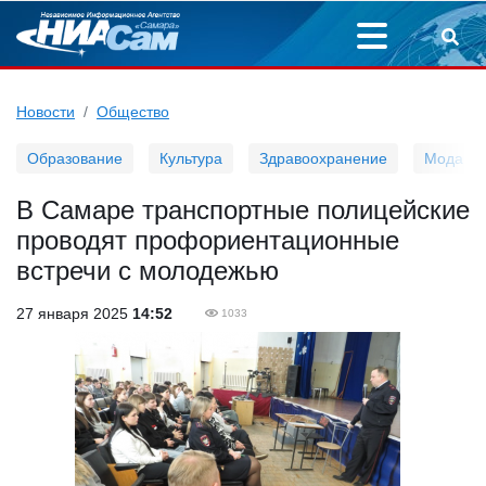
Новости
Общество
Образование
Культура
Здравоохранение
Мода
В Самаре транспортные полицейские
проводят профориентационные
встречи с молодежью
27 января 2025
14:52
1033