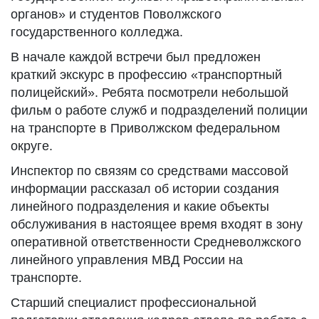
органов» и студентов Поволжского
государственного колледжа.
В начале каждой встречи был предложен
краткий экскурс в профессию «транспортный
полицейский». Ребята посмотрели небольшой
фильм о работе служб и подразделений полиции
на транспорте в Приволжском федеральном
округе.
Инспектор по связям со средствами массовой
информации рассказал об истории создания
линейного подразделения и какие объекты
обслуживания в настоящее время входят в зону
оперативной ответственности Средневолжского
линейного управления МВД России на
транспорте.
Старший специалист профессиональной