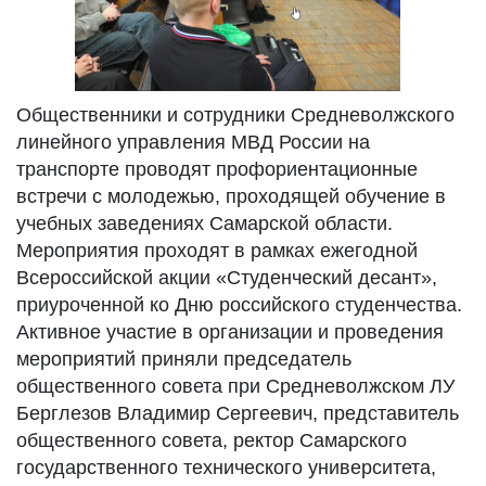
Общественники и сотрудники Средневолжского
линейного управления МВД России на
транспорте проводят профориентационные
встречи с молодежью, проходящей обучение в
учебных заведениях Самарской области.
Мероприятия проходят в рамках ежегодной
Всероссийской акции «Студенческий десант»,
приуроченной ко Дню российского студенчества.
Активное участие в организации и проведения
мероприятий приняли председатель
общественного совета при Средневолжском ЛУ
Берглезов Владимир Сергеевич, представитель
общественного совета, ректор Самарского
государственного технического университета,