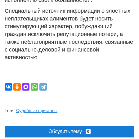
исполнению своих обязанностей.
Специальный источник информации о злостных
неплательщиках алиментов будет носить
стимулирующий характер, побуждающий
граждан исключить репутационные потери, а
также неблагоприятные последствия, связанные
с социально-деловой и финансовой
активностью.
Теги:
Судебные приставы
Обсудить тему
0