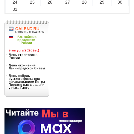
24
25
26
27
28
29
30
31