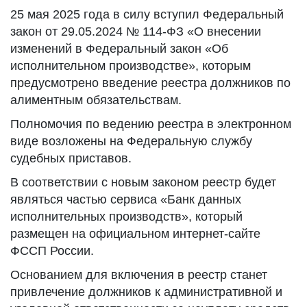
25 мая 2025 года в силу вступил Федеральный
закон от 29.05.2024 № 114-ФЗ «О внесении
изменений в Федеральный закон «Об
исполнительном производстве», которым
предусмотрено введение реестра должников по
алиментным обязательствам.
Полномочия по ведению реестра в электронном
виде возложены на Федеральную службу
судебных приставов.
В соответствии с новым законом реестр будет
являться частью сервиса «Банк данных
исполнительных производств», который
размещен на официальном интернет-сайте
ФССП России.
Основанием для включения в реестр станет
привлечение должников к административной и