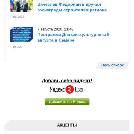
Вячеслав Федорищев вручил
госнаграды строителям региона
1033
7 августа 2026
13:48
Программа Дня физкультурника 8
августа в Самаре
827
Весь список
Добавь себе виджет!
АКЦЕНТЫ