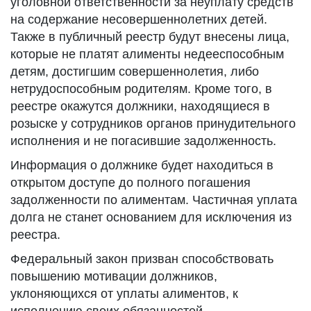
уголовной ответственности за неуплату средств
на содержание несовершеннолетних детей.
Также в публичный реестр будут внесены лица,
которые не платят алименты недееспособным
детям, достигшим совершеннолетия, либо
нетрудоспособным родителям. Кроме того, в
реестре окажутся должники, находящиеся в
розыске у сотрудников органов принудительного
исполнения и не погасившие задолженность.
Информация о должнике будет находиться в
открытом доступе до полного погашения
задолженности по алиментам. Частичная уплата
долга не станет основанием для исключения из
реестра.
Федеральный закон призван способствовать
повышению мотивации должников,
уклоняющихся от уплаты алиментов, к