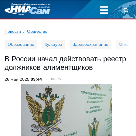
Новости
Общество
Образование
Культура
Здравоохранение
Мода
В России начал действовать реестр
должников-алиментщиков
26 мая 2025
09:44
575