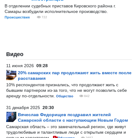
В отделении судебных приставов Кировского района г.
Самары возбудили исполнительное производство.
Происшествия
722
Видео
11 июня 2026
09:28
20% самарских пар продолжают жить вместе после
расставания
10% респондентов признались, что продолжают жить с
бывшим партнером из-за того, что не могут позволить себе
аренду по-отдельности.
Общество
842
31 декабря 2025
20:30
Вячеслав Федорищев поздравил жителей
Самарской области с наступающим Новым Годом
Самарская область – это замечательный регион, где живут
трудолюбивые и талантливые люди с открытым сердцем и
сильным характером.
2657