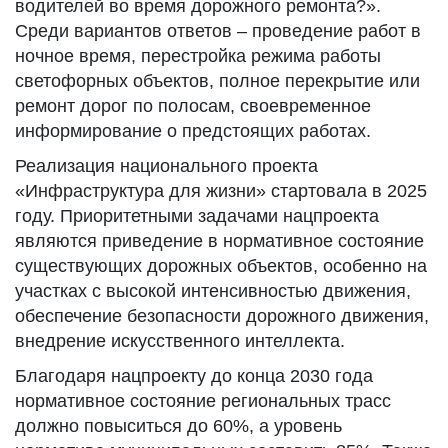
водителей во время дорожного ремонта?».
Среди вариантов ответов – проведение работ в
ночное время, перестройка режима работы
светофорных объектов, полное перекрытие или
ремонт дорог по полосам, своевременное
информирование о предстоящих работах.
Реализация национального проекта
«Инфраструктура для жизни» стартовала в 2025
году. Приоритетными задачами нацпроекта
являются приведение в нормативное состояние
существующих дорожных объектов, особенно на
участках с высокой интенсивностью движения,
обеспечение безопасности дорожного движения,
внедрение искусственного интеллекта.
Благодаря нацпроекту до конца 2030 года
нормативное состояние региональных трасс
должно повыситься до 60%, а уровень