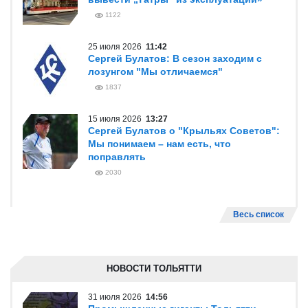
1122
25 июля 2026
11:42
Сергей Булатов: В сезон заходим с
лозунгом "Мы отличаемся"
1837
15 июля 2026
13:27
Сергей Булатов о "Крыльях Советов":
Мы понимаем – нам есть, что
поправлять
2030
Весь список
НОВОСТИ ТОЛЬЯТТИ
31 июля 2026
14:56