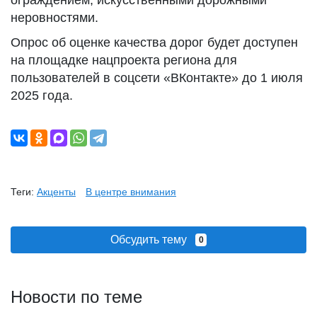
ограждением, искусственными дорожными
неровностями.
Опрос об оценке качества дорог будет доступен
на площадке нацпроекта региона для
пользователей в соцсети «ВКонтакте» до 1 июля
2025 года.
Теги:
Акценты
В центре внимания
Обсудить тему
0
Новости по теме