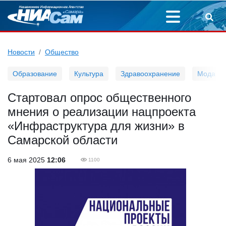
Новости
Общество
Образование
Культура
Здравоохранение
Мода
Стартовал опрос общественного
мнения о реализации нацпроекта
«Инфраструктура для жизни» в
Самарской области
6 мая 2025
12:06
1100