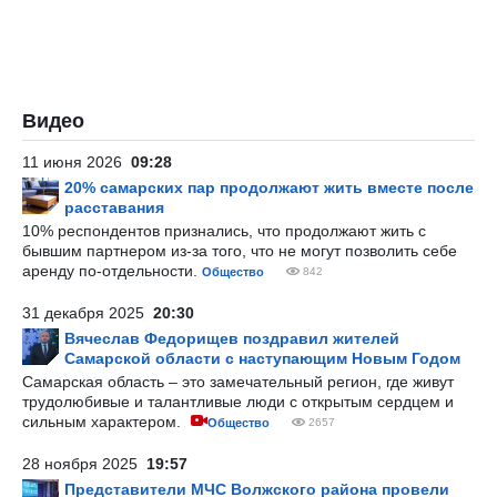
Видео
11 июня 2026
09:28
20% самарских пар продолжают жить вместе после
расставания
10% респондентов признались, что продолжают жить с
бывшим партнером из-за того, что не могут позволить себе
аренду по-отдельности.
Общество
842
31 декабря 2025
20:30
Вячеслав Федорищев поздравил жителей
Самарской области с наступающим Новым Годом
Самарская область – это замечательный регион, где живут
трудолюбивые и талантливые люди с открытым сердцем и
сильным характером.
Общество
2657
28 ноября 2025
19:57
Представители МЧС Волжского района провели