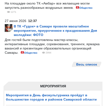
На площадке около ТК «Амбар» все желающие могли
запустить разнообразных воздушных змеев.
Общество
1271
27 июня 2026
12:37
В ТК «Гудок» в Самаре провели масштабное
мероприятие, приуроченное к празднованию Дня
молодёжи: ФОТО
Для гостей были подготовлены мастер-классы,
интерактивные площадки, соревнования, тренинги, ярмарка
вакансий и презентации образовательных организаций
Самары.
Общество
2994
Весь список
МЕРОПРИЯТИЯ
Мероприятия в День физкультурника пройдут в
большинстве городов и районов Самарской области