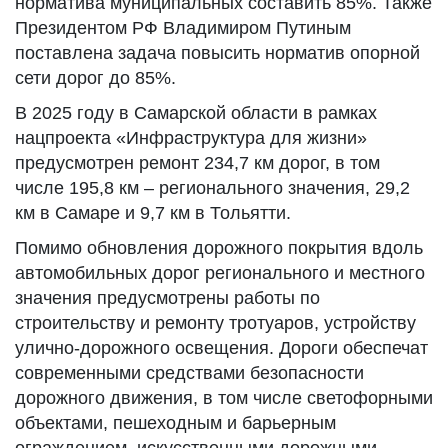
норматива муниципальных составить 85%. Также
Президентом РФ Владимиром Путиным
поставлена задача повысить норматив опорной
сети дорог до 85%.
В 2025 году в Самарской области в рамках
нацпроекта «Инфраструктура для жизни»
предусмотрен ремонт 234,7 км дорог, в том
числе 195,8 км – регионального значения, 29,2
км в Самаре и 9,7 км в Тольятти.
Помимо обновления дорожного покрытия вдоль
автомобильных дорог регионального и местного
значения предусмотрены работы по
строительству и ремонту тротуаров, устройству
улично-дорожного освещения. Дороги обеспечат
современными средствами безопасности
дорожного движения, в том числе светофорными
объектами, пешеходным и барьерным