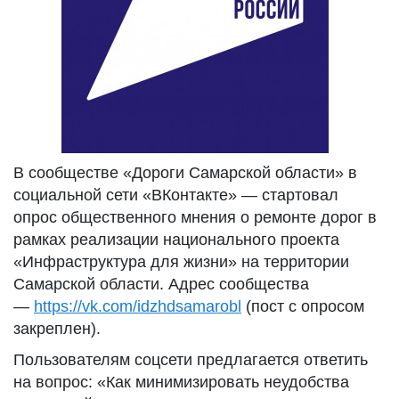
В сообществе «Дороги Самарской области» в
социальной сети «ВКонтакте» — стартовал
опрос общественного мнения о ремонте дорог в
рамках реализации национального проекта
«Инфраструктура для жизни» на территории
Самарской области. Адрес сообщества
—
https://vk.com/idzhdsamarobl
(пост с опросом
закреплен).
Пользователям соцсети предлагается ответить
на вопрос: «Как минимизировать неудобства