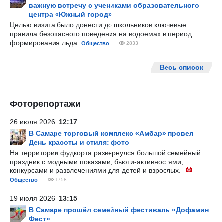
важную встречу с учениками образовательного
центра «Южный город»
Целью визита было донести до школьников ключевые
правила безопасного поведения на водоемах в период
формирования льда.
Общество
2833
Весь список
Фоторепортажи
26 июля 2026
12:17
В Самаре торговый комплекс «Амбар» провел
День красоты и стиля: фото
На территории фудкорта развернулся большой семейный
праздник с модными показами, бьюти-активностями,
конкурсами и развлечениями для детей и взрослых.
Общество
1758
19 июля 2026
13:15
В Самаре прошёл семейный фестиваль «Дофамин
Фест»