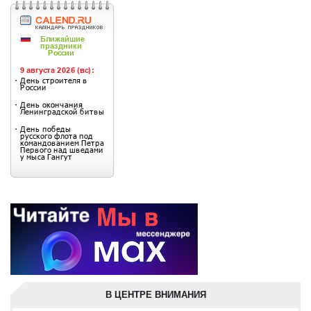
В ЦЕНТРЕ ВНИМАНИЯ