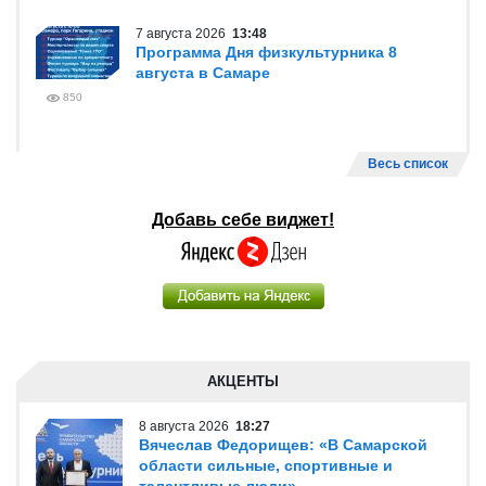
7 августа 2026
13:48
Программа Дня физкультурника 8
августа в Самаре
850
Весь список
Добавь себе виджет!
АКЦЕНТЫ
8 августа 2026
18:27
Вячеслав Федорищев: «В Самарской
области сильные, спортивные и