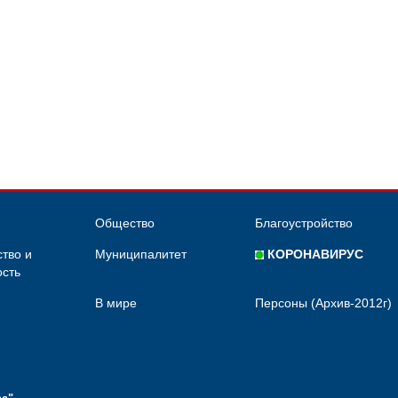
Общество
Благоустройство
тво и
Муниципалитет
КОРОНАВИРУС
сть
В мире
Персоны (Архив-2012г)