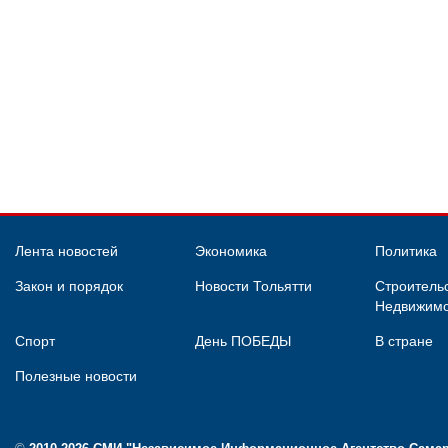
Лента новостей
Экономика
Политика
Закон и порядок
Новости Тольятти
Строительс
Недвижимо
Спорт
День ПОБЕДЫ
В стране
Полезные новости