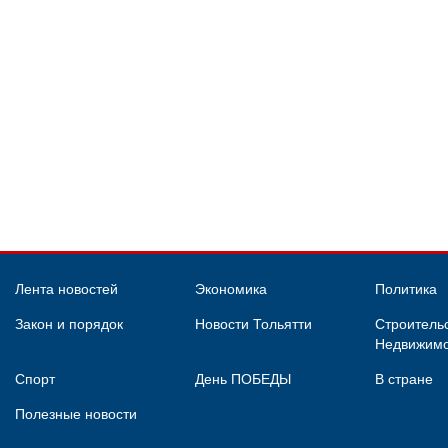
Лента новостей
Экономика
Политика
Закон и порядок
Новости Тольятти
Строительс
Недвижимо
Спорт
День ПОБЕДЫ
В стране
Полезные новости