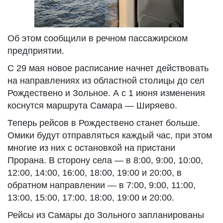
Об этом сообщили в речном пассажирском
предприятии.
С 29 мая новое расписание начнет действовать
на направлениях из областной столицы до сел
Рождествено и Зольное. А с 1 июня изменения
коснутся маршрута Самара — Ширяево.
Теперь рейсов в Рождествено станет больше.
Омики будут отправляться каждый час, при этом
многие из них с остановкой на пристани
Прорана. В сторону села — в 8:00, 9:00, 10:00,
12:00, 14:00, 16:00, 18:00, 19:00 и 20:00, в
обратном направлении — в 7:00, 9:00, 11:00,
13:00, 15:00, 17:00, 18:00, 19:00 и 20:00.
Рейсы из Самары до Зольного запланированы