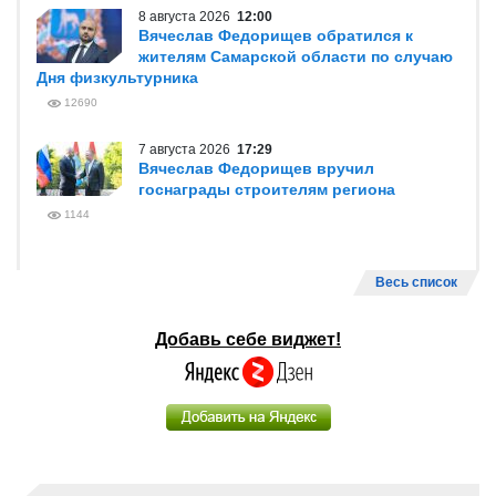
8 августа 2026
12:00
Вячеслав Федорищев обратился к
жителям Самарской области по случаю
Дня физкультурника
12690
7 августа 2026
17:29
Вячеслав Федорищев вручил
госнаграды строителям региона
1144
Весь список
Добавь себе виджет!