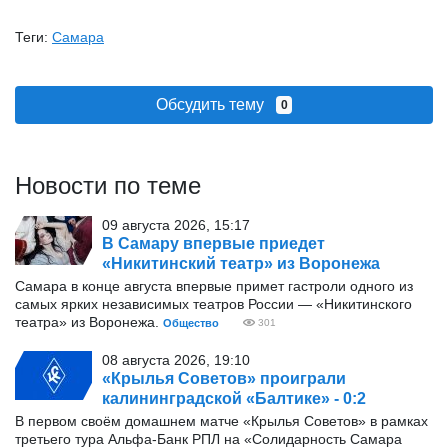
Теги:
Самара
Обсудить тему
0
Новости по теме
09 августа 2026, 15:17
В Самару впервые приедет
«Никитинский театр» из Воронежа
Самара в конце августа впервые примет гастроли одного из
самых ярких независимых театров России — «Никитинского
театра» из Воронежа.
Общество
301
08 августа 2026, 19:10
«Крылья Советов» проиграли
калининградской «Балтике» - 0:2
В первом своём домашнем матче «Крылья Советов» в рамках
третьего тура Альфа-Банк РПЛ на «Солидарность Самара