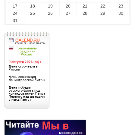
17
18
19
20
21
22
23
24
25
26
27
28
29
30
31