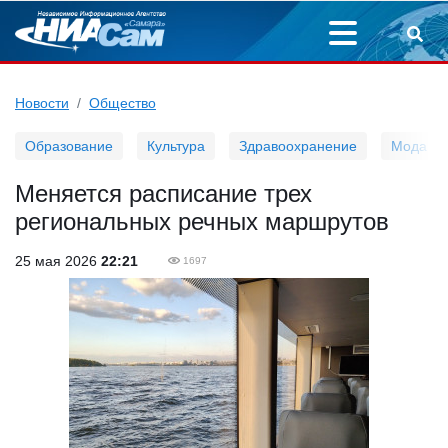
Новости
Общество
Образование
Культура
Здравоохранение
Мода
Меняется расписание трех
региональных речных маршрутов
25 мая 2026
22:21
1697