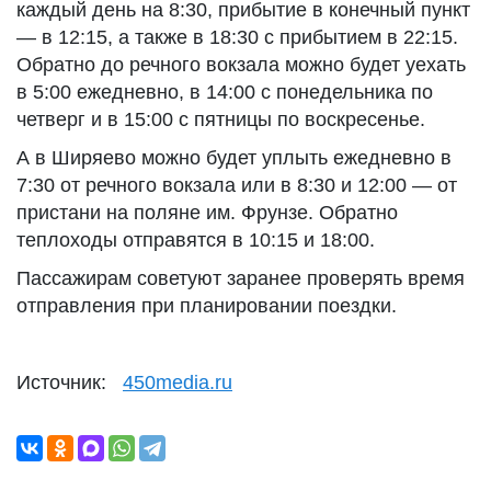
каждый день на 8:30, прибытие в конечный пункт
— в 12:15, а также в 18:30 с прибытием в 22:15.
Обратно до речного вокзала можно будет уехать
в 5:00 ежедневно, в 14:00 с понедельника по
четверг и в 15:00 с пятницы по воскресенье.
А в Ширяево можно будет уплыть ежедневно в
7:30 от речного вокзала или в 8:30 и 12:00 — от
пристани на поляне им. Фрунзе. Обратно
теплоходы отправятся в 10:15 и 18:00.
Пассажирам советуют заранее проверять время
отправления при планировании поездки.
Источник:
450media.ru