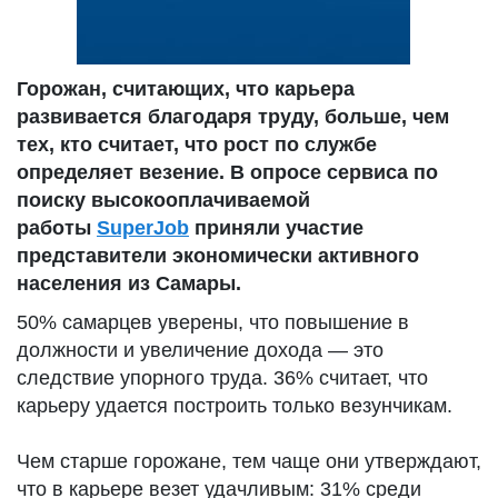
Горожан, считающих, что карьера
развивается благодаря труду, больше, чем
тех, кто считает, что рост по службе
определяет везение. В опросе сервиса по
поиску высокооплачиваемой
работы
SuperJob
приняли участие
представители экономически активного
населения из Самары.
50% самарцев уверены, что повышение в
должности и увеличение дохода — это
следствие упорного труда. 36% считает, что
карьеру удается построить только везунчикам.
Чем старше горожане, тем чаще они утверждают,
что в карьере везет удачливым: 31% среди