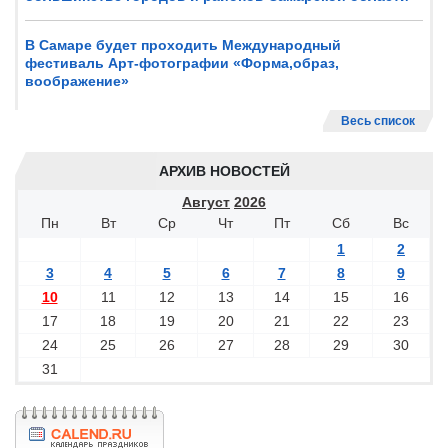
В Самаре будет проходить Международный
фестиваль Арт-фотографии «Форма,образ,
воображение»
Весь список
АРХИВ НОВОСТЕЙ
Август
2026
Пн
Вт
Ср
Чт
Пт
Сб
Вс
1
2
3
4
5
6
7
8
9
10
11
12
13
14
15
16
17
18
19
20
21
22
23
24
25
26
27
28
29
30
31