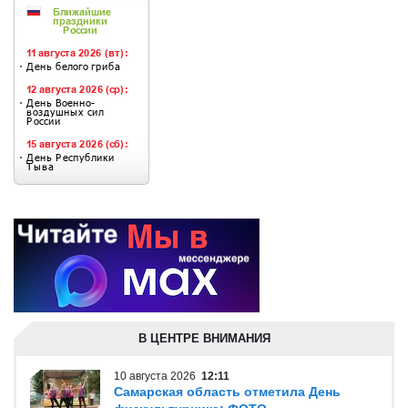
В ЦЕНТРЕ ВНИМАНИЯ
10 августа 2026
12:11
Самарская область отметила День