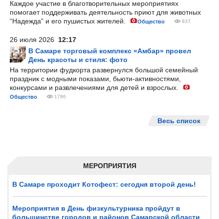
Каждое участие в благотворительных мероприятиях
помогает поддерживать деятельность приют для животных
“Надежда” и его пушистых жителей.
Общество
837
26 июля 2026
12:17
В Самаре торговый комплекс «Амбар» провел
День красоты и стиля: фото
На территории фудкорта развернулся большой семейный
праздник с модными показами, бьюти-активностями,
конкурсами и развлечениями для детей и взрослых.
Общество
1786
Весь список
МЕРОПРИЯТИЯ
В Самаре проходит Котофест: сегодня второй день!
Мероприятия в День физкультурника пройдут в
большинстве городов и районов Самарской области