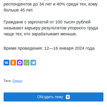
респондентов до 34 лет и 40% среди тех, кому
больше 45 лет.
Граждане с зарплатой от 100 тысяч рублей
называют карьеру результатом упорного труда
чаще тех, кто зарабатывает меньше.
Время проведения: 12—16 января 2024 года
Теги:
Опрос
Обсудить тему
0