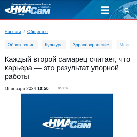
Новости
Общество
Образование
Культура
Здравоохранение
Мода
Каждый второй самарец считает, что
карьера — это результат упорной
работы
18 января 2024
10:50
916