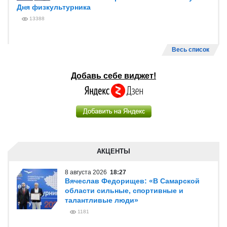
Дня физкультурника
13388
Весь список
Добавь себе виджет!
АКЦЕНТЫ
8 августа 2026
18:27
Вячеслав Федорищев: «В Самарской
области сильные, спортивные и
талантливые люди»
1181