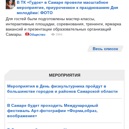
В ТК «Гудок» в Самаре провели масштабное
мероприятие, приуроченное к празднованию Дня
молодёжи: ФОТО
Для гостей были подготовлены мастер-классы,
интерактивные площадки, соревнования, тренинги, ярмарка
вакансий и презентации образовательных организаций
Самары.
Общество
2984
Весь список
МЕРОПРИЯТИЯ
Мероприятия в День физкультурника пройдут в
большинстве городов и районов Самарской области
В Самаре будет проходить Международный
фестиваль Арт-фотографии «Форма,образ,
воображение»