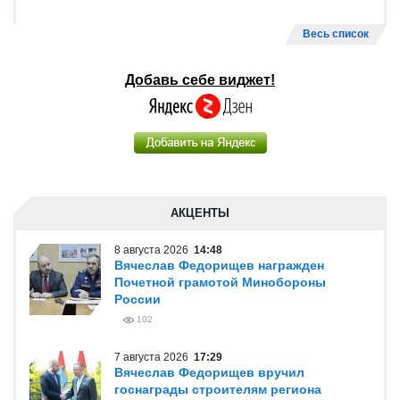
Весь список
Добавь себе виджет!
АКЦЕНТЫ
8 августа 2026
14:48
Вячеслав Федорищев награжден
Почетной грамотой Минобороны
России
102
7 августа 2026
17:29
Вячеслав Федорищев вручил
госнаграды строителям региона