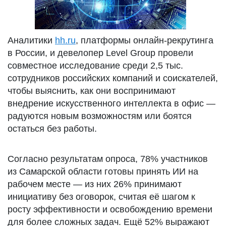
Аналитики
hh.ru
, платформы онлайн-рекрутинга
в России, и девелопер Level Group провели
совместное исследование среди 2,5 тыс.
сотрудников российских компаний и соискателей,
чтобы выяснить, как они воспринимают
внедрение искусственного интеллекта в офис —
радуются новым возможностям или боятся
остаться без работы.
Согласно результатам опроса, 78% участников
из Самарской области готовы принять ИИ на
рабочем месте — из них 26% принимают
инициативу без оговорок, считая её шагом к
росту эффективности и освобождению времени
для более сложных задач. Ещё 52% выражают