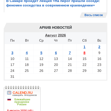
В Самаре пройдет лекция «На пирог пришли соседи:
феномен соседства в современном краеведении»
Весь список
АРХИВ НОВОСТЕЙ
Август
2026
Пн
Вт
Ср
Чт
Пт
Сб
Вс
1
2
3
4
5
6
7
8
9
10
11
12
13
14
15
16
17
18
19
20
21
22
23
24
25
26
27
28
29
30
31