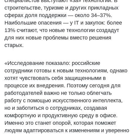
специалистов выступают «за» технологии. В
строительстве, туризме и других прикладных
сферах доля поддержки — около 34–37%.
Наибольшие опасения — у IT и закупок: более
13% считают, что новые технологии создадут
для них новые проблемы вместо решения
старых.
«Исследование показало: российские
сотрудники готовы к новым технологиям, однако
хотят чувствовать себя защищенными в
процессе их внедрения. Поэтому сегодня для
работодателей важно не только облегчать
работу с помощью искусственного интеллекта,
но и заботиться о сотрудниках, создавая
комфортную и продуктивную среду в офисе.
Именно это станет опорой, которая поможет
людям адаптироваться к изменениям и уверенно