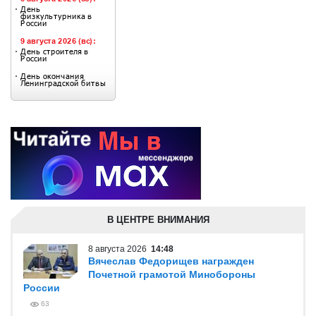
В ЦЕНТРЕ ВНИМАНИЯ
8 августа 2026
14:48
Вячеслав Федорищев награжден
Почетной грамотой Минобороны
России
63