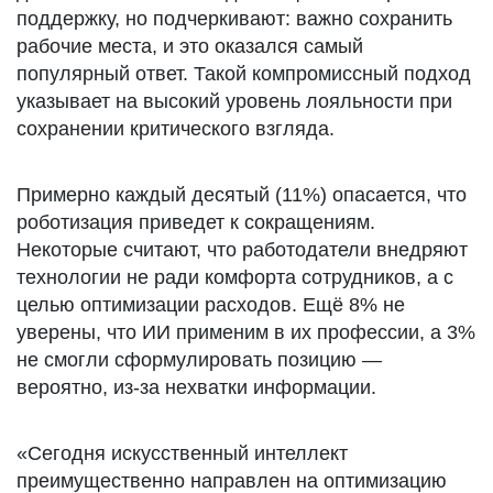
поддержку, но подчеркивают: важно сохранить
рабочие места, и это оказался самый
популярный ответ. Такой компромиссный подход
указывает на высокий уровень лояльности при
сохранении критического взгляда.
Примерно каждый десятый (11%) опасается, что
роботизация приведет к сокращениям.
Некоторые считают, что работодатели внедряют
технологии не ради комфорта сотрудников, а с
целью оптимизации расходов. Ещё 8% не
уверены, что ИИ применим в их профессии, а 3%
не смогли сформулировать позицию —
вероятно, из-за нехватки информации.
«Сегодня искусственный интеллект
преимущественно направлен на оптимизацию