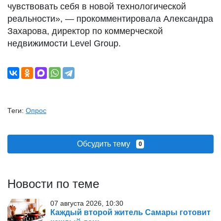
чувствовать себя в новой технологической
реальности», — прокомментировала Александра
Захарова, директор по коммерческой
недвижимости Level Group.
Теги:
Опрос
Обсудить тему
0
Новости по теме
07 августа 2026, 10:30
Каждый второй житель Самары готовит