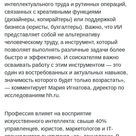
интеллектуального труда и рутинных операций,
связанных с креативными функциями
(дизайнеры, копирайтеры) или поддержкой
бизнеса (юристы, бухгалтеры). Важно, что ИИ
представляет собой не альтернативу
человеческому труду, а инструмент, который
позволяет выполнять различные задачи более
быстро и эффективно. И соискателям важно
осваивать работу с этим инструментом — это
один из востребованных и актуальных навыков,
значимость которого будет только возрастать»,
— комментирует Мария Игнатова, директор по
исследованиям hh.ru.
Профессия влияет на восприятие
искусственного интеллекта: свыше 40%
управленцев, юристов, маркетологов и IT-