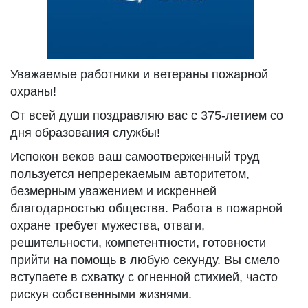
Уважаемые работники и ветераны пожарной
охраны!
От всей души поздравляю вас с 375-летием со
дня образования службы!
Испокон веков ваш самоотверженный труд
пользуется непререкаемым авторитетом,
безмерным уважением и искренней
благодарностью общества. Работа в пожарной
охране требует мужества, отваги,
решительности, компетентности, готовности
прийти на помощь в любую секунду. Вы смело
вступаете в схватку с огненной стихией, часто
рискуя собственными жизнями.