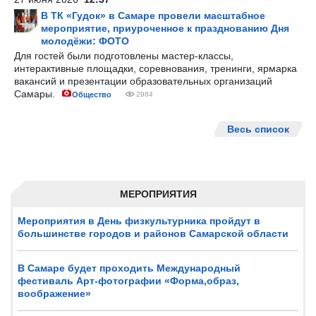
В ТК «Гудок» в Самаре провели масштабное
мероприятие, приуроченное к празднованию Дня
молодёжи: ФОТО
Для гостей были подготовлены мастер-классы,
интерактивные площадки, соревнования, тренинги, ярмарка
вакансий и презентации образовательных организаций
Самары.
Общество
2984
Весь список
МЕРОПРИЯТИЯ
Мероприятия в День физкультурника пройдут в
большинстве городов и районов Самарской области
В Самаре будет проходить Международный
фестиваль Арт-фотографии «Форма,образ,
воображение»