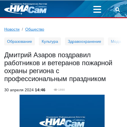
Новости
Общество
Образование
Культура
Здравоохранение
Мода
Дмитрий Азаров поздравил
работников и ветеранов пожарной
охраны региона с
профессиональным праздником
30 апреля 2024
14:46
1890