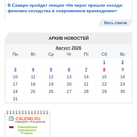
В Самаре пройдет лекция «На пирог пришли соседи:
феномен соседства в современном краеведении»
Весь список
АРХИВ НОВОСТЕЙ
Август
2026
Пн
Вт
Ср
Чт
Пт
Сб
Вс
1
2
3
4
5
6
7
8
9
10
11
12
13
14
15
16
17
18
19
20
21
22
23
24
25
26
27
28
29
30
31