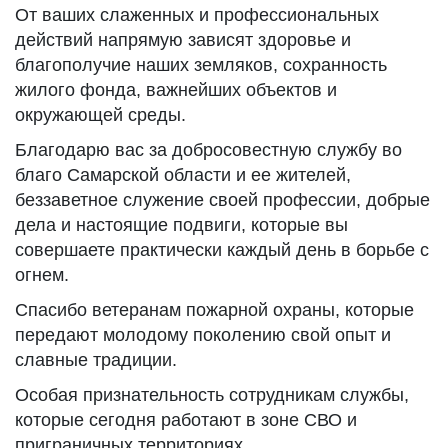
От ваших слаженных и профессиональных
действий напрямую зависят здоровье и
благополучие наших земляков, сохранность
жилого фонда, важнейших объектов и
окружающей среды.
Благодарю вас за добросовестную службу во
благо Самарской области и ее жителей,
беззаветное служение своей профессии, добрые
дела и настоящие подвиги, которые вы
совершаете практически каждый день в борьбе с
огнем.
Спасибо ветеранам пожарной охраны, которые
передают молодому поколению свой опыт и
славные традиции.
Особая признательность сотрудникам службы,
которые сегодня работают в зоне СВО и
приграничных территориях.