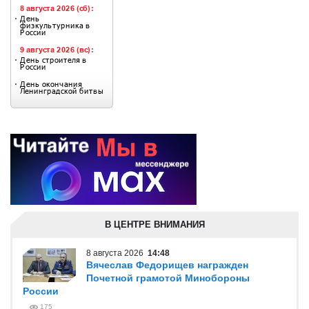
В ЦЕНТРЕ ВНИМАНИЯ
8 августа 2026
14:48
Вячеслав Федорищев награжден
Почетной грамотой Минобороны
России
175