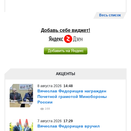
Весь список
Добавь себе виджет!
АКЦЕНТЫ
8 августа 2026
14:48
Вячеслав Федорищев награжден
Почетной грамотой Минобороны
России
168
7 августа 2026
17:29
Вячеслав Федорищев вручил