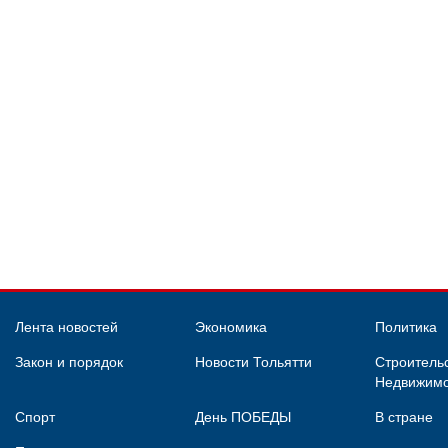
Лента новостей
Экономика
Политика
Закон и порядок
Новости Тольятти
Строительс
Недвижимо
Спорт
День ПОБЕДЫ
В стране