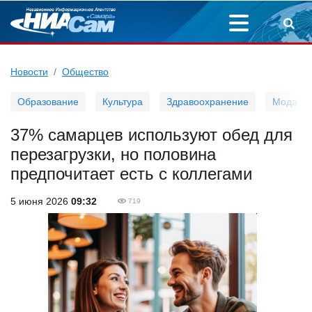
Новости
Общество
Образование
Культура
Здравоохранение
Мода
37% самарцев используют обед для
перезагрузки, но половина
предпочитает есть с коллегами
5 июня 2026
09:32
719