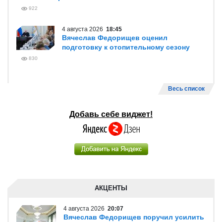
922
4 августа 2026
18:45
Вячеслав Федорищев оценил
подготовку к отопительному сезону
830
Весь список
Добавь себе виджет!
АКЦЕНТЫ
4 августа 2026
20:07
Вячеслав Федорищев поручил усилить