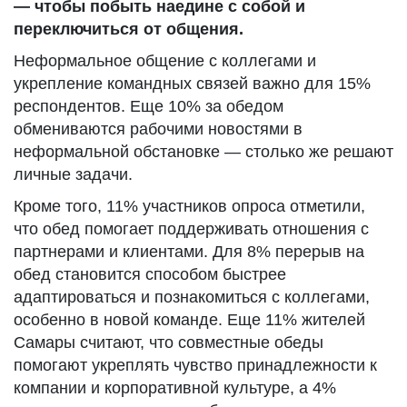
— чтобы побыть наедине с собой и
переключиться от общения.
Неформальное общение с коллегами и
укрепление командных связей важно для 15%
респондентов. Еще 10% за обедом
обмениваются рабочими новостями в
неформальной обстановке — столько же решают
личные задачи.
Кроме того, 11% участников опроса отметили,
что обед помогает поддерживать отношения с
партнерами и клиентами. Для 8% перерыв на
обед становится способом быстрее
адаптироваться и познакомиться с коллегами,
особенно в новой команде. Еще 11% жителей
Самары считают, что совместные обеды
помогают укреплять чувство принадлежности к
компании и корпоративной культуре, а 4%