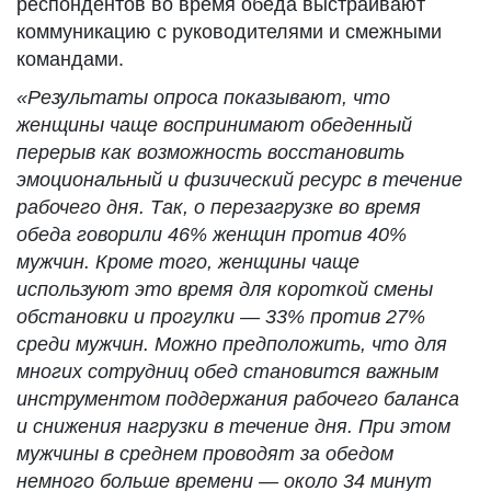
респондентов во время обеда выстраивают
коммуникацию с руководителями и смежными
командами.
«Результаты опроса показывают, что
женщины чаще воспринимают обеденный
перерыв как возможность восстановить
эмоциональный и физический ресурс в течение
рабочего дня. Так, о перезагрузке во время
обеда говорили 46% женщин против 40%
мужчин. Кроме того, женщины чаще
используют это время для короткой смены
обстановки и прогулки — 33% против 27%
среди мужчин. Можно предположить, что для
многих сотрудниц обед становится важным
инструментом поддержания рабочего баланса
и снижения нагрузки в течение дня. При этом
мужчины в среднем проводят за обедом
немного больше времени — около 34 минут