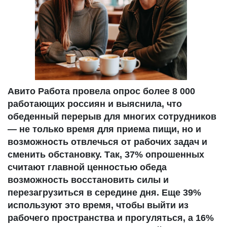
Авито Работа провела опрос более 8 000
работающих россиян и выяснила, что
обеденный перерыв для многих сотрудников
— не только время для приема пищи, но и
возможность отвлечься от рабочих задач и
сменить обстановку. Так, 37% опрошенных
считают главной ценностью обеда
возможность восстановить силы и
перезагрузиться в середине дня. Еще 39%
используют это время, чтобы выйти из
рабочего пространства и прогуляться, а 16%