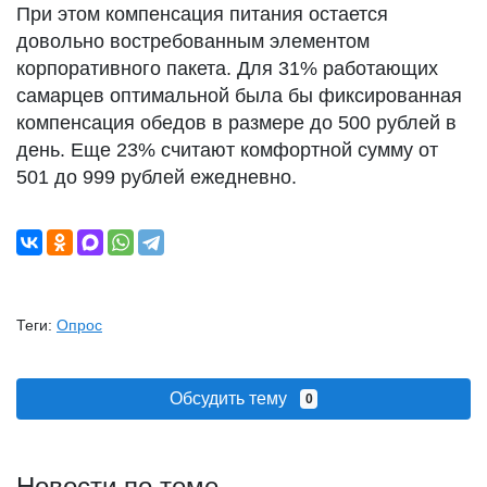
При этом компенсация питания остается
довольно востребованным элементом
корпоративного пакета. Для 31% работающих
самарцев оптимальной была бы фиксированная
компенсация обедов в размере до 500 рублей в
день. Еще 23% считают комфортной сумму от
501 до 999 рублей ежедневно.
Теги:
Опрос
Обсудить тему
0
Новости по теме