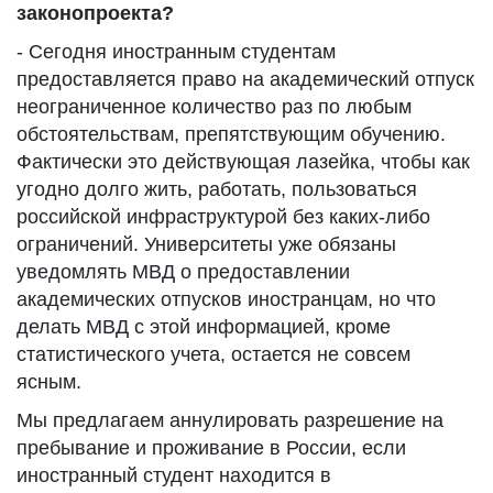
законопроекта?
- Сегодня иностранным студентам
предоставляется право на академический отпуск
неограниченное количество раз по любым
обстоятельствам, препятствующим обучению.
Фактически это действующая лазейка, чтобы как
угодно долго жить, работать, пользоваться
российской инфраструктурой без каких-либо
ограничений. Университеты уже обязаны
уведомлять МВД о предоставлении
академических отпусков иностранцам, но что
делать МВД с этой информацией, кроме
статистического учета, остается не совсем
ясным.
Мы предлагаем аннулировать разрешение на
пребывание и проживание в России, если
иностранный студент находится в