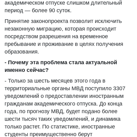
академическом отпуске слишком длительный
период — более 90 суток.
Принятие законопроекта позволит исключить
незаконную миграцию, которая происходит
посредством разрешения на временное
пребывание и проживание в целях получения
образования.
- Почему эта проблема стала актуальной
именно сейчас?
- Только за шесть месяцев этого года в
территориальные органы МВД поступило 3307
уведомлений о предоставлении иностранным
гражданам академического отпуска. До конца
года, по прогнозу МВД, будет подано более
шести тысяч таких уведомлений, и динамика
только растет. По статистике, иностранные
студенты преимущественно берут