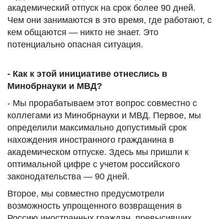
академический отпуск на срок более 90 дней.
Чем они занимаются в это время, где работают, с
кем общаются — никто не знает. Это
потенциально опасная ситуация.
- Как к этой инициативе отнеслись в
Минобрнауки и МВД?
- Мы прорабатываем этот вопрос совместно с
коллегами из Минобрнауки и МВД. Первое, мы
определили максимально допустимый срок
нахождения иностранного гражданина в
академическом отпуске. Здесь мы пришли к
оптимальной цифре с учетом российского
законодательства — 90 дней.
Второе, мы совместно предусмотрели
возможность упрощенного возвращения в
Россию иностранных граждан, превысивших