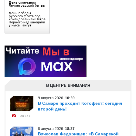
В ЦЕНТРЕ ВНИМАНИЯ
9 августа 2026
10:39
В Самаре проходит Котофест: сегодня
второй день!
161
8 августа 2026
18:27
Вячеслав Федорищев: «В Самарской