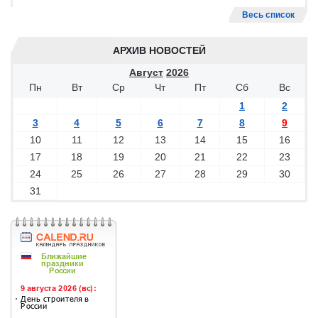
Весь список
АРХИВ НОВОСТЕЙ
Август
2026
Пн
Вт
Ср
Чт
Пт
Сб
Вс
1
2
3
4
5
6
7
8
9
10
11
12
13
14
15
16
17
18
19
20
21
22
23
24
25
26
27
28
29
30
31