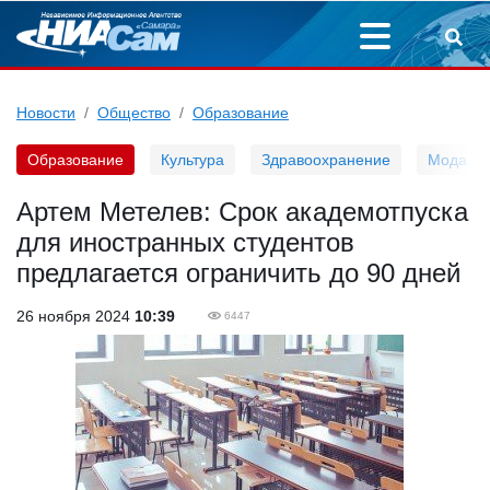
Новости
Общество
Образование
Образование
Культура
Здравоохранение
Мода
Артем Метелев: Срок академотпуска
для иностранных студентов
предлагается ограничить до 90 дней
26 ноября 2024
10:39
6447