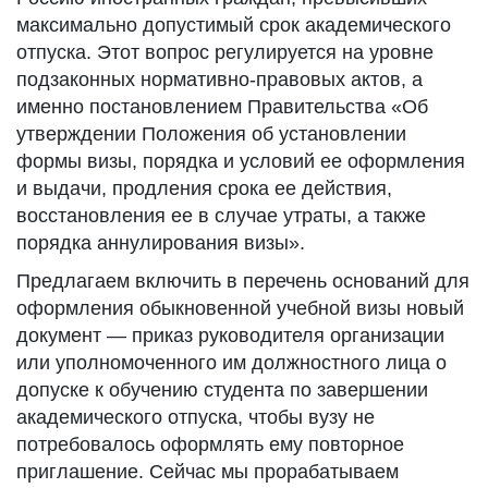
максимально допустимый срок академического
отпуска. Этот вопрос регулируется на уровне
подзаконных нормативно-правовых актов, а
именно постановлением Правительства «Об
утверждении Положения об установлении
формы визы, порядка и условий ее оформления
и выдачи, продления срока ее действия,
восстановления ее в случае утраты, а также
порядка аннулирования визы».
Предлагаем включить в перечень оснований для
оформления обыкновенной учебной визы новый
документ — приказ руководителя организации
или уполномоченного им должностного лица о
допуске к обучению студента по завершении
академического отпуска, чтобы вузу не
потребовалось оформлять ему повторное
приглашение. Сейчас мы прорабатываем