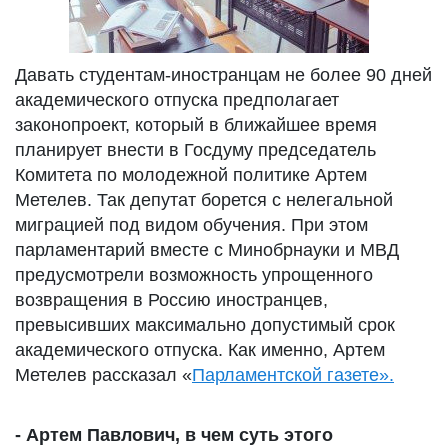
Давать студентам-иностранцам не более 90 дней
академического отпуска предполагает
законопроект, который в ближайшее время
планирует внести в Госдуму председатель
Комитета по молодежной политике Артем
Метелев. Так депутат борется с нелегальной
миграцией под видом обучения. При этом
парламентарий вместе с Минобрнауки и МВД
предусмотрели возможность упрощенного
возвращения в Россию иностранцев,
превысивших максимально допустимый срок
академического отпуска. Как именно, Артем
Метелев рассказал «
Парламентской газете».
- Артем Павлович, в чем суть этого