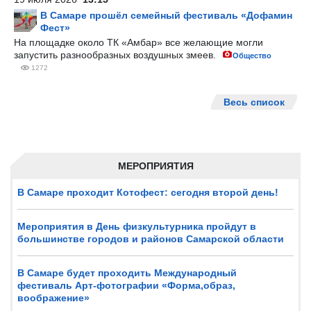
В Самаре прошёл семейный фестиваль «Дофамин
Фест»
На площадке около ТК «Амбар» все желающие могли
запустить разнообразных воздушных змеев.
Общество
1272
Весь список
МЕРОПРИЯТИЯ
В Самаре проходит Котофест: сегодня второй день!
Мероприятия в День физкультурника пройдут в
большинстве городов и районов Самарской области
В Самаре будет проходить Международный
фестиваль Арт-фотографии «Форма,образ,
воображение»