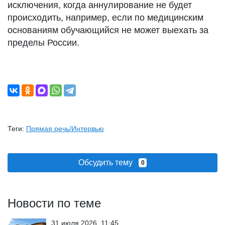
исключения, когда аннулирование не будет
происходить, например, если по медицинским
основаниям обучающийся не может выехать за
пределы России.
Теги:
Прямая речь/Интервью
Обсудить тему
0
Новости по теме
31 июля 2026, 11:45