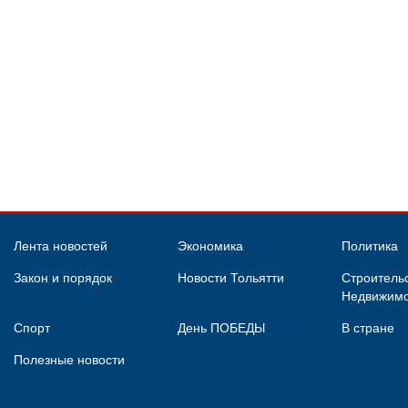
Лента новостей
Экономика
Политика
Закон и порядок
Новости Тольятти
Строительс
Недвижимо
Спорт
День ПОБЕДЫ
В стране
Полезные новости