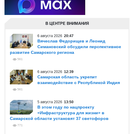
В ЦЕНТРЕ ВНИМАНИЯ
6 августа 2026
20:47
Вячеслав Федорищев и Леонид
Симановский обсудили перспективное
развитие Самарского региона
561
6 августа 2026
12:39
Самарская область укрепит
взаимодействие с Республикой Индия
561
5 августа 2026
13:50
В этом году по нацпроекту
«Инфраструктура для жизни» в
Самарской области установят 37 светофоров
771