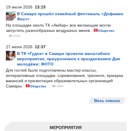
19 июля 2026
13:15
В Самаре прошёл семейный фестиваль «Дофамин
Фест»
На площадке около ТК «Амбар» все желающие могли
запустить разнообразных воздушных змеев.
Общество
1240
27 июня 2026
12:37
В ТК «Гудок» в Самаре провели масштабное
мероприятие, приуроченное к празднованию Дня
молодёжи: ФОТО
Для гостей были подготовлены мастер-классы,
интерактивные площадки, соревнования, тренинги, ярмарка
вакансий и презентации образовательных организаций
Самары.
Общество
2960
Весь список
МЕРОПРИЯТИЯ