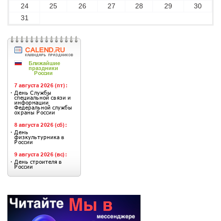
24
25
26
27
28
29
30
31