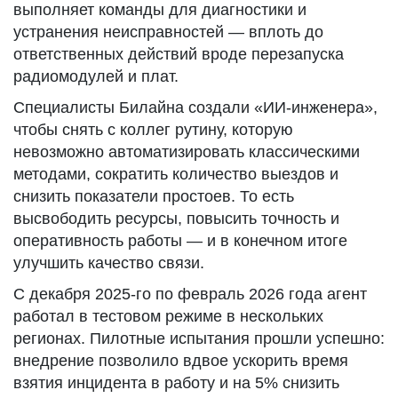
выполняет команды для диагностики и
устранения неисправностей — вплоть до
ответственных действий вроде перезапуска
радиомодулей и плат.
Специалисты Билайна создали «ИИ-инженера»,
чтобы снять с коллег рутину, которую
невозможно автоматизировать классическими
методами, сократить количество выездов и
снизить показатели простоев. То есть
высвободить ресурсы, повысить точность и
оперативность работы — и в конечном итоге
улучшить качество связи.
С декабря 2025-го по февраль 2026 года агент
работал в тестовом режиме в нескольких
регионах. Пилотные испытания прошли успешно:
внедрение позволило вдвое ускорить время
взятия инцидента в работу и на 5% снизить