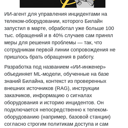
ИИ-агент для управления инцидентами на
телеком-оборудовании, которого Билайн
запустил в марте, обработал уже больше 100
тыс. обращений и в 40% случаев сам принял
меры для решения проблемы — так, что
сотрудникам первой линии сопровождения не
пришлось брать обращения в работу.
Разработка под названием «ИИ-инженер»
объединяет ML-модели, обученные на базе
знаний Билайна, контекст из проверенных
внешних источников (RAG), инструкции
заказчиков, информацию о сигналах
оборудования и историю инцидентов. Он
подключается непосредственно к телеком-
оборудованию (например, базовой станции)
согласно строгим политикам доступа и сам