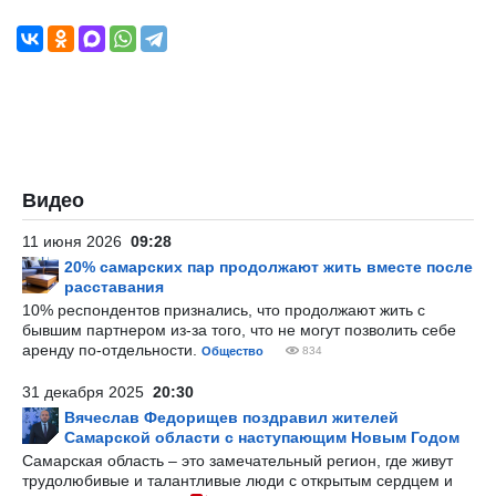
Видео
11 июня 2026
09:28
20% самарских пар продолжают жить вместе после
расставания
10% респондентов признались, что продолжают жить с
бывшим партнером из-за того, что не могут позволить себе
аренду по-отдельности.
Общество
834
31 декабря 2025
20:30
Вячеслав Федорищев поздравил жителей
Самарской области с наступающим Новым Годом
Самарская область – это замечательный регион, где живут
трудолюбивые и талантливые люди с открытым сердцем и