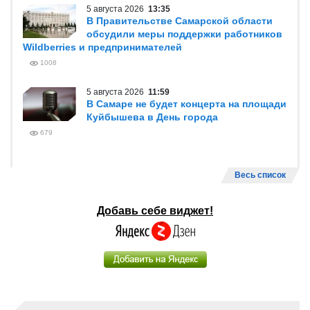
5 августа 2026
13:35
В Правительстве Самарской области
обсудили меры поддержки работников
Wildberries и предпринимателей
1008
5 августа 2026
11:59
В Самаре не будет концерта на площади
Куйбышева в День города
679
Весь список
Добавь себе виджет!