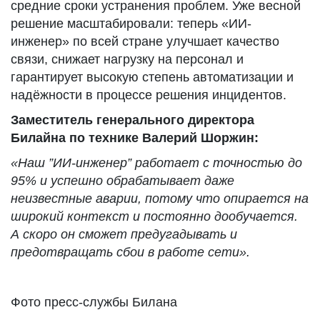
средние сроки устранения проблем. Уже весной
решение масштабировали: теперь «ИИ-
инженер» по всей стране улучшает качество
связи, снижает нагрузку на персонал и
гарантирует высокую степень автоматизации и
надёжности в процессе решения инцидентов.
Заместитель генерального директора
Билайна по технике Валерий Шоржин:
«Наш ”ИИ-инженер” работает с точностью до
95% и успешно обрабатывает даже
неизвестные аварии, потому что опирается на
широкий контекст и постоянно дообучается.
А скоро он сможет предугадывать и
предотвращать сбои в работе сети».
Фото пресс-службы Билана