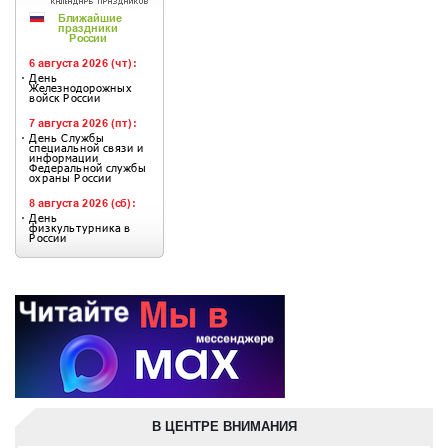
В ЦЕНТРЕ ВНИМАНИЯ