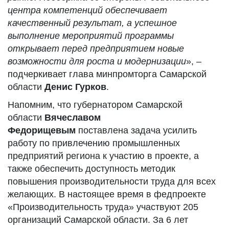
центра компетенций обеспечивает
качественный результат, а успешное
выполнение мероприятий программы
открывает перед предприятием новые
возможности для роста и модернизации
», –
подчеркивает глава минпромторга Самарской
области
Денис Гурков
.
Напомним, что губернатором Самарской
области
Вячеславом
Федорищевым
поставлена задача усилить
работу по привлечению промышленных
предприятий региона к участию в проекте, а
также обеспечить доступность методик
повышения производительности труда для всех
желающих. В настоящее время в федпроекте
«Производительность труда» участвуют 205
организаций Самарской области. За 6 лет