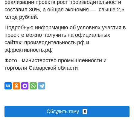
реализации проекта рост производительности
составил 30%, а общая экономия — свыше 2,5
млрд рублей.
Подробную информацию об условиях участия в
проекте можно получить на официальных
сайтах: производительность.рф и
эффективность.рф
Фото - министерство промышленности и
торговли Самарской области
Обсудить тему
0