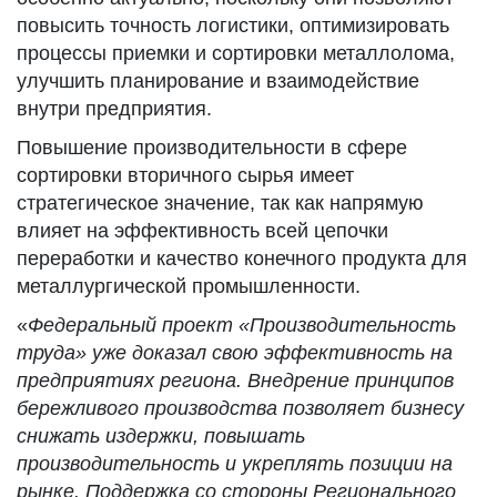
повысить точность логистики, оптимизировать
процессы приемки и сортировки металлолома,
улучшить планирование и взаимодействие
внутри предприятия.
Повышение производительности в сфере
сортировки вторичного сырья имеет
стратегическое значение, так как напрямую
влияет на эффективность всей цепочки
переработки и качество конечного продукта для
металлургической промышленности.
«
Федеральный проект «Производительность
труда» уже доказал свою эффективность на
предприятиях региона. Внедрение принципов
бережливого производства позволяет бизнесу
снижать издержки, повышать
производительность и укреплять позиции на
рынке. Поддержка со стороны Регионального