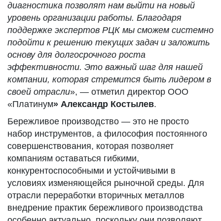
диагностика позволят нам выйти на новый
уровень организации работы. Благодаря
поддержке экспертов РЦК мы сможем системно
подойти к решению текущих задач и заложить
основу для долгосрочного роста
эффективности. Это важный шаг для нашей
компании, которая стремится быть лидером в
своей отрасли
», — отметил директор ООО
«Платинум
» Александр Костылев
.
Бережливое производство — это не просто
набор инструментов, а философия постоянного
совершенствования, которая позволяет
компаниям оставаться гибкими,
конкурентоспособными и устойчивыми в
условиях изменяющейся рыночной среды. Для
отрасли переработки вторичных металлов
внедрение практик бережливого производства
особенно актуально, поскольку они позволяют