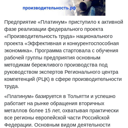
Предприятие «Платинум» приступило к активной
фазе реализации федерального проекта
«Производительность труда» национального
проекта «Эффективная и конкурентоспособная
экономика». Программа стартовала с обучения
рабочей группы предприятия основным
методикам бережливого производства под
руководством экспертов Регионального центра
компетенций (РЦК) в сфере производительности
труда.
«Платинум» базируется в Тольятти и успешно
работает на рынке обращения вторичных
металлов более 15 лет, охватывая практически
все регионы европейской части Российской
Федерации. Основным видом деятельности