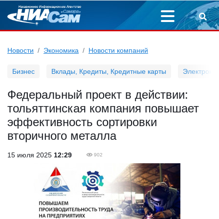
Новости
Экономика
Новости компаний
Бизнес
Вклады, Кредиты, Кредитные карты
Электронн
Федеральный проект в действии:
тольяттинская компания повышает
эффективность сортировки
вторичного металла
15 июля 2025
12:29
902