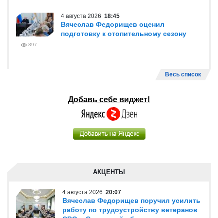
4 августа 2026
18:45
Вячеслав Федорищев оценил
подготовку к отопительному сезону
897
Весь список
Добавь себе виджет!
АКЦЕНТЫ
4 августа 2026
20:07
Вячеслав Федорищев поручил усилить
работу по трудоустройству ветеранов