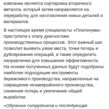
компании является сортировка вторичного
металла, который затем направляется на
переработку для изготовления новых деталей и
материалов.
В настоящее время специалисты «Платинума»
приступили к этапу диагностики
производственных процессов. Этот важный шаг
позволит выявить узкие места, точки потерь и
дублирования операций, а также определить
направления для повышения эффективности.
На основе полученных данных будут подобраны
наиболее подходящие инструменты
бережливого производства, направленные на
сокращение незавершённого производства,
снижение потерь и увеличение общей
выработки.
«
Обучение сотрудников и последующая