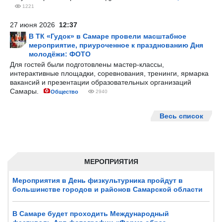
1221
27 июня 2026
12:37
В ТК «Гудок» в Самаре провели масштабное
мероприятие, приуроченное к празднованию Дня
молодёжи: ФОТО
Для гостей были подготовлены мастер-классы,
интерактивные площадки, соревнования, тренинги, ярмарка
вакансий и презентации образовательных организаций
Самары.
Общество
2940
Весь список
МЕРОПРИЯТИЯ
Мероприятия в День физкультурника пройдут в
большинстве городов и районов Самарской области
В Самаре будет проходить Международный