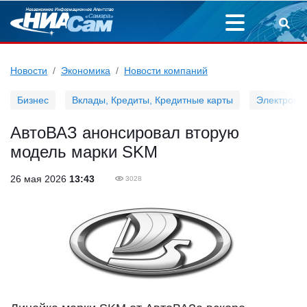
Новости
Экономика
Новости компаний
Бизнес
Вклады, Кредиты, Кредитные карты
Электронн
АвтоВАЗ анонсировал вторую
модель марки SKM
26 мая 2026
13:43
3028