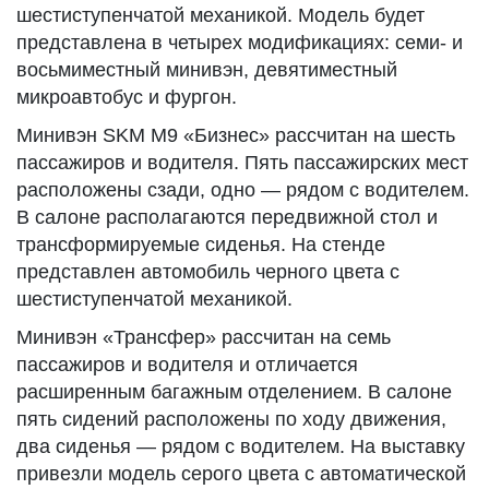
шестиступенчатой механикой. Модель будет
представлена в четырех модификациях: семи- и
восьмиместный минивэн, девятиместный
микроавтобус и фургон.
Минивэн SKM М9 «Бизнес» рассчитан на шесть
пассажиров и водителя. Пять пассажирских мест
расположены сзади, одно — рядом с водителем.
В салоне располагаются передвижной стол и
трансформируемые сиденья. На стенде
представлен автомобиль черного цвета с
шестиступенчатой механикой.
Минивэн «Трансфер» рассчитан на семь
пассажиров и водителя и отличается
расширенным багажным отделением. В салоне
пять сидений расположены по ходу движения,
два сиденья — рядом с водителем. На выставку
привезли модель серого цвета с автоматической