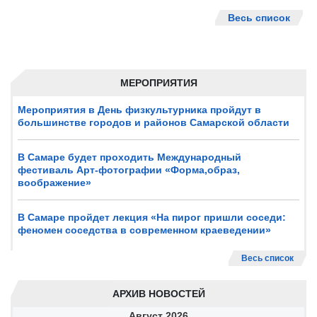
Весь список
МЕРОПРИЯТИЯ
Мероприятия в День физкультурника пройдут в
большинстве городов и районов Самарской области
В Самаре будет проходить Международный
фестиваль Арт-фотографии «Форма,образ,
воображение»
В Самаре пройдет лекция «На пирог пришли соседи:
феномен соседства в современном краеведении»
Весь список
АРХИВ НОВОСТЕЙ
Август
2026