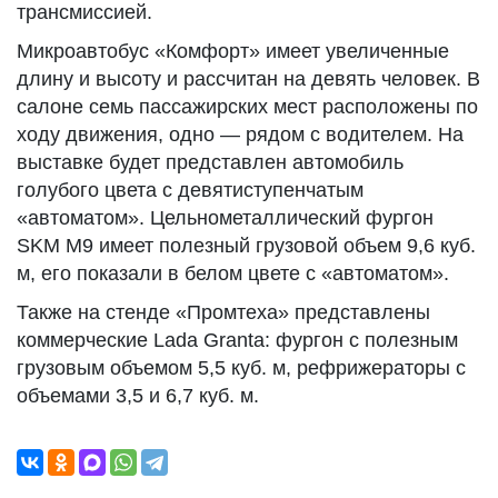
трансмиссией.
Микроавтобус «Комфорт» имеет увеличенные
длину и высоту и рассчитан на девять человек. В
салоне семь пассажирских мест расположены по
ходу движения, одно — рядом с водителем. На
выставке будет представлен автомобиль
голубого цвета с девятиступенчатым
«автоматом». Цельнометаллический фургон
SKM M9 имеет полезный грузовой объем 9,6 куб.
м, его показали в белом цвете с «автоматом».
Также на стенде «Промтеха» представлены
коммерческие Lada Granta: фургон с полезным
грузовым объемом 5,5 куб. м, рефрижераторы с
объемами 3,5 и 6,7 куб. м.