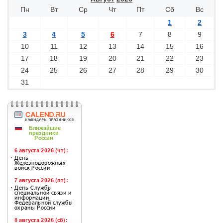
Пн
Вт
Ср
Чт
Пт
Сб
Вс
1
2
3
4
5
6
7
8
9
10
11
12
13
14
15
16
17
18
19
20
21
22
23
24
25
26
27
28
29
30
31