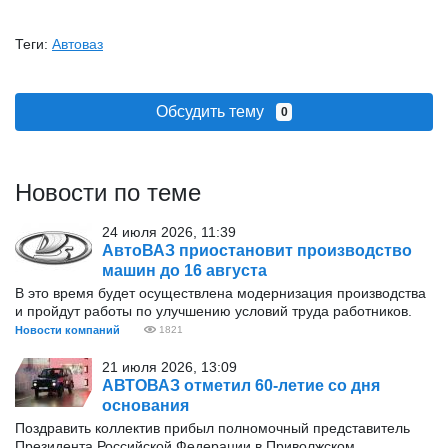
Теги:
Автоваз
Обсудить тему
0
Новости по теме
24 июля 2026, 11:39
АвтоВАЗ приостановит производство
машин до 16 августа
В это время будет осуществлена модернизация производства
и пройдут работы по улучшению условий труда работников.
Новости компаний
1821
21 июля 2026, 13:09
АВТОВАЗ отметил 60-летие со дня
основания
Поздравить коллектив прибыл полномочный представитель
Президента Российской Федерации в Приволжском