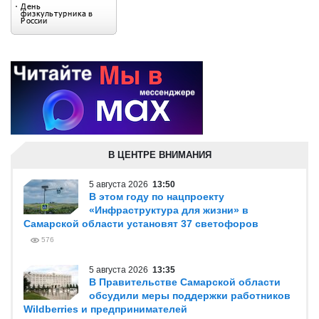
В ЦЕНТРЕ ВНИМАНИЯ
5 августа 2026
13:50
В этом году по нацпроекту
«Инфраструктура для жизни» в
Самарской области установят 37 светофоров
576
5 августа 2026
13:35
В Правительстве Самарской области
обсудили меры поддержки работников
Wildberries и предпринимателей