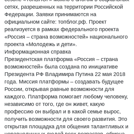
сетях, разрешенных на территории Российской
Федерации. Заявки принимаются на
официальном сайте: топблог.рф. Проект
реализуется в рамках федерального проекта
«Россия – страна возможностей» национального
проекта «Молодежь и дети».
Информационная справка
Президентская платформа «Россия – страна
возможностей» была создана по инициативе
Президента РФ Владимира Путина 22 мая 2018
года. Миссия платформы – создавать будущее
России, открывая равные возможности для
каждого. Платформа помогает любому человеку,
независимо от того, где он живет, какую
профессию он выбрал и в какой семье вырос,
получить возможности для своего развития. Это
открытая площадка для общения талантливых и