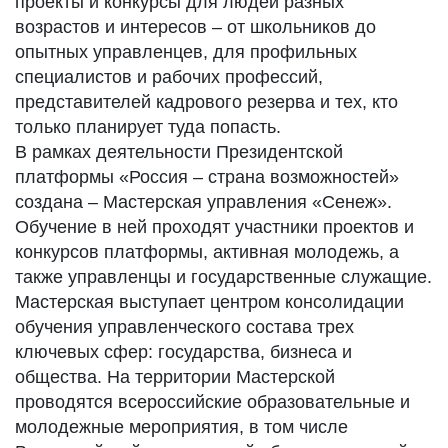
проекты и конкурсы для людей разных
возрастов и интересов – от школьников до
опытных управленцев, для профильных
специалистов и рабочих профессий,
представителей кадрового резерва и тех, кто
только планирует туда попасть.
В рамках деятельности Президентской
платформы «Россия – страна возможностей»
создана – Мастерская управления «Сенеж».
Обучение в ней проходят участники проектов и
конкурсов платформы, активная молодежь, а
также управленцы и государственные служащие.
Мастерская выступает центром консолидации
обучения управленческого состава трех
ключевых сфер: государства, бизнеса и
общества. На территории Мастерской
проводятся всероссийские образовательные и
молодежные мероприятия, в том числе