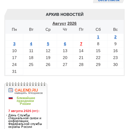
Весь список
АРХИВ НОВОСТЕЙ
Август
2026
Пн
Вт
Ср
Чт
Пт
Сб
Вс
1
2
3
4
5
6
7
8
9
10
11
12
13
14
15
16
17
18
19
20
21
22
23
24
25
26
27
28
29
30
31