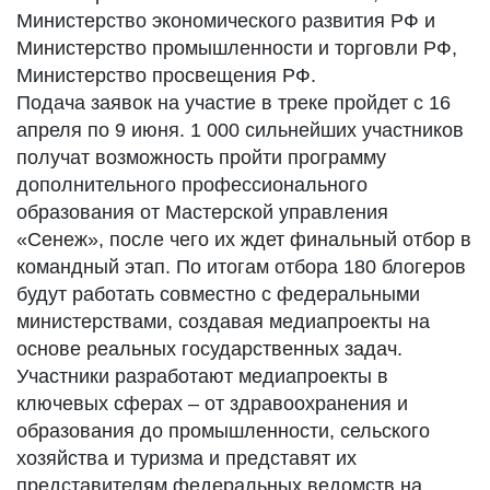
Министерство экономического развития РФ и
Министерство промышленности и торговли РФ,
Министерство просвещения РФ.
Подача заявок на участие в треке пройдет с 16
апреля по 9 июня. 1 000 сильнейших участников
получат возможность пройти программу
дополнительного профессионального
образования от Мастерской управления
«Сенеж», после чего их ждет финальный отбор в
командный этап. По итогам отбора 180 блогеров
будут работать совместно с федеральными
министерствами, создавая медиапроекты на
основе реальных государственных задач.
Участники разработают медиапроекты в
ключевых сферах – от здравоохранения и
образования до промышленности, сельского
хозяйства и туризма и представят их
представителям федеральных ведомств на