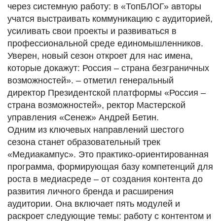
через системную работу: в «ТопБЛОГ» авторы
учатся выстраивать коммуникацию с аудиторией,
усиливать свои проекты и развиваться в
профессиональной среде единомышленников.
Уверен, новый сезон откроет для нас имена,
которые докажут: Россия – страна безграничных
возможностей». – отметил генеральный
директор Президентской платформы «Россия –
страна возможностей», ректор Мастерской
управления «Сенеж» Андрей Бетин.
Одним из ключевых направлений шестого
сезона станет образовательный трек
«Медиакампус». Это практико-ориентированная
программа, формирующая базу компетенций для
роста в медиасреде – от создания контента до
развития личного бренда и расширения
аудитории. Она включает пять модулей и
раскроет следующие темы: работу с контентом и