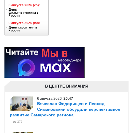
В ЦЕНТРЕ ВНИМАНИЯ
6 августа 2026
20:47
Вячеслав Федорищев и Леонид
Симановский обсудили перспективное
развитие Самарского региона
276