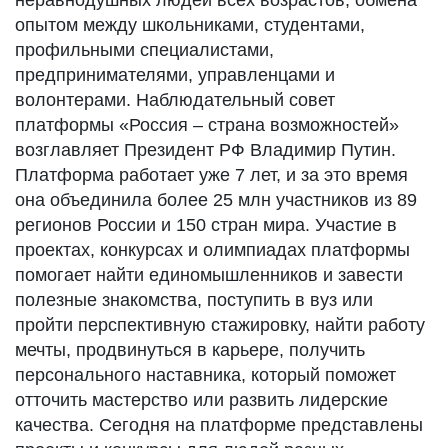
неравнодушных людей всех возрастов, обмена
опытом между школьниками, студентами,
профильными специалистами,
предпринимателями, управленцами и
волонтерами. Наблюдательный совет
платформы «Россия – страна возможностей»
возглавляет Президент РФ Владимир Путин.
Платформа работает уже 7 лет, и за это время
она объединила более 25 млн участников из 89
регионов России и 150 стран мира. Участие в
проектах, конкурсах и олимпиадах платформы
помогает найти единомышленников и завести
полезные знакомства, поступить в вуз или
пройти перспективную стажировку, найти работу
мечты, продвинуться в карьере, получить
персонального наставника, который поможет
отточить мастерство или развить лидерские
качества. Сегодня на платформе представлены