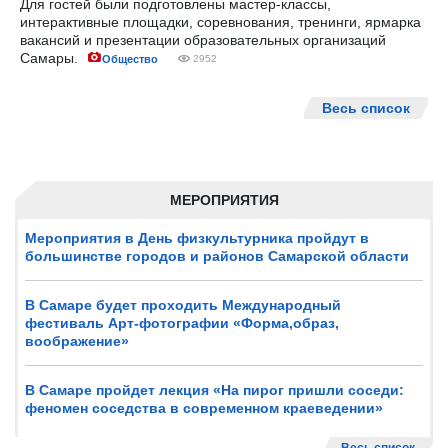
Для гостей были подготовлены мастер-классы,
интерактивные площадки, соревнования, тренинги, ярмарка
вакансий и презентации образовательных организаций
Самары.
Общество
2952
Весь список
МЕРОПРИЯТИЯ
Мероприятия в День физкультурника пройдут в
большинстве городов и районов Самарской области
В Самаре будет проходить Международный
фестиваль Арт-фотографии «Форма,образ,
воображение»
В Самаре пройдет лекция «На пирог пришли соседи:
феномен соседства в современном краеведении»