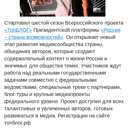
Стартовал шестой сезон Всероссийского проекта
«ТопБЛОГ»
Президентской платформы
«Россия
– страна возможностей»
. Он открывает новый
этап развития медиасообщества страны,
объединяя авторов, которые создают
содержательный контент о жизни России и
значимых для общества темах. Участников ждут
работа над реальными государственными
задачами совместно с федеральными
ведомствами, специальные треки с партнерами,
блог-туры и крупные медиапроекты
федерального уровня. Проект доступен для всех
талантливых и увлеченных авторов, готовых
развиваться в медиа. Регистрация на сайте
топблог.рф