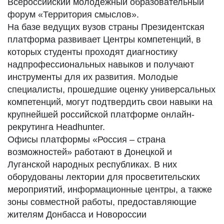
Всероссийский молодежный образовательный
форум «Территория смыслов».
На базе ведущих вузов страны Президентская
платформа развивает Центры компетенций, в
которых студенты проходят диагностику
надпрофессиональных навыков и получают
инструменты для их развития. Молодые
специалисты, прошедшие оценку универсальных
компетенций, могут подтвердить свои навыки на
крупнейшей российской платформе онлайн-
рекрутинга Headhunter.
Офисы платформы «Россия – страна
возможностей» работают в Донецкой и
Луганской народных республиках. В них
оборудованы лектории для просветительских
мероприятий, информационные центры, а также
зоны совместной работы, предоставляющие
жителям Донбасса и Новороссии