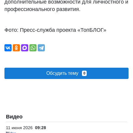
дополнительные возможности для личностного и
профессионального развития.
Фото: Пресс-служба проекта «ТопБЛОГ»
Обсудить тему
0
Видео
11 июня 2026
09:28