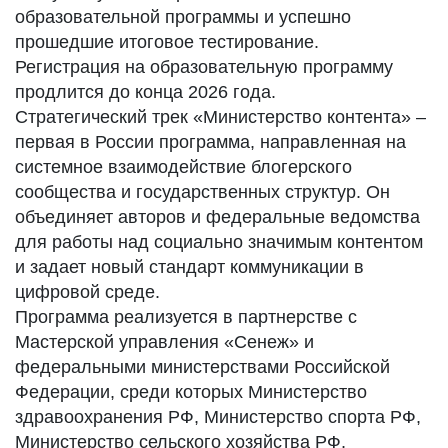
образовательной программы и успешно
прошедшие итоговое тестирование.
Регистрация на образовательную программу
продлится до конца 2026 года.
Стратегический трек «Министерство контента» –
первая в России программа, направленная на
системное взаимодействие блогерского
сообщества и государственных структур. Он
объединяет авторов и федеральные ведомства
для работы над социально значимым контентом
и задает новый стандарт коммуникации в
цифровой среде.
Программа реализуется в партнерстве с
Мастерской управления «Сенеж» и
федеральными министерствами Российской
Федерации, среди которых Министерство
здравоохранения РФ, Министерство спорта РФ,
Министерство сельского хозяйства РФ,