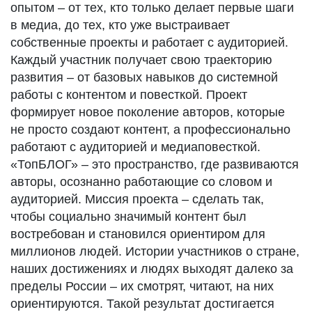
опытом – от тех, кто только делает первые шаги
в медиа, до тех, кто уже выстраивает
собственные проекты и работает с аудиторией.
Каждый участник получает свою траекторию
развития – от базовых навыков до системной
работы с контентом и повесткой. Проект
формирует новое поколение авторов, которые
не просто создают контент, а профессионально
работают с аудиторией и медиаповесткой.
«ТопБЛОГ» – это пространство, где развиваются
авторы, осознанно работающие со словом и
аудиторией. Миссия проекта – сделать так,
чтобы социально значимый контент был
востребован и становился ориентиром для
миллионов людей. Истории участников о стране,
наших достижениях и людях выходят далеко за
пределы России – их смотрят, читают, на них
ориентируются. Такой результат достигается