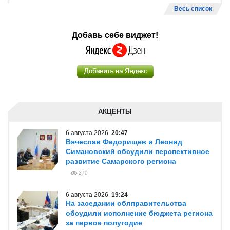
Весь список
Добавь себе виджет!
АКЦЕНТЫ
6 августа 2026
20:47
Вячеслав Федорищев и Леонид
Симановский обсудили перспективное
развитие Самарского региона
270
6 августа 2026
19:24
На заседании облправительства
обсудили исполнение бюджета региона
за первое полугодие