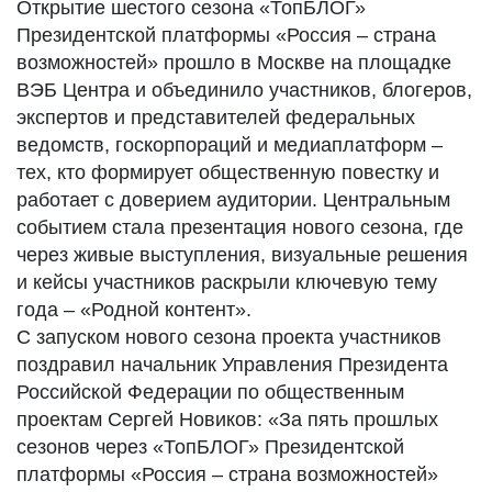
Открытие шестого сезона «ТопБЛОГ»
Президентской платформы «Россия – страна
возможностей» прошло в Москве на площадке
ВЭБ Центра и объединило участников, блогеров,
экспертов и представителей федеральных
ведомств, госкорпораций и медиаплатформ –
тех, кто формирует общественную повестку и
работает с доверием аудитории. Центральным
событием стала презентация нового сезона, где
через живые выступления, визуальные решения
и кейсы участников раскрыли ключевую тему
года – «Родной контент».
С запуском нового сезона проекта участников
поздравил начальник Управления Президента
Российской Федерации по общественным
проектам Сергей Новиков: «За пять прошлых
сезонов через «ТопБЛОГ» Президентской
платформы «Россия – страна возможностей»