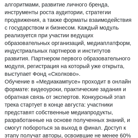
алгоритмами, развитие личного бренда,
инструменты роста аудитории, стратегии
продвижения, а также форматы взаимодействия
с государством и бизнесом. Каждый модуль
реализуется при участии ведущих
образовательных организаций, медиаплатформ,
индустриальных партнеров и институтов
развития. Партнером первого образовательного
модуля, регистрация на который уже открыта,
выступает Фонд «Сколково».
Обучение в «Медиакампусе» проходит в онлайн
формате: видеоуроки, практические задания и
обратная связь от экспертов. Конкурсный этап
трека стартует в конце августа: участники
представят собственные медиапродукты,
разработанные на основе полученных знаний, и
смогут побороться за выход в финал. Доступ к
этапу получат авторы, освоившие не менее 60%