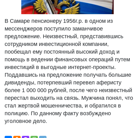
В Самаре пенсионеру 1956г.р. в одном из
мессенджеров поступило заманчивое
предложение. Неизвестный, представившись
сотрудником инвестиционной компании,
пообещал ему постоянный высокий доход и
помощь в ведении финансовых операций путем
инвестиций в выгодные интернет-проекты.
Поддавшись на предложение получать большие
дивиденды, потерпевший перевел аферисту
более 1 000 000 рублей, после чего неизвестный
перестал выходить на связь. Мужчина понял, что
стал жертвой мошенничества, и обратился в
полицию. По данному факту возбуждено
уголовное дело.