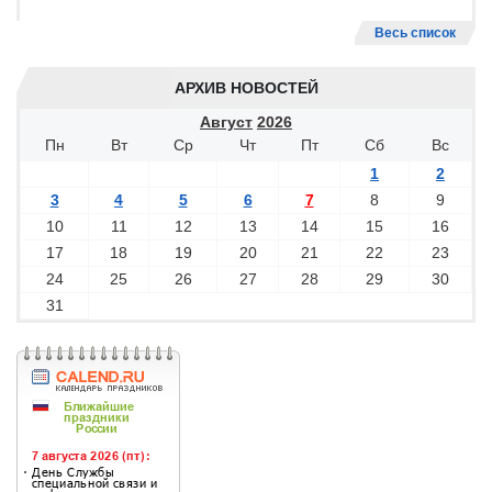
Весь список
АРХИВ НОВОСТЕЙ
Август
2026
Пн
Вт
Ср
Чт
Пт
Сб
Вс
1
2
3
4
5
6
7
8
9
10
11
12
13
14
15
16
17
18
19
20
21
22
23
24
25
26
27
28
29
30
31