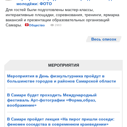
молодёжи: ФОТО
Для гостей были подготовлены мастер-классы,
интерактивные площадки, соревнования, тренинги, ярмарка
вакансий и презентации образовательных организаций
Самары.
Общество
2963
Весь список
МЕРОПРИЯТИЯ
Мероприятия в День физкультурника пройдут в
большинстве городов и районов Самарской области
В Самаре будет проходить Международный
фестиваль Арт-фотографии «Форма,образ,
воображение»
В Самаре пройдет лекция «На пирог пришли соседи:
феномен соседства в современном краеведении»