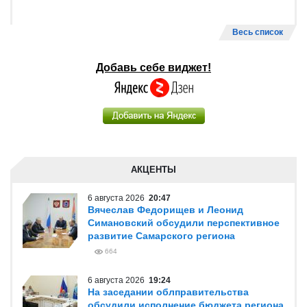
Весь список
Добавь себе виджет!
АКЦЕНТЫ
6 августа 2026
20:47
Вячеслав Федорищев и Леонид
Симановский обсудили перспективное
развитие Самарского региона
664
6 августа 2026
19:24
На заседании облправительства
обсудили исполнение бюджета региона