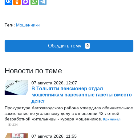
Теги:
Мошенники
Обсудить тему
0
Новости по теме
07 августа 2026, 12:07
В Тольятти пенсионер отдал
мошенникам нарезанные газеты вместо
денег
Прокуратура Автозаводского района утвердила обвинительное
заключение по уголовному делу в отношении 42-летней
безработной жительницы - курера мошенников.
Криминал
234
07 августа 2026, 11:55