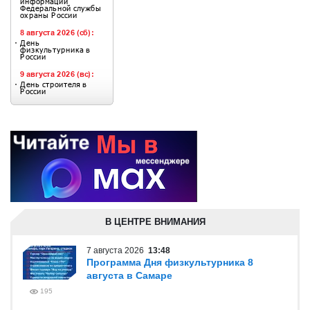
В ЦЕНТРЕ ВНИМАНИЯ
7 августа 2026
13:48
Программа Дня физкультурника 8
августа в Самаре
195