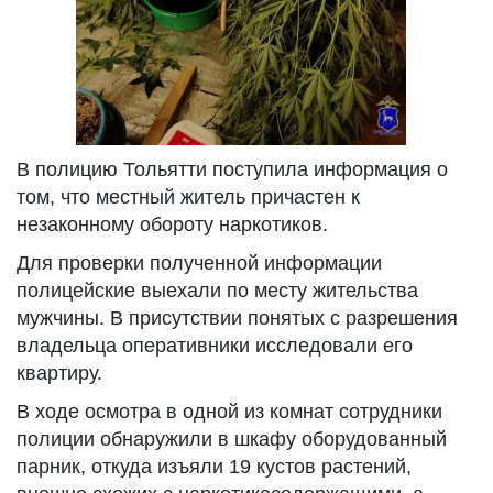
В полицию Тольятти поступила информация о
том, что местный житель причастен к
незаконному обороту наркотиков.
Для проверки полученной информации
полицейские выехали по месту жительства
мужчины. В присутствии понятых с разрешения
владельца оперативники исследовали его
квартиру.
В ходе осмотра в одной из комнат сотрудники
полиции обнаружили в шкафу оборудованный
парник, откуда изъяли 19 кустов растений,