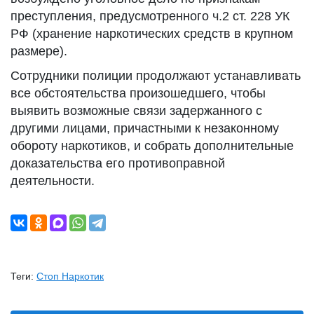
преступления, предусмотренного ч.2 ст. 228 УК
РФ (хранение наркотических средств в крупном
размере).
Сотрудники полиции продолжают устанавливать
все обстоятельства произошедшего, чтобы
выявить возможные связи задержанного с
другими лицами, причастными к незаконному
обороту наркотиков, и собрать дополнительные
доказательства его противоправной
деятельности.
Теги:
Стоп Наркотик