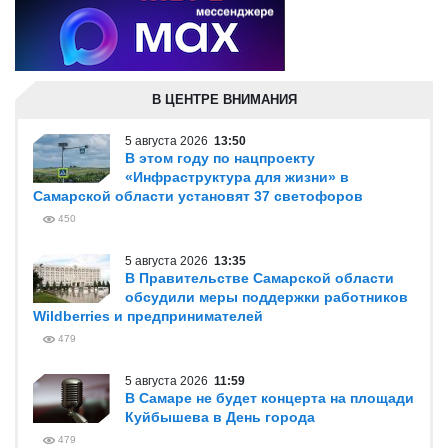
В ЦЕНТРЕ ВНИМАНИЯ
5 августа 2026
13:50
В этом году по нацпроекту
«Инфраструктура для жизни» в
Самарской области установят 37 светофоров
450
5 августа 2026
13:35
В Правительстве Самарской области
обсудили меры поддержки работников
Wildberries и предпринимателей
479
5 августа 2026
11:59
В Самаре не будет концерта на площади
Куйбышева в День города
479