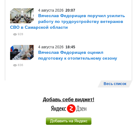
4 августа 2026
20:07
Вячеслав Федорищев поручил усилить
работу по трудоустройству ветеранов
СВО в Самарской области
928
4 августа 2026
18:45
Вячеслав Федорищев оценил
подготовку к отопительному сезону
836
Весь список
Добавь себе виджет!