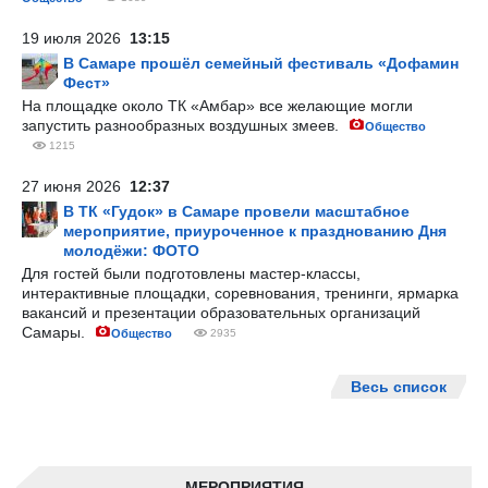
19 июля 2026
13:15
В Самаре прошёл семейный фестиваль «Дофамин
Фест»
На площадке около ТК «Амбар» все желающие могли
запустить разнообразных воздушных змеев.
Общество
1215
27 июня 2026
12:37
В ТК «Гудок» в Самаре провели масштабное
мероприятие, приуроченное к празднованию Дня
молодёжи: ФОТО
Для гостей были подготовлены мастер-классы,
интерактивные площадки, соревнования, тренинги, ярмарка
вакансий и презентации образовательных организаций
Самары.
Общество
2935
Весь список
МЕРОПРИЯТИЯ