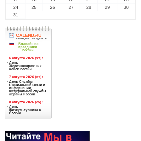
24
25
26
27
28
29
30
31