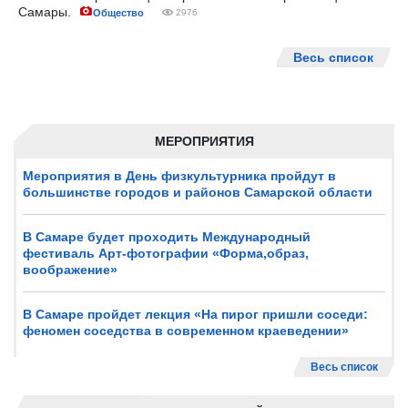
Самары.
Общество
2976
Весь список
МЕРОПРИЯТИЯ
Мероприятия в День физкультурника пройдут в
большинстве городов и районов Самарской области
В Самаре будет проходить Международный
фестиваль Арт-фотографии «Форма,образ,
воображение»
В Самаре пройдет лекция «На пирог пришли соседи:
феномен соседства в современном краеведении»
Весь список