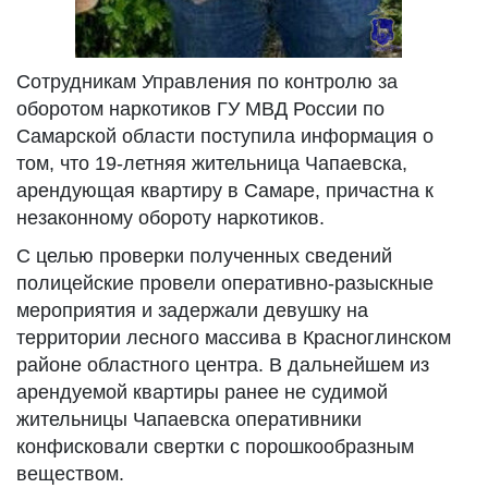
Сотрудникам Управления по контролю за
оборотом наркотиков ГУ МВД России по
Самарской области поступила информация о
том, что 19-летняя жительница Чапаевска,
арендующая квартиру в Самаре, причастна к
незаконному обороту наркотиков.
С целью проверки полученных сведений
полицейские провели оперативно-разыскные
мероприятия и задержали девушку на
территории лесного массива в Красноглинском
районе областного центра. В дальнейшем из
арендуемой квартиры ранее не судимой
жительницы Чапаевска оперативники
конфисковали свертки с порошкообразным
веществом.