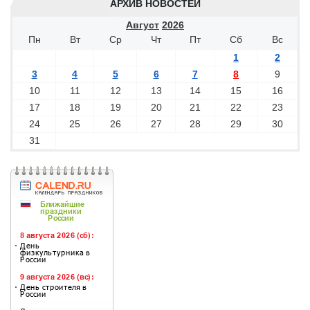
АРХИВ НОВОСТЕЙ
Август
2026
Пн
Вт
Ср
Чт
Пт
Сб
Вс
1
2
3
4
5
6
7
8
9
10
11
12
13
14
15
16
17
18
19
20
21
22
23
24
25
26
27
28
29
30
31