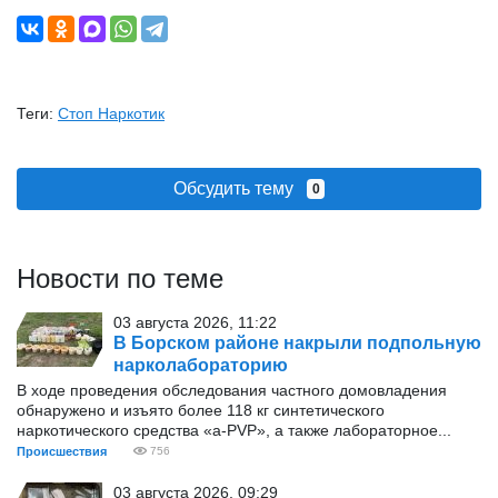
Теги:
Стоп Наркотик
Обсудить тему
0
Новости по теме
03 августа 2026, 11:22
В Борском районе накрыли подпольную
нарколабораторию
В ходе проведения обследования частного домовладения
обнаружено и изъято более 118 кг синтетического
наркотического средства «а-PVP», а также лабораторное...
Происшествия
756
03 августа 2026, 09:29