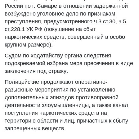
России по г. Самаре в отношении задержанной
возбуждено уголовное дело по признакам
преступления, предусмотренного ч.3 ст.30, ч.5
ст.228.1 УК РФ (покушение на сбыт
наркотических средств, совершенный в особо
крупном размере).
Судом по ходатайству органа следствия
подозреваемой избрана мера пресечения в виде
заключения под стражу
.
Полицейские продолжают оперативно-
разыскные мероприятия по установлению
дополнительных эпизодов противоправной
деятельности злоумышленницы, а также канал
поступления наркотических средств на
территорию области и лиц, причастных к сбыту
запрещенных веществ.