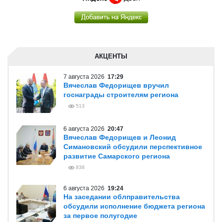
АКЦЕНТЫ
7 августа 2026
17:29
Вячеслав Федорищев вручил
госнаграды строителям региона
513
6 августа 2026
20:47
Вячеслав Федорищев и Леонид
Симановский обсудили перспективное
развитие Самарского региона
838
6 августа 2026
19:24
На заседании облправительства
обсудили исполнение бюджета региона
за первое полугодие