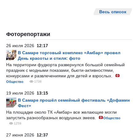
Весь список
Фоторепортажи
26 июля 2026
12:17
В Самаре торговый комплекс «Амбар» провел
День красоты и стиля: фото
На территории фудкорта развернулся большой семейный
праздник с модными показами, бьюти-активностями,
конкурсами и развлечениями для детей и взрослых.
Общество
1738
19 июля 2026
13:15
В Самаре прошёл семейный фестиваль «Дофамин
Фест»
На площадке около ТК «Амбар» все желающие могли
запустить разнообразных воздушных змеев.
Общество
1259
27 июня 2026
12:37