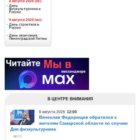
В ЦЕНТРЕ ВНИМАНИЯ
8 августа 2026
12:00
Вячеслав Федорищев обратился к
жителям Самарской области по случаю
Дня физкультурника
65