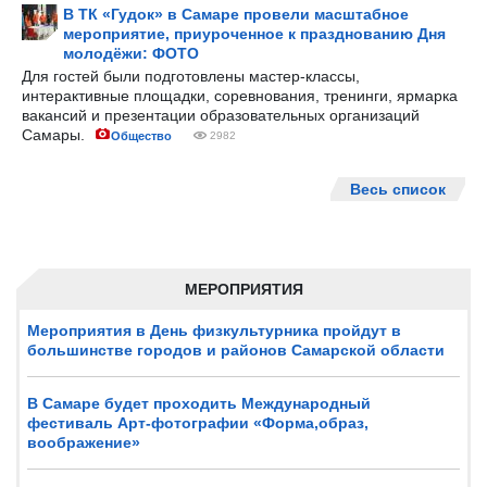
В ТК «Гудок» в Самаре провели масштабное
мероприятие, приуроченное к празднованию Дня
молодёжи: ФОТО
Для гостей были подготовлены мастер-классы,
интерактивные площадки, соревнования, тренинги, ярмарка
вакансий и презентации образовательных организаций
Самары.
Общество
2982
Весь список
МЕРОПРИЯТИЯ
Мероприятия в День физкультурника пройдут в
большинстве городов и районов Самарской области
В Самаре будет проходить Международный
фестиваль Арт-фотографии «Форма,образ,
воображение»