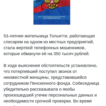
53-летняя жительница Тольятти, работающая
слесарем на одном из местных предприятий,
стала жертвой телефонных мошенников,
которые обманули её на 350 тысяч рублей.
В ходе выяснения обстоятельств установлено,
что потерпевшей поступил звонок от
неизвестной женщины, представившейся
сотрудником Пенсионного фонда. Собеседница
убедительно рассказывала о якобы
произошедшей утечке персональных данных и
необходимости срочной проверки. Во время