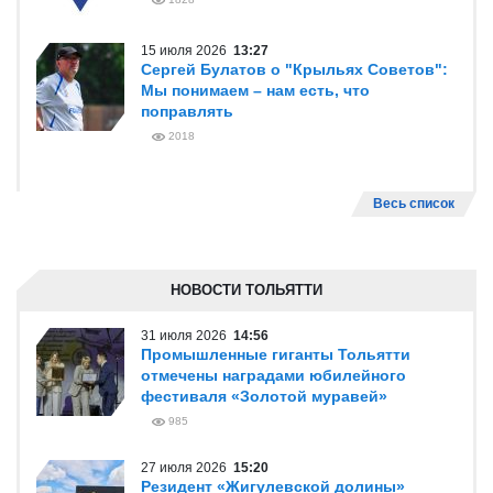
15 июля 2026
13:27
Сергей Булатов о "Крыльях Советов":
Мы понимаем – нам есть, что
поправлять
2018
Весь список
НОВОСТИ ТОЛЬЯТТИ
31 июля 2026
14:56
Промышленные гиганты Тольятти
отмечены наградами юбилейного
фестиваля «Золотой муравей»
985
27 июля 2026
15:20
Резидент «Жигулевской долины»