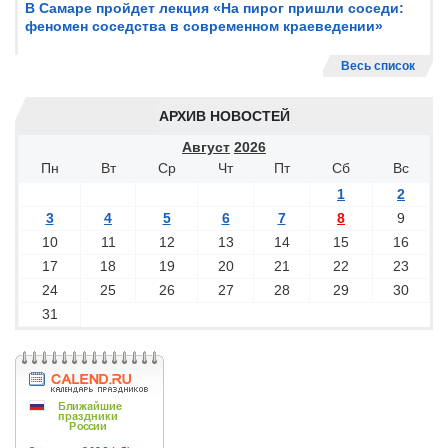
В Самаре пройдет лекция «На пирог пришли соседи:
феномен соседства в современном краеведении»
Весь список
АРХИВ НОВОСТЕЙ
Август
2026
Пн
Вт
Ср
Чт
Пт
Сб
Вс
1
2
3
4
5
6
7
8
9
10
11
12
13
14
15
16
17
18
19
20
21
22
23
24
25
26
27
28
29
30
31