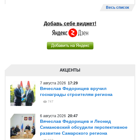
Весь список
Добавь себе виджет!
АКЦЕНТЫ
7 августа 2026
17:29
Вячеслав Федорищев вручил
госнаграды строителям региона
747
6 августа 2026
20:47
Вячеслав Федорищев и Леонид
Симановский обсудили перспективное
развитие Самарского региона