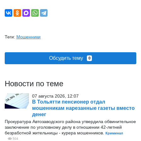
Теги:
Мошенники
Обсудить тему
0
Новости по теме
07 августа 2026, 12:07
В Тольятти пенсионер отдал
мошенникам нарезанные газеты вместо
денег
Прокуратура Автозаводского района утвердила обвинительное
заключение по уголовному делу в отношении 42-летней
безработной жительницы - курера мошенников.
Криминал
504