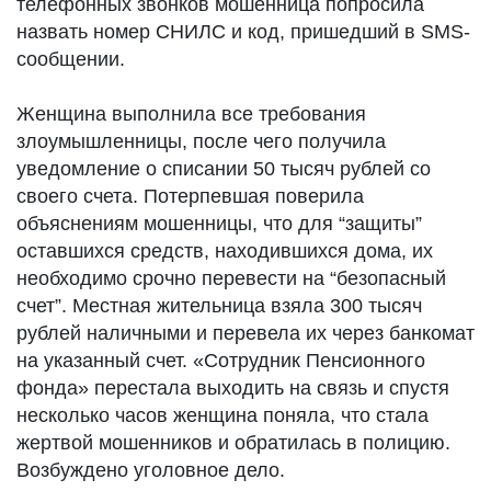
телефонных звонков мошенница попросила
назвать номер СНИЛС и код, пришедший в SMS-
сообщении.
Женщина выполнила все требования
злоумышленницы, после чего получила
уведомление о списании 50 тысяч рублей со
своего счета. Потерпевшая поверила
объяснениям мошенницы, что для “защиты”
оставшихся средств, находившихся дома, их
необходимо срочно перевести на “безопасный
счет”. Местная жительница взяла 300 тысяч
рублей наличными и перевела их через банкомат
на указанный счет. «Сотрудник Пенсионного
фонда» перестала выходить на связь и спустя
несколько часов женщина поняла, что стала
жертвой мошенников и обратилась в полицию.
Возбуждено уголовное дело.