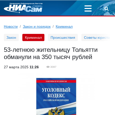
Новости
Закон и порядок
Криминал
Закон
Криминал
Происшествия
Советы юриста
53-летнюю жительницу Тольятти
обманули на 350 тысяч рублей
27 марта 2025
11:26
3087