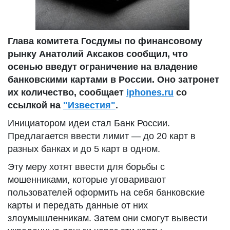
Глава комитета Госдумы по финансовому
рынку Анатолий Аксаков сообщил, что
осенью введут ограничение на владение
банковскими картами в России. Оно затронет
их количество, сообщает
iphones.ru
со
ссылкой на
"Известия"
.
Инициатором идеи стал Банк России.
Предлагается ввести лимит — до 20 карт в
разных банках и до 5 карт в одном.
Эту меру хотят ввести для борьбы с
мошенниками, которые уговаривают
пользователей оформить на себя банковские
карты и передать данные от них
злоумышленникам. Затем они смогут вывести