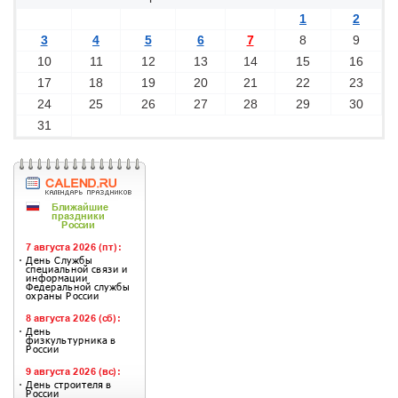
1
2
3
4
5
6
7
8
9
10
11
12
13
14
15
16
17
18
19
20
21
22
23
24
25
26
27
28
29
30
31