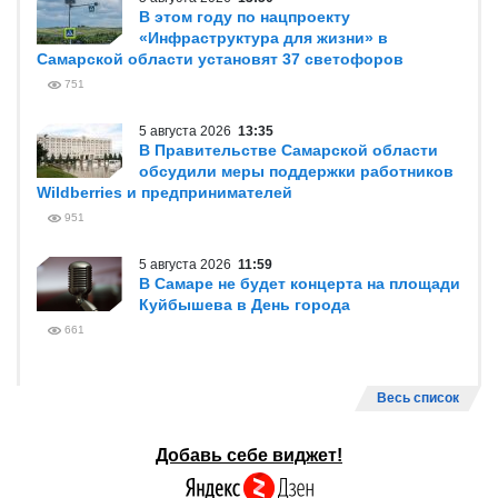
В этом году по нацпроекту
«Инфраструктура для жизни» в
Самарской области установят 37 светофоров
751
5 августа 2026
13:35
В Правительстве Самарской области
обсудили меры поддержки работников
Wildberries и предпринимателей
951
5 августа 2026
11:59
В Самаре не будет концерта на площади
Куйбышева в День города
661
Весь список
Добавь себе виджет!