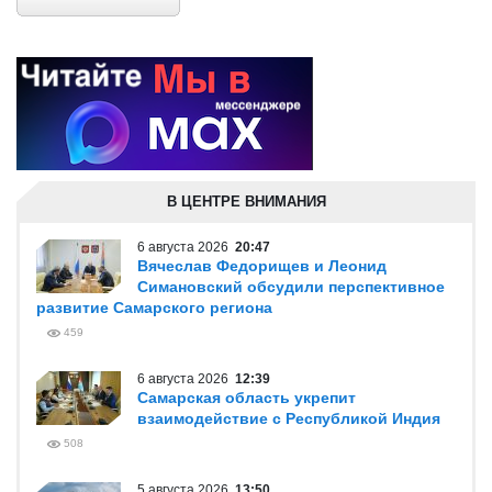
В ЦЕНТРЕ ВНИМАНИЯ
6 августа 2026
20:47
Вячеслав Федорищев и Леонид
Симановский обсудили перспективное
развитие Самарского региона
459
6 августа 2026
12:39
Самарская область укрепит
взаимодействие с Республикой Индия
508
5 августа 2026
13:50