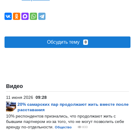
Обсудить тему
0
Видео
11 июня 2026
09:28
20% самарских пар продолжают жить вместе после
расставания
10% респондентов признались, что продолжают жить с
бывшим партнером из-за того, что не могут позволить себе
аренду по-отдельности.
Общество
833