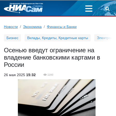
Новости
Экономика
Финансы и Банки
Бизнес
Вклады, Кредиты, Кредитные карты
Электронн
Осенью введут ограничение на
владение банковскими картами в
России
26 мая 2025
15:32
1160