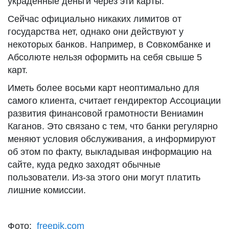
украденные деньги через эти карты.
Сейчас официально никаких лимитов от
государства нет, однако они действуют у
некоторых банков. Например, в Совкомбанке и
Абсолюте нельзя оформить на себя свыше 5
карт.
Иметь более восьми карт неоптимально для
самого клиента, считает гендиректор Ассоциации
развития финансовой грамотности Вениамин
Каганов. Это связано с тем, что банки регулярно
меняют условия обслуживания, а информируют
об этом по факту, выкладывая информацию на
сайте, куда редко заходят обычные
пользователи. Из-за этого они могут платить
лишние комиссии.
Фото:
freepik.com