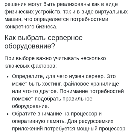
решения могут быть реализованы как в виде
физических устройств, так и в виде виртуальных
машин, что определяется потребностями
конкретного бизнеса.
Как выбрать серверное
оборудование?
При выборе важно учитывать несколько
ключевых факторов:
Определите, для чего нужен сервер. Это
может быть хостинг, файловое хранилище
или что-то другое. Понимание потребностей
поможет подобрать правильное
оборудование.
Обратите внимание на процессор и
оперативную память. Для ресурсоемких
приложений потребуется мощный процессор