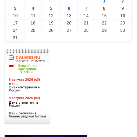
1
2
3
4
5
6
7
8
9
10
11
12
13
14
15
16
17
18
19
20
21
22
23
24
25
26
27
28
29
30
31