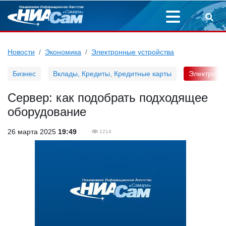
Новости
Экономика
Электронные устройства
Бизнес
Вклады, Кредиты, Кредитные карты
Электронн
Сервер: как подобрать подходящее
оборудование
26 марта 2025
19:49
1214