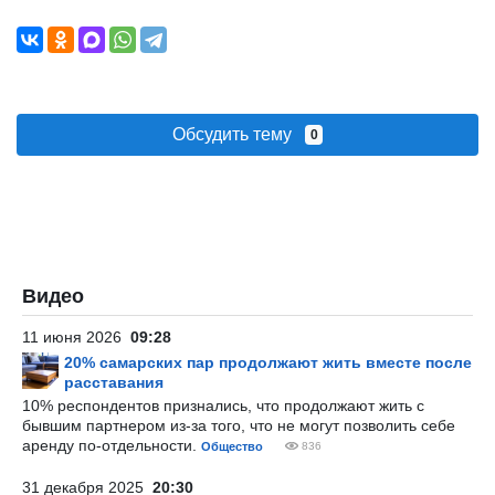
Обсудить тему
0
Видео
11 июня 2026
09:28
20% самарских пар продолжают жить вместе после
расставания
10% респондентов признались, что продолжают жить с
бывшим партнером из-за того, что не могут позволить себе
аренду по-отдельности.
Общество
836
31 декабря 2025
20:30