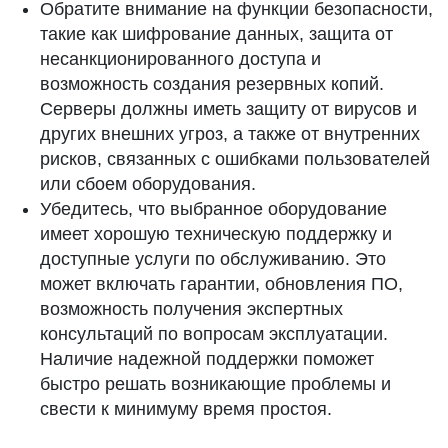
Обратите внимание на функции безопасности,
такие как шифрование данных, защита от
несанкционированного доступа и
возможность создания резервных копий.
Серверы должны иметь защиту от вирусов и
других внешних угроз, а также от внутренних
рисков, связанных с ошибками пользователей
или сбоем оборудования.
Убедитесь, что выбранное оборудование
имеет хорошую техническую поддержку и
доступные услуги по обслуживанию. Это
может включать гарантии, обновления ПО,
возможность получения экспертных
консультаций по вопросам эксплуатации.
Наличие надежной поддержки поможет
быстро решать возникающие проблемы и
свести к минимуму время простоя.