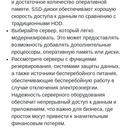
и достаточное количество оперативной
памяти. SSD-диски обеспечивают хорошую
скорость доступа к данным по сравнению с
традиционными HDD.
Выбирайте сервер, который легко
модернизировать. Это может предоставлять
возможность добавлять дополнительные
процессоры, оперативную память или диски.
Рассмотрите серверы с функциями
резервирования, системами защиты данных,
а также источники бесперебойного питания,
обеспечивающие бесперебойную работу в
случае отключения электроэнергии.
Надежность серверного оборудования
обеспечит непрерывный доступ к данным и
приложениям, что важно для бизнеса, где
простои могут привести к значительным
финансовым потерям.