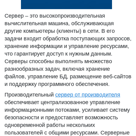
Сервер – это высокопроизводительная
вычислительная машина, обслуживающая
другие компьютеры (клиенты) в сети. В его
задачи входит обработка поступающих запросов,
хранение информации и управление ресурсами,
что гарантирует доступ к нужным данным.
Серверы способны выполнять множество
разнообразных задач, включая хранение
файлов, управление БД, размещение веб-сайтов
и поддержку программного обеспечения.
Производительный
сервер от производителя
обеспечивает централизованное управление
информационными потоками, усиливает систему
безопасности и предоставляет возможность
одновременной работы нескольких
пользователей с общими ресурсами. Серверные