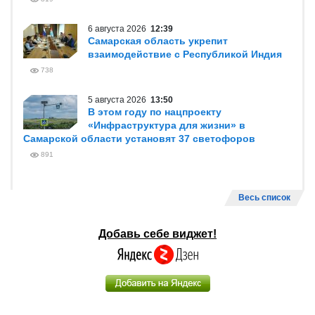
6 августа 2026
12:39
Самарская область укрепит
взаимодействие с Республикой Индия
738
5 августа 2026
13:50
В этом году по нацпроекту
«Инфраструктура для жизни» в
Самарской области установят 37 светофоров
891
Весь список
Добавь себе виджет!