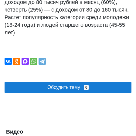
доходом до 80 тысяч рублей в месяц (60%),
четверть (25%) — с доходом от 80 до 160 тысяч.
Растет популярность категории среди молодежи
(18-24 года) и людей старшего возраста (45-55
лет).
Обсудить тему
0
Видео