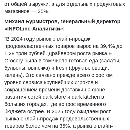
от общей выручки, а для отдельных продуктовых
магазинов — 35%.
Михаил Бурмистров, генеральный директор
«INFOLine-Аналитики»:
“В 2024 году рынок онлайн-продаж
продовольственных товаров вырос на 39,4% до
1.28 трлн рублей. Драйвером роста рынка E-
Grocery была в том числе готовая еда (салаты,
бульоны, выпечка) и fresh (фрукты, овощи,
зелень). Это связано прежде всего с ростом
уровня сервиса крупнейших игроков и
сокращением времени доставки на фоне
развития сетей dark store и dark kitchen в
больших городах, где вопрос временного
бюджета острее. В 2025 году ожидаем рост
рынка онлайн-продаж продовольственных
товаров более чем на 35%, а рынка онлайн-