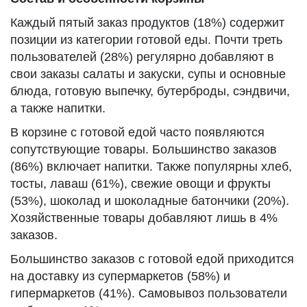
Каждый пятый заказ продуктов (18%) содержит
позиции из категории готовой еды. Почти треть
пользователей (28%) регулярно добавляют в
свои заказы салаты и закуски, супы и основные
блюда, готовую выпечку, бутерброды, сэндвичи,
а также напитки.
В корзине с готовой едой часто появляются
сопутствующие товары. Большинство заказов
(86%) включает напитки. Также популярны хлеб,
тосты, лаваш (61%), свежие овощи и фрукты
(53%), шоколад и шоколадные батончики (20%).
Хозяйственные товары добавляют лишь в 4%
заказов.
Большинство заказов с готовой едой приходится
на доставку из супермаркетов (58%) и
гипермаркетов (41%). Самовывоз пользователи