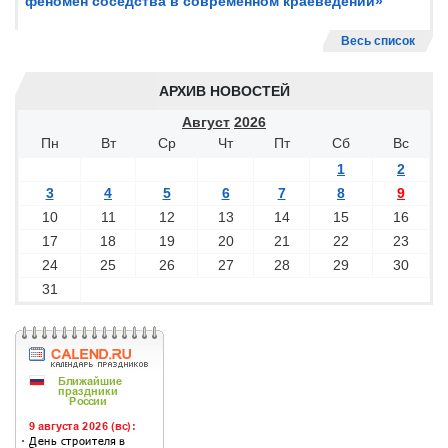
феномен соседства в современном краеведении»
Весь список
АРХИВ НОВОСТЕЙ
Август
2026
Пн
Вт
Ср
Чт
Пт
Сб
Вс
1
2
3
4
5
6
7
8
9
10
11
12
13
14
15
16
17
18
19
20
21
22
23
24
25
26
27
28
29
30
31