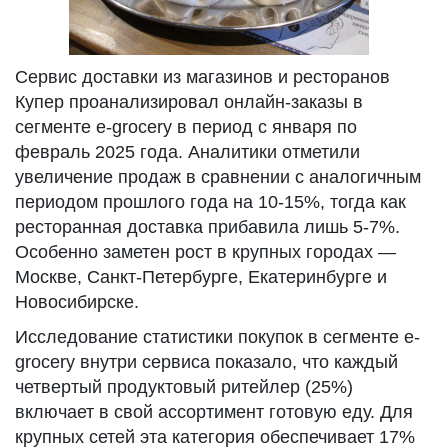
Сервис доставки из магазинов и ресторанов
Купер проанализировал онлайн-заказы в
сегменте e-grocery в период с января по
февраль 2025 года. Аналитики отметили
увеличение продаж в сравнении с аналогичным
периодом прошлого года на 10-15%, тогда как
ресторанная доставка прибавила лишь 5-7%.
Особенно заметен рост в крупных городах —
Москве, Санкт-Петербурге, Екатеринбурге и
Новосибирске.
Исследование статистики покупок в сегменте e-
grocery внутри сервиса показало, что каждый
четвертый продуктовый ритейлер (25%)
включает в свой ассортимент готовую еду. Для
крупных сетей эта категория обеспечивает 17%