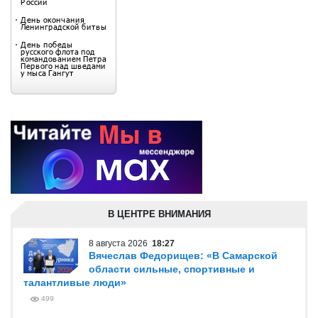
В ЦЕНТРЕ ВНИМАНИЯ
8 августа 2026
18:27
Вячеслав Федорищев: «В Самарской
области сильные, спортивные и
талантливые люди»
499