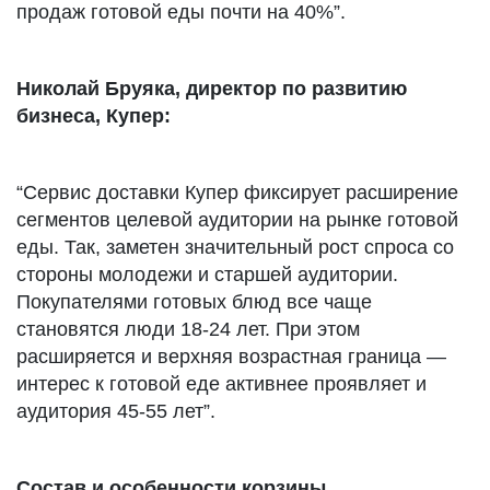
продаж готовой еды почти на 40%”.
Николай Бруяка, директор по развитию
бизнеса, Купер:
“Сервис доставки Купер фиксирует расширение
сегментов целевой аудитории на рынке готовой
еды. Так, заметен значительный рост спроса со
стороны молодежи и старшей аудитории.
Покупателями готовых блюд все чаще
становятся люди 18-24 лет. При этом
расширяется и верхняя возрастная граница —
интерес к готовой еде активнее проявляет и
аудитория 45-55 лет”.
Состав и особенности корзины