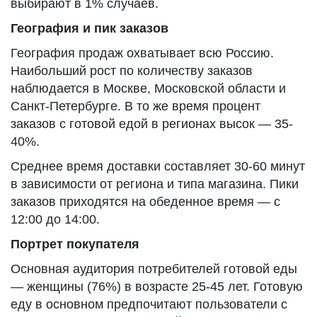
выбирают в 1% случаев.
География и пик заказов
География продаж охватывает всю Россию.
Наибольший рост по количеству заказов
наблюдается в Москве, Московской области и
Санкт-Петербурге. В то же время процент
заказов с готовой едой в регионах высок — 35-
40%.
Среднее время доставки составляет 30-60 минут
в зависимости от региона и типа магазина. Пики
заказов приходятся на обеденное время — с
12:00 до 14:00.
Портрет покупателя
Основная аудитория потребителей готовой еды
— женщины (76%) в возрасте 25-45 лет. Готовую
еду в основном предпочитают пользователи с