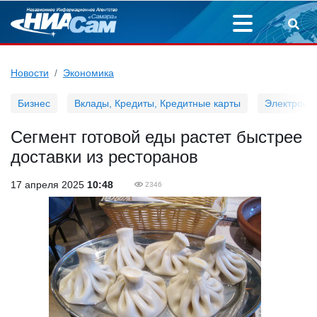
Новости
Экономика
Бизнес
Вклады, Кредиты, Кредитные карты
Электронн
Сегмент готовой еды растет быстрее
доставки из ресторанов
17 апреля 2025
10:48
2346