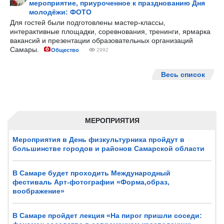
мероприятие, приуроченное к празднованию Дня
молодёжи: ФОТО
Для гостей были подготовлены мастер-классы,
интерактивные площадки, соревнования, тренинги, ярмарка
вакансий и презентации образовательных организаций
Самары.
Общество
2992
Весь список
МЕРОПРИЯТИЯ
Мероприятия в День физкультурника пройдут в
большинстве городов и районов Самарской области
В Самаре будет проходить Международный
фестиваль Арт-фотографии «Форма,образ,
воображение»
В Самаре пройдет лекция «На пирог пришли соседи: