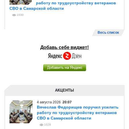
работу по трудоустройству ветеранов
СВО в Самарской области
1030
Весь список
Добавь себе виджет!
АКЦЕНТЫ
4 августа 2026
20:07
Вячеслав Федорищев поручил усилить
работу по трудоустройству ветеранов
СВО в Самарской области
1028