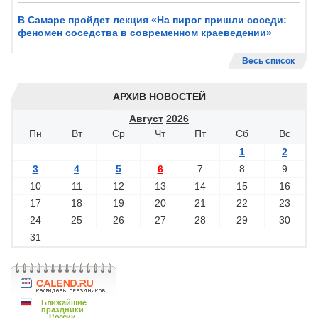
В Самаре пройдет лекция «На пирог пришли соседи:
феномен соседства в современном краеведении»
Весь список
АРХИВ НОВОСТЕЙ
Август
2026
Пн
Вт
Ср
Чт
Пт
Сб
Вс
1
2
3
4
5
6
7
8
9
10
11
12
13
14
15
16
17
18
19
20
21
22
23
24
25
26
27
28
29
30
31