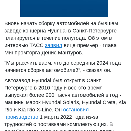
Вновь начать сборку автомобилей на бывшем
заводе концерна Hyundai в Санкт-Петербурге
планируется в течение полугода. Об этом в
интервью ТАСС
заявил
вице-премьер - глава
Минпромторга Денис Мантуров.
"Мы рассчитываем, что до середины 2024 года
начнется сборка автомобилей", - сказал он.
Автозавод Hyundai был открыт в Санкт-
Петербурге в 2010 году и все это время
выпускал более 200 тысяч автомобилей в год -
машины марок Hyundai Solaris, Hyundai Creta, Kia
Rio и Kia Rio X-Line. Он
остановил
производство
1 марта 2022 года из-за
трудностей с поставками комплектующих. В