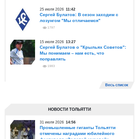
25 июля 2026
11:42
Сергей Булатов: В сезон заходим с
лозунгом "Мы отличаемся"
1797
15 июля 2026
13:27
Сергей Булатов о "Крыльях Советов":
Мы понимаем – нам есть, что
поправлять
1983
Весь список
НОВОСТИ ТОЛЬЯТТИ
31 июля 2026
14:56
Промышленные гиганты Тольятти
отмечены наградами юбилейного