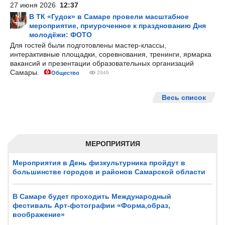
27 июня 2026
12:37
В ТК «Гудок» в Самаре провели масштабное
мероприятие, приуроченное к празднованию Дня
молодёжи: ФОТО
Для гостей были подготовлены мастер-классы,
интерактивные площадки, соревнования, тренинги, ярмарка
вакансий и презентации образовательных организаций
Самары.
Общество
2946
Весь список
МЕРОПРИЯТИЯ
Мероприятия в День физкультурника пройдут в
большинстве городов и районов Самарской области
В Самаре будет проходить Международный
фестиваль Арт-фотографии «Форма,образ,
воображение»