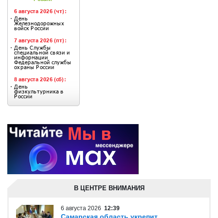
В ЦЕНТРЕ ВНИМАНИЯ
6 августа 2026
12:39
Самарская область укрепит