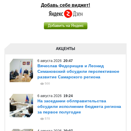
Добавь себе виджет!
АКЦЕНТЫ
6 августа 2026
20:47
Вячеслав Федорищев и Леонид
Симановский обсудили перспективное
развитие Самарского региона
500
6 августа 2026
19:24
На заседании облправительства
обсудили исполнение бюджета региона
за первое полугодие
570