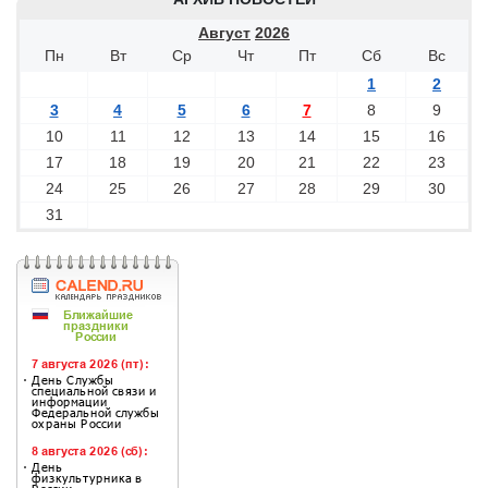
Август
2026
Пн
Вт
Ср
Чт
Пт
Сб
Вс
1
2
3
4
5
6
7
8
9
10
11
12
13
14
15
16
17
18
19
20
21
22
23
24
25
26
27
28
29
30
31