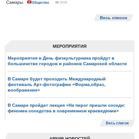
Самары.
Общество
2959
Весь список
МЕРОПРИЯТИЯ
Мероприятия в День физкультурника пройдут в
большинстве городов и районов Самарской области
В Самаре будет проходить Международный
фестиваль Арт-фотографии «Форма,образ,
воображение»
В Самаре пройдет лекция «На пирог пришли соседи:
феномен соседства в современном краеведении»
Весь список
АРХИВ НОВОСТЕЙ