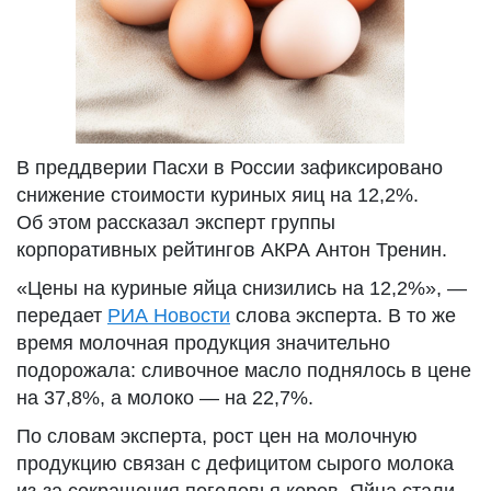
В преддверии Пасхи в России зафиксировано
снижение стоимости куриных яиц на 12,2%.
Об этом рассказал эксперт группы
корпоративных рейтингов АКРА Антон Тренин.
«Цены на куриные яйца снизились на 12,2%», —
передает
РИА Новости
слова эксперта. В то же
время молочная продукция значительно
подорожала: сливочное масло поднялось в цене
на 37,8%, а молоко — на 22,7%.
По словам эксперта, рост цен на молочную
продукцию связан с дефицитом сырого молока