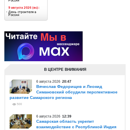
В ЦЕНТРЕ ВНИМАНИЯ
6 августа 2026
20:47
Вячеслав Федорищев и Леонид
Симановский обсудили перспективное
развитие Самарского региона
500
6 августа 2026
12:39
Самарская область укрепит
взаимодействие с Республикой Индия