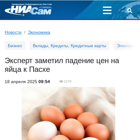
Новости
Экономика
Бизнес
Вклады, Кредиты, Кредитные карты
Электронн
Эксперт заметил падение цен на
яйца к Пасхе
18 апреля 2025
09:54
2279