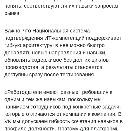
понять, соответствуют ли их навыки запросам
рынка.
Важно, что Национальная система
подтверждения ИТ-компетенций поддерживает
гибкую архитектуру: в нее можно быстро
добавлять новые направления и навыки,
обновлять содержимое без долгих циклов
производства, а результаты становятся
доступны сразу после тестирования.
«Работодатели имеют разные требования к
одним и тем же навыкам, поскольку мы
нанимаем сотрудников под конкретные задачи,
которые отличаются от компании к компании. В
VK мы допускаем гибкость сочетания навыков в
профиле должности. Поэтому для платформы