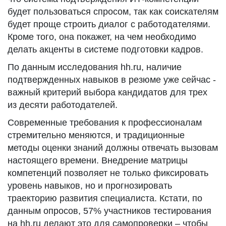
будет пользоваться спросом, так как соискателям
будет проще строить диалог с работодателями.
Кроме того, она покажет, на чем необходимо
делать акценты в системе подготовки кадров.
По данным исследования hh.ru, наличие
подтвержденных навыков в резюме уже сейчас -
важный критерий выбора кандидатов для трех
из десяти работодателей.
Современные требования к профессионалам
стремительно меняются, и традиционные
методы оценки знаний должны отвечать вызовам
настоящего времени. Внедрение матрицы
компетенций позволяет не только фиксировать
уровень навыков, но и прогнозировать
траекторию развития специалиста. Кстати, по
данным опросов, 57% участников тестирования
на hh.ru делают это для самопроверки – чтобы