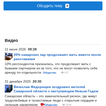
Обсудить тему
0
Видео
11 июня 2026
09:28
20% самарских пар продолжают жить вместе после
расставания
10% респондентов признались, что продолжают жить с
бывшим партнером из-за того, что не могут позволить себе
аренду по-отдельности.
Общество
827
31 декабря 2025
20:30
Вячеслав Федорищев поздравил жителей
Самарской области с наступающим Новым Годом
Самарская область – это замечательный регион, где живут
трудолюбивые и талантливые люди с открытым сердцем и
сильным характером.
Общество
2649