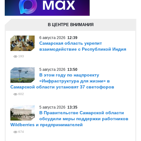
В ЦЕНТРЕ ВНИМАНИЯ
6 августа 2026
12:39
Самарская область укрепит
взаимодействие с Республикой Индия
193
5 августа 2026
13:50
В этом году по нацпроекту
«Инфраструктура для жизни» в
Самарской области установят 37 светофоров
602
5 августа 2026
13:35
В Правительстве Самарской области
обсудили меры поддержки работников
Wildberries и предпринимателей
674