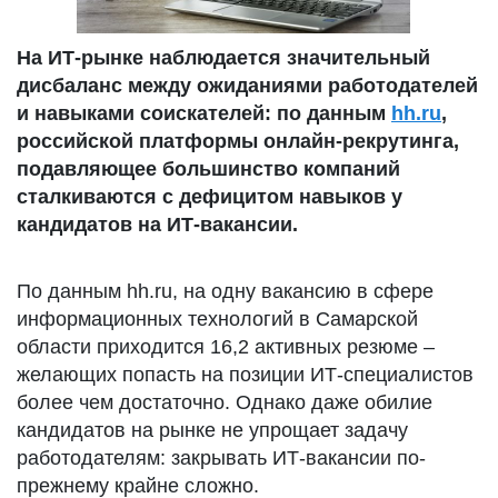
На ИТ-рынке наблюдается значительный
дисбаланс между ожиданиями работодателей
и навыками соискателей: по данным
hh.ru
,
российской платформы онлайн-рекрутинга,
подавляющее большинство компаний
сталкиваются с дефицитом навыков у
кандидатов на ИТ-вакансии.
По данным hh.ru, на одну вакансию в сфере
информационных технологий в Самарской
области приходится 16,2 активных резюме –
желающих попасть на позиции ИТ-специалистов
более чем достаточно. Однако даже обилие
кандидатов на рынке не упрощает задачу
работодателям: закрывать ИТ-вакансии по-
прежнему крайне сложно.