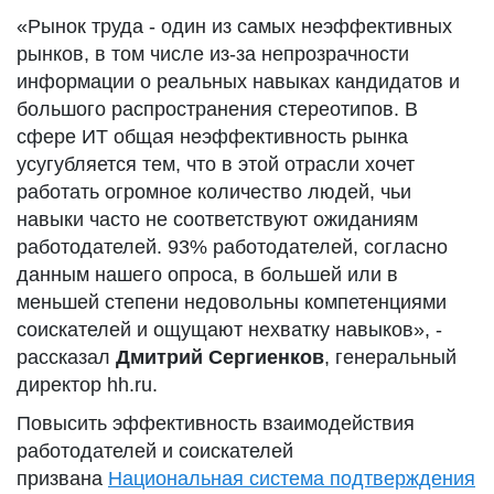
«Рынок труда - один из самых неэффективных
рынков, в том числе из-за непрозрачности
информации о реальных навыках кандидатов и
большого распространения стереотипов. В
сфере ИТ общая неэффективность рынка
усугубляется тем, что в этой отрасли хочет
работать огромное количество людей, чьи
навыки часто не соответствуют ожиданиям
работодателей. 93% работодателей, согласно
данным нашего опроса, в большей или в
меньшей степени недовольны компетенциями
соискателей и ощущают нехватку навыков», -
рассказал
Дмитрий Сергиенков
, генеральный
директор hh.ru.
Повысить эффективность взаимодействия
работодателей и соискателей
призвана
Национальная система подтверждения