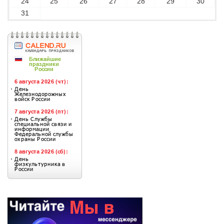
24
25
26
27
28
29
30
31