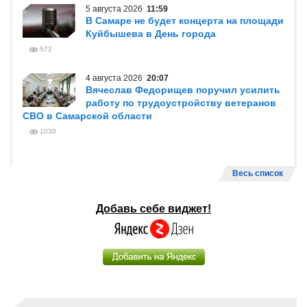
5 августа 2026
11:59
В Самаре не будет концерта на площади
Куйбышева в День города
572
4 августа 2026
20:07
Вячеслав Федорищев поручил усилить
работу по трудоустройству ветеранов
СВО в Самарской области
1030
Весь список
Добавь себе виджет!