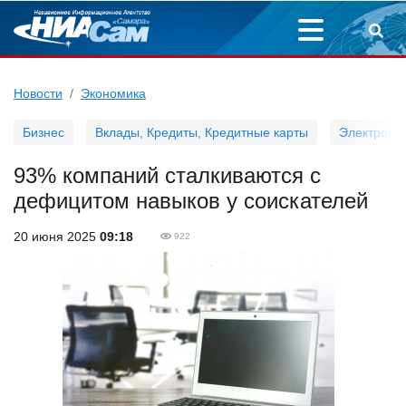
Новости
Экономика
Бизнес
Вклады, Кредиты, Кредитные карты
Электронн
93% компаний сталкиваются с
дефицитом навыков у соискателей
20 июня 2025
09:18
922