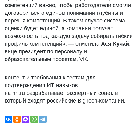
компетенций важно, чтобы работодатели смогли
договориться о едином понимании глубины и
перечня компетенций. В таком случае система
оценки будет единой, а компании получат
возможность под каждую задачу собирать гибкий
профиль компетенций», — отметила
Ася Кучай
,
вице-президент по персоналу и
образовательным проектам, VK.
Контент и требования к тестам для
подтверждения ИТ-навыков
на hh.ru разрабатывает экспертный совет, в
который входят российские BigTech-компании.