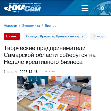
Новости
Экономика
Бизнес
Бизнес
Вклады, Кредиты, Кредитные карты
Электронн
Творческие предприниматели
Самарской области соберутся на
Неделе креативного бизнеса
1 апреля 2025
12:48
3330