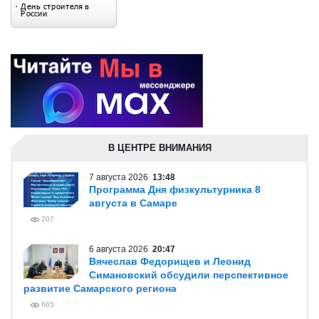
В ЦЕНТРЕ ВНИМАНИЯ
7 августа 2026
13:48
Программа Дня физкультурника 8
августа в Самаре
207
6 августа 2026
20:47
Вячеслав Федорищев и Леонид
Симановский обсудили перспективное
развитие Самарского региона
665