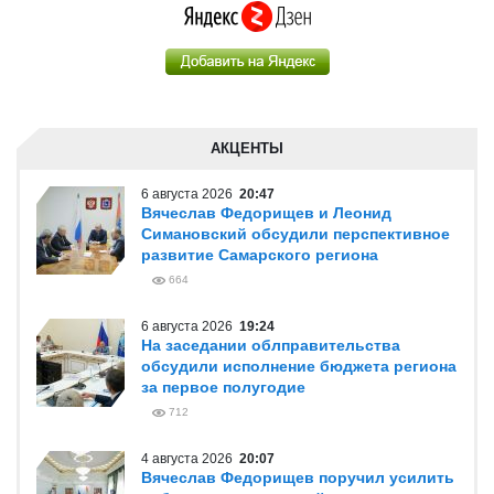
АКЦЕНТЫ
6 августа 2026
20:47
Вячеслав Федорищев и Леонид
Симановский обсудили перспективное
развитие Самарского региона
664
6 августа 2026
19:24
На заседании облправительства
обсудили исполнение бюджета региона
за первое полугодие
712
4 августа 2026
20:07
Вячеслав Федорищев поручил усилить