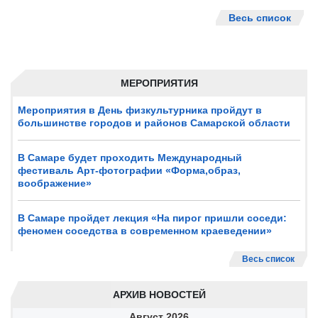
Весь список
МЕРОПРИЯТИЯ
Мероприятия в День физкультурника пройдут в
большинстве городов и районов Самарской области
В Самаре будет проходить Международный
фестиваль Арт-фотографии «Форма,образ,
воображение»
В Самаре пройдет лекция «На пирог пришли соседи:
феномен соседства в современном краеведении»
Весь список
АРХИВ НОВОСТЕЙ
Август
2026