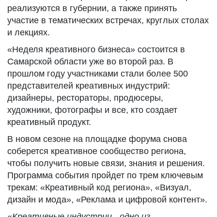
реализуются в губернии, а также принять
участие в тематических встречах, круглых столах
и лекциях.
«Неделя креативного бизнеса» состоится в
Самарской области уже во второй раз. В
прошлом году участниками стали более 500
представителей креативных индустрий:
дизайнеры, рестораторы, продюсеры,
художники, фотографы и все, кто создает
креативный продукт.
В новом сезоне на площадке форума снова
соберется креативное сообщество региона,
чтобы получить новые связи, знания и решения.
Программа события пройдет по трем ключевым
трекам: «Креативный код региона», «Визуал,
дизайн и мода», «Реклама и цифровой контент».
«
Креативные индустрии - одно из