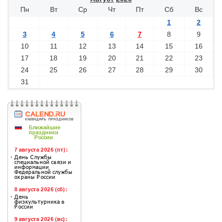
Пн
Вт
Ср
Чт
Пт
Сб
Вс
1
2
3
4
5
6
7
8
9
10
11
12
13
14
15
16
17
18
19
20
21
22
23
24
25
26
27
28
29
30
31