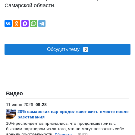
Самарской области.
Обсудить тему
0
Видео
11 июня 2026
09:28
20% самарских пар продолжают жить вместе после
расставания
10% респондентов признались, что продолжают жить с
бывшим партнером из-за того, что не могут позволить себе
аренду по-отдельности.
Общество
835