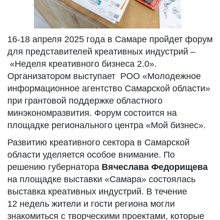
16-18 апреля 2025 года в Самаре пройдет форум
для представителей креативных индустрий –
«Неделя креативного бизнеса 2.0».
Организатором выступает РОО «Молодежное
информационное агентство Самарской области»
при грантовой поддержке областного
минэкономразвития. Форум состоится на
площадке регионального центра «Мой бизнес».
Развитию креативного сектора в Самарской
области уделяется особое внимание. По
решению губернатора
Вячеслава Федорищева
на площадке выставки «Самара» состоялась
выставка креативных индустрий. В течение
12 недель жители и гости региона могли
знакомиться с творческими проектами, которые