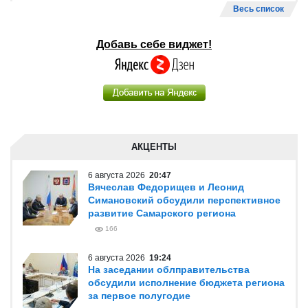
Весь список
Добавь себе виджет!
АКЦЕНТЫ
6 августа 2026
20:47
Вячеслав Федорищев и Леонид
Симановский обсудили перспективное
развитие Самарского региона
166
6 августа 2026
19:24
На заседании облправительства
обсудили исполнение бюджета региона
за первое полугодие