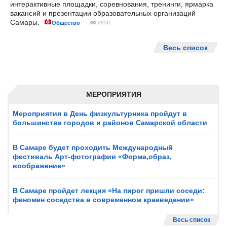
интерактивные площадки, соревнования, тренинги, ярмарка
вакансий и презентации образовательных организаций
Самары.
Общество
2950
Весь список
МЕРОПРИЯТИЯ
Мероприятия в День физкультурника пройдут в
большинстве городов и районов Самарской области
В Самаре будет проходить Международный
фестиваль Арт-фотографии «Форма,образ,
воображение»
В Самаре пройдет лекция «На пирог пришли соседи:
феномен соседства в современном краеведении»
Весь список