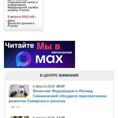
В ЦЕНТРЕ ВНИМАНИЯ
6 августа 2026
20:47
Вячеслав Федорищев и Леонид
Симановский обсудили перспективное
развитие Самарского региона
164