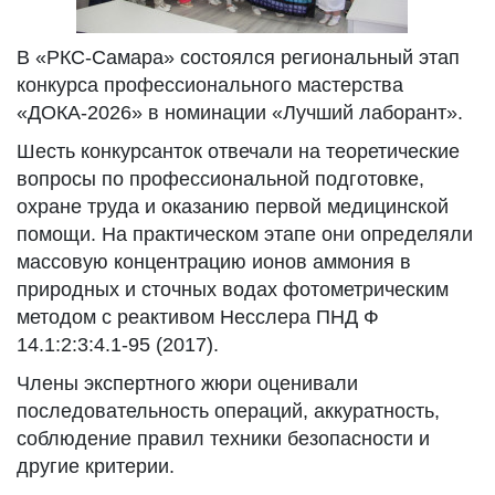
В «РКС-Самара» состоялся региональный этап
конкурса профессионального мастерства
«ДОКА-2026» в номинации «Лучший лаборант».
Шесть конкурсанток отвечали на теоретические
вопросы по профессиональной подготовке,
охране труда и оказанию первой медицинской
помощи. На практическом этапе они определяли
массовую концентрацию ионов аммония в
природных и сточных водах фотометрическим
методом с реактивом Несслера ПНД Ф
14.1:2:3:4.1-95 (2017).
Члены экспертного жюри оценивали
последовательность операций, аккуратность,
соблюдение правил техники безопасности и
другие критерии.