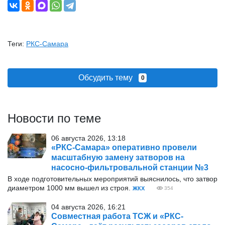
Теги:
РКС-Самара
Обсудить тему
0
Новости по теме
06 августа 2026, 13:18
«РКС-Самара» оперативно провели
масштабную замену затворов на
насосно-фильтровальной станции №3
В ходе подготовительных мероприятий выяснилось, что затвор
диаметром 1000 мм вышел из строя.
ЖКХ
354
04 августа 2026, 16:21
Совместная работа ТСЖ и «РКС-