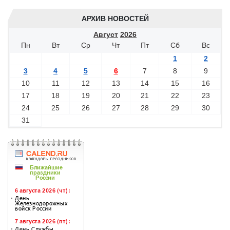
АРХИВ НОВОСТЕЙ
Август
2026
Пн
Вт
Ср
Чт
Пт
Сб
Вс
1
2
3
4
5
6
7
8
9
10
11
12
13
14
15
16
17
18
19
20
21
22
23
24
25
26
27
28
29
30
31