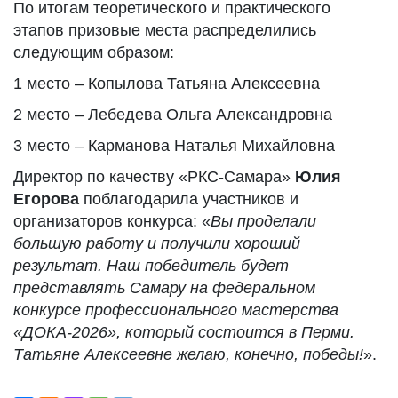
По итогам теоретического и практического
этапов призовые места распределились
следующим образом:
1 место – Копылова Татьяна Алексеевна
2 место – Лебедева Ольга Александровна
3 место – Карманова Наталья Михайловна
Директор по качеству «РКС-Самара»
Юлия
Егорова
поблагодарила участников и
организаторов конкурса: «
Вы проделали
большую работу и получили хороший
результат. Наш победитель будет
представлять Самару на федеральном
конкурсе профессионального мастерства
«ДОКА-2026», который состоится в Перми.
Татьяне Алексеевне желаю, конечно, победы!
».