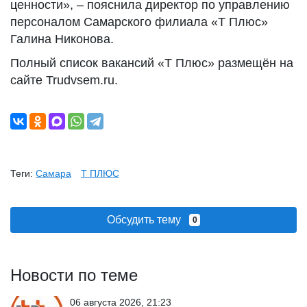
ценности», – пояснила директор по управлению
персоналом Самарского филиала «Т Плюс»
Галина Никонова.
Полный список вакансий «Т Плюс» размещён на
сайте Trudvsem.ru.
Теги:
Самара
Т ПЛЮС
Обсудить тему
0
Новости по теме
06 августа 2026, 21:23