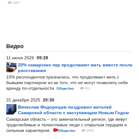
1487
Видео
11 июня 2026
09:28
20% самарских пар продолжают жить вместе после
расставания
10% респондентов признались, что продолжают жить с
бывшим партнером из-за того, что не могут позволить себе
аренду по-отдельности.
Общество
832
31 декабря 2025
20:30
Вячеслав Федорищев поздравил жителей
Самарской области с наступающим Новым Годом
Самарская область – это замечательный регион, где живут
трудолюбивые и талантливые люди с открытым сердцем и
сильным характером.
Общество
2649