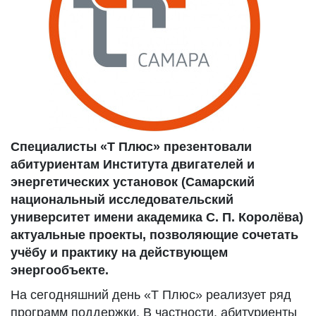
Специалисты «Т Плюс» презентовали
абитуриентам Института двигателей и
энергетических установок (Самарский
национальный исследовательский
университет имени академика С. П. Королёва)
актуальные проекты, позволяющие сочетать
учёбу и практику на действующем
энергообъекте.
На сегодняшний день «Т Плюс» реализует ряд
программ поддержки. В частности, абитуриенты