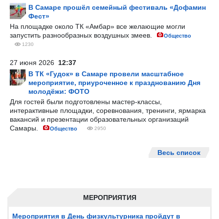
В Самаре прошёл семейный фестиваль «Дофамин
Фест»
На площадке около ТК «Амбар» все желающие могли
запустить разнообразных воздушных змеев.
Общество
1230
27 июня 2026
12:37
В ТК «Гудок» в Самаре провели масштабное
мероприятие, приуроченное к празднованию Дня
молодёжи: ФОТО
Для гостей были подготовлены мастер-классы,
интерактивные площадки, соревнования, тренинги, ярмарка
вакансий и презентации образовательных организаций
Самары.
Общество
2950
Весь список
МЕРОПРИЯТИЯ
Мероприятия в День физкультурника пройдут в