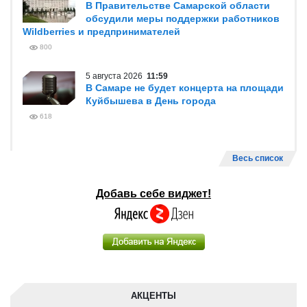
В Правительстве Самарской области
обсудили меры поддержки работников
Wildberries и предпринимателей
800
5 августа 2026
11:59
В Самаре не будет концерта на площади
Куйбышева в День города
618
Весь список
Добавь себе виджет!
АКЦЕНТЫ