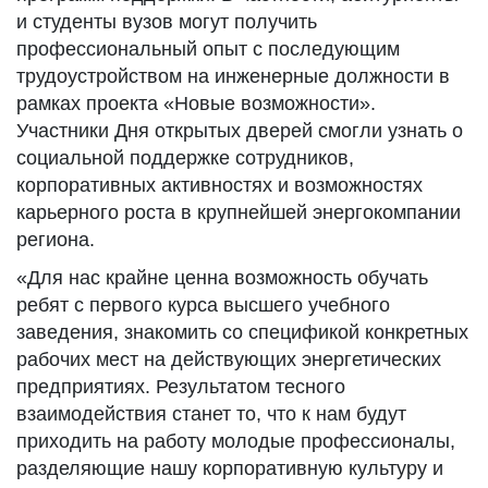
и студенты вузов могут получить
профессиональный опыт с последующим
трудоустройством на инженерные должности в
рамках проекта «Новые возможности».
Участники Дня открытых дверей смогли узнать о
социальной поддержке сотрудников,
корпоративных активностях и возможностях
карьерного роста в крупнейшей энергокомпании
региона.
«Для нас крайне ценна возможность обучать
ребят с первого курса высшего учебного
заведения, знакомить со спецификой конкретных
рабочих мест на действующих энергетических
предприятиях. Результатом тесного
взаимодействия станет то, что к нам будут
приходить на работу молодые профессионалы,
разделяющие нашу корпоративную культуру и