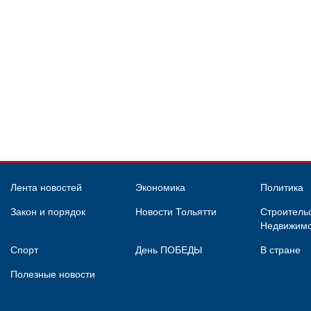
Лента новостей
Экономика
Политика
Закон и порядок
Новости Тольятти
Строительс
Недвижимо
Спорт
День ПОБЕДЫ
В стране
Полезные новости