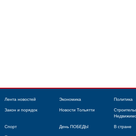
Лента новостей
Экономика
Политика
Закон и порядок
Новости Тольятти
Строительс
Недвижимо
Спорт
День ПОБЕДЫ
В стране