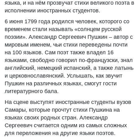
языка, и на нём прозвучат стихи великого поэта в
исполнении иностранных студентов.
6 июня 1799 года родился человек, которого со
временем стали называть «солнцем русской
поэзии». Александр Сергеевич Пушкин – автор с
мировым именем, чьи стихи переведены почти
на 100 языков. Сам поэт также владел 16
языками, свободно говорил по-французски, знал
английский, немецкий испанский, а также латынь
и церковнославянский. Услышать, как звучит
Пушкин на различных языках, смогут гости
литературного бала.
На сцене выступят иностранные студенты вузов
Самары, которые прочтут стихи Пушкина на
языках своих родных стран. Александр
Сергеевич считается одним из самых сложных
для переложения на другие языки поэтов.