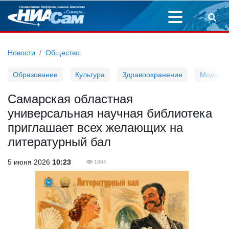
Новости
Общество
Образование
Культура
Здравоохранение
Мода
Самарская областная
универсальная научная библиотека
приглашает всех желающих на
литературный бал
5 июня 2026
10:23
1884