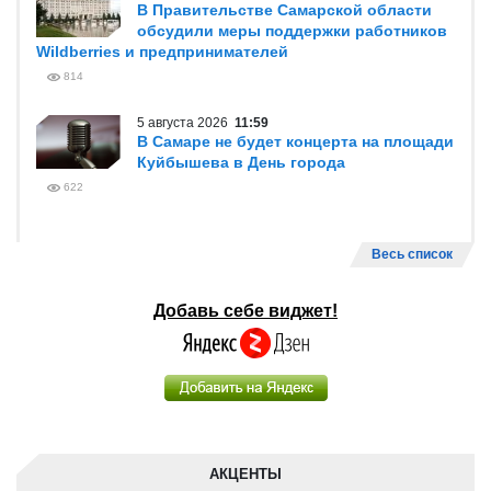
В Правительстве Самарской области
обсудили меры поддержки работников
Wildberries и предпринимателей
814
5 августа 2026
11:59
В Самаре не будет концерта на площади
Куйбышева в День города
622
Весь список
Добавь себе виджет!
АКЦЕНТЫ