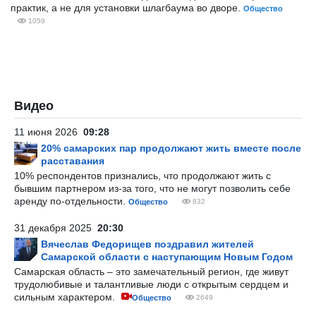
практик, а не для установки шлагбаума во дворе.
Общество
1059
Видео
11 июня 2026
09:28
20% самарских пар продолжают жить вместе после
расставания
10% респондентов признались, что продолжают жить с
бывшим партнером из-за того, что не могут позволить себе
аренду по-отдельности.
Общество
832
31 декабря 2025
20:30
Вячеслав Федорищев поздравил жителей
Самарской области с наступающим Новым Годом
Самарская область – это замечательный регион, где живут
трудолюбивые и талантливые люди с открытым сердцем и
сильным характером.
Общество
2649