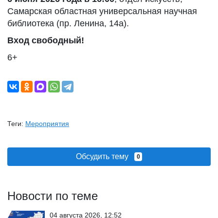
Самарская областная универсальная научная
библиотека (пр. Ленина, 14а).
Вход свободный!
6+
Теги:
Мероприятия
Обсудить тему
0
Новости по теме
04 августа 2026, 12:52