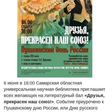
6 июня в 16:00 Самарская областная
универсальная научная библиотека приглашает
всех желающих на литературный бал
«Друзья,
прекрасен наш союз!»
. Событие приурочено к
Пушкинскому дню России, или Дню русского