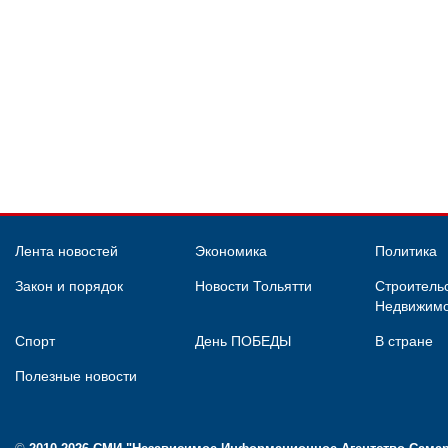
Лента новостей
Экономика
Политика
Закон и порядок
Новости Тольятти
Строительс
Недвижимо
Спорт
День ПОБЕДЫ
В стране
Полезные новости