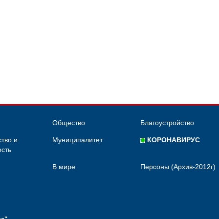
Общество
Благоустройство
тво и
Муниципалитет
КОРОНАВИРУС
сть
В мире
Персоны (Архив-2012г)