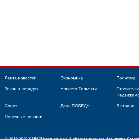
Лента новостей
Экономика
Политика
Закон и порядок
Новости Тольятти
Строительс
Недвижимо
Спорт
День ПОБЕДЫ
В стране
Полезные новости