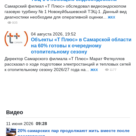
Самарский филиал «Т Плюс» обследовал видеоэндоскопом
газовую турбину № 1 Новокуйбышевской ТЭЦ-1. Данный вид
диагностики необходим для оперативной оценки...
ЖКХ
935
04 августа 2026, 19:52
Объекты «Т Плюс» в Самарской области
на 60% готовы к очередному
отопительному сезону
Директор Самарского филиала «Т Плюс» Марат Феткуллов
рассказал о ходе подготовки электростанций и тепловых сетей
к отопительному сезону 2026/27 года на...
ЖКХ
1177
Видео
11 июня 2026
09:28
20% самарских пар продолжают жить вместе после