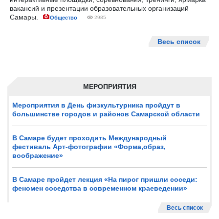
вакансий и презентации образовательных организаций
Самары.
Общество
2985
Весь список
МЕРОПРИЯТИЯ
Мероприятия в День физкультурника пройдут в
большинстве городов и районов Самарской области
В Самаре будет проходить Международный
фестиваль Арт-фотографии «Форма,образ,
воображение»
В Самаре пройдет лекция «На пирог пришли соседи:
феномен соседства в современном краеведении»
Весь список