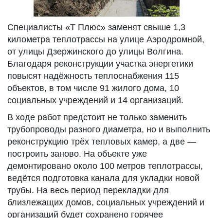
Специалисты «Т Плюс» заменят свыше 1,3
километра теплотрассы на улице Аэродромной,
от улицы Дзержинского до улицы Волгина.
Благодаря реконструкции участка энергетики
повысят надёжность теплоснабжения 115
объектов, в том числе 91 жилого дома, 10
социальных учреждений и 14 организаций.
В ходе работ предстоит не только заменить
трубопроводы разного диаметра, но и выполнить
реконструкцию трёх тепловых камер, а две —
построить заново. На объекте уже
демонтировано около 100 метров теплотрассы,
ведётся подготовка канала для укладки новой
трубы. На весь период перекладки для
близлежащих домов, социальных учреждений и
организаций будет сохранено горячее