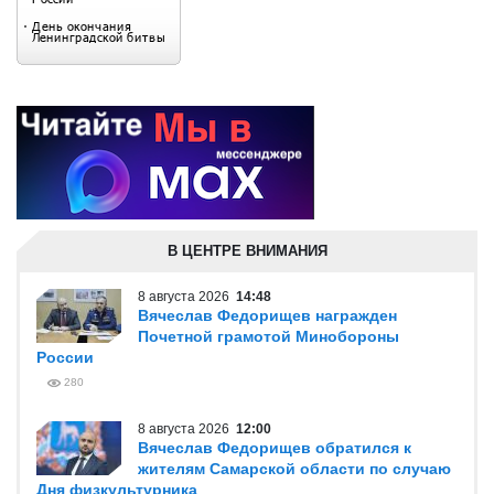
В ЦЕНТРЕ ВНИМАНИЯ
8 августа 2026
14:48
Вячеслав Федорищев награжден
Почетной грамотой Минобороны
России
280
8 августа 2026
12:00
Вячеслав Федорищев обратился к
жителям Самарской области по случаю
Дня физкультурника