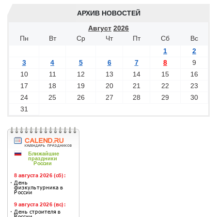
АРХИВ НОВОСТЕЙ
Август
2026
Пн
Вт
Ср
Чт
Пт
Сб
Вс
1
2
3
4
5
6
7
8
9
10
11
12
13
14
15
16
17
18
19
20
21
22
23
24
25
26
27
28
29
30
31