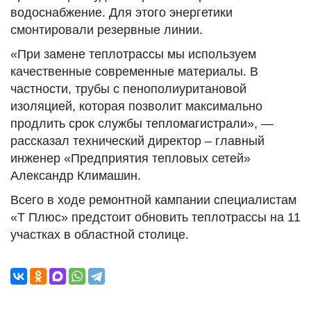
водоснабжение. Для этого энергетики
смонтировали резервные линии.
«При замене теплотрассы мы используем
качественные современные материалы. В
частности, трубы с пенополиуритановой
изоляцией, которая позволит максимально
продлить срок службы тепломагистрали», —
рассказал технический директор – главный
инженер «Предприятия тепловых сетей»
Александр Климашин.
Всего в ходе ремонтной кампании специалистам
«Т Плюс» предстоит обновить теплотрассы на 11
участках в областной столице.